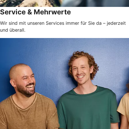
Service & Mehrwerte
Wir sind mit unseren Services immer für Sie da – jederzeit
und überall.