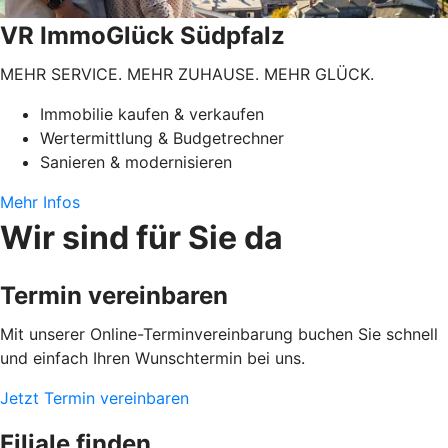
VR ImmoGlück Südpfalz
MEHR SERVICE. MEHR ZUHAUSE. MEHR GLÜCK.
Immobilie kaufen & verkaufen
Wertermittlung & Budgetrechner
Sanieren & modernisieren
Mehr Infos
Wir sind für Sie da
Termin vereinbaren
Mit unserer Online-Terminvereinbarung buchen Sie schnell
und einfach Ihren Wunschtermin bei uns.
Jetzt Termin vereinbaren
Filiale finden