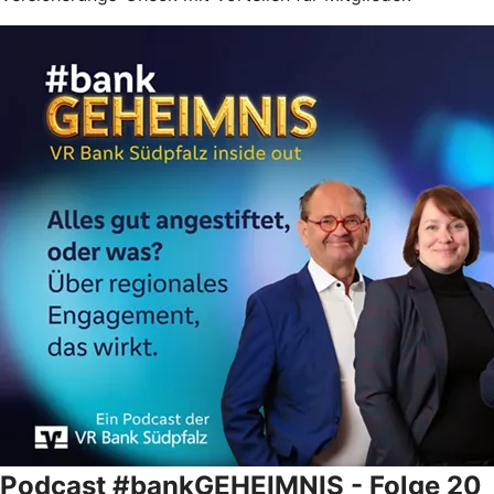
Podcast #bankGEHEIMNIS - Folge 20