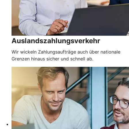
Auslandszahlungsverkehr
Wir wickeln Zahlungsaufträge auch über nationale
Grenzen hinaus sicher und schnell ab.