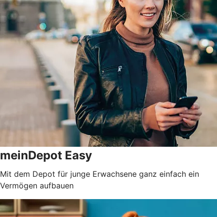
meinDepot Easy
Mit dem Depot für junge Erwachsene ganz einfach ein
Vermögen aufbauen