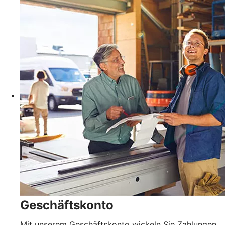
Geschäftskonto
Mit unserem Geschäftskonto wickeln Sie Zahlungen