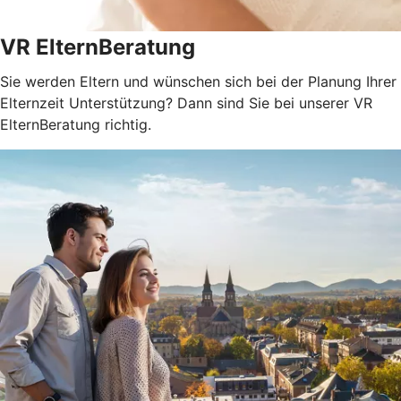
VR ElternBeratung
Sie werden Eltern und wünschen sich bei der Planung Ihrer
Elternzeit Unterstützung? Dann sind Sie bei unserer VR
ElternBeratung richtig.