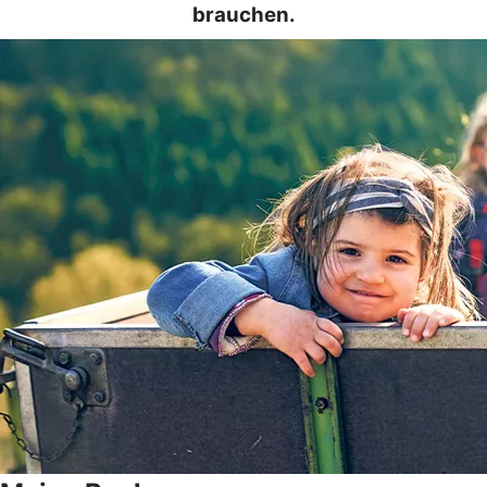
brauchen.