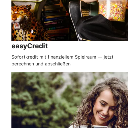
easyCredit
Sofortkredit mit finanziellem Spielraum — jetzt
berechnen und abschließen