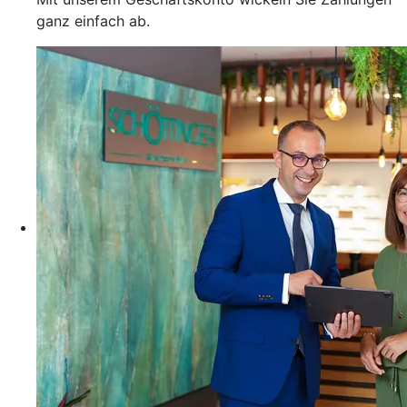
ganz einfach ab.