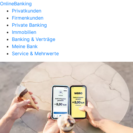
OnlineBanking
Privatkunden
Firmenkunden
Private Banking
Immobilien
Banking & Verträge
Meine Bank
Service & Mehrwerte