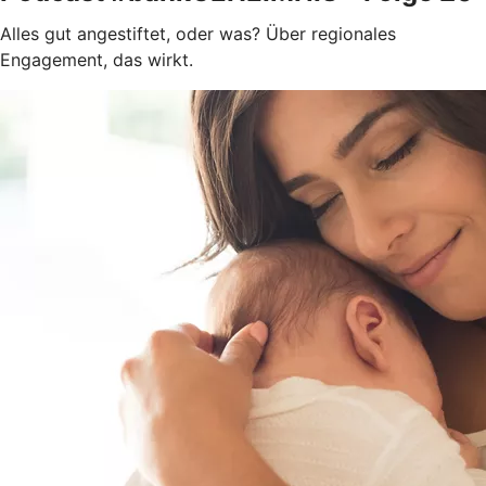
Alles gut angestiftet, oder was? Über regionales
Engagement, das wirkt.