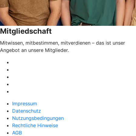
Mitgliedschaft
Mitwissen, mitbestimmen, mitverdienen – das ist unser
Angebot an unsere Mitglieder.
Impressum
Datenschutz
Nutzungsbedingungen
Rechtliche Hinweise
AGB