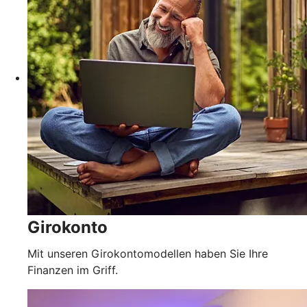
Girokonto
Mit unseren Girokontomodellen haben Sie Ihre
Finanzen im Griff.