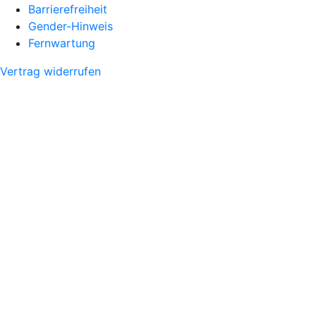
Barrierefreiheit
Gender-Hinweis
Fernwartung
Vertrag widerrufen