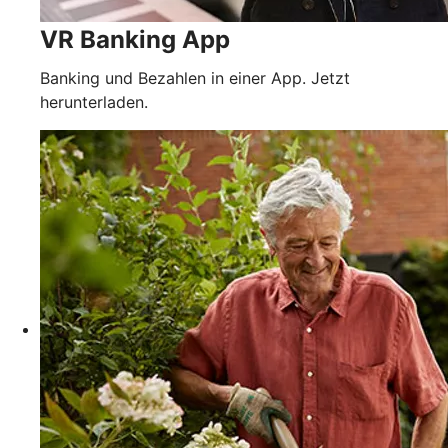
VR Banking App
Banking und Bezahlen in einer App. Jetzt
herunterladen.