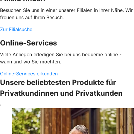
Besuchen Sie uns in einer unserer Filialen in Ihrer Nähe. Wir
freuen uns auf Ihren Besuch.
Zur Filialsuche
Online-Services
Viele Anliegen erledigen Sie bei uns bequeme online -
wann und wo Sie möchten.
Online-Services erkunden
Unsere beliebtesten Produkte für
Privatkundinnen und Privatkunden
‹