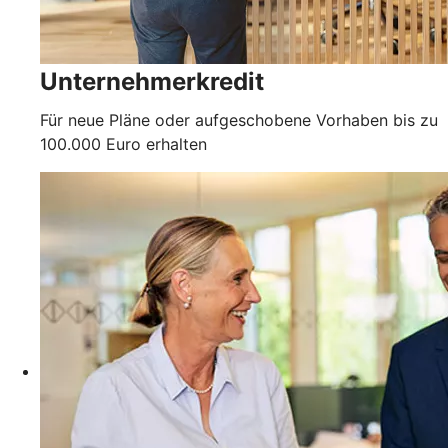
Unternehmerkredit
Für neue Pläne oder aufgeschobene Vorhaben bis zu
100.000 Euro erhalten