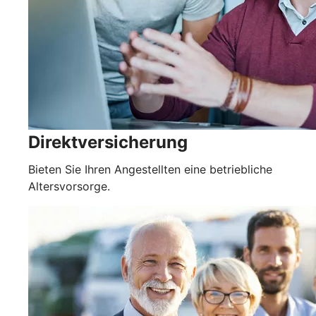
Direktversicherung
Bieten Sie Ihren Angestellten eine betriebliche
Altersvorsorge.