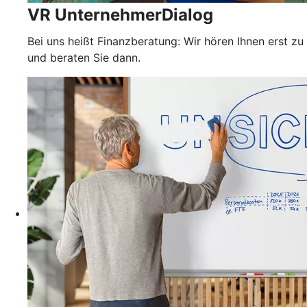
VR UnternehmerDialog
Bei uns heißt Finanzberatung: Wir hören Ihnen erst zu
und beraten Sie dann.