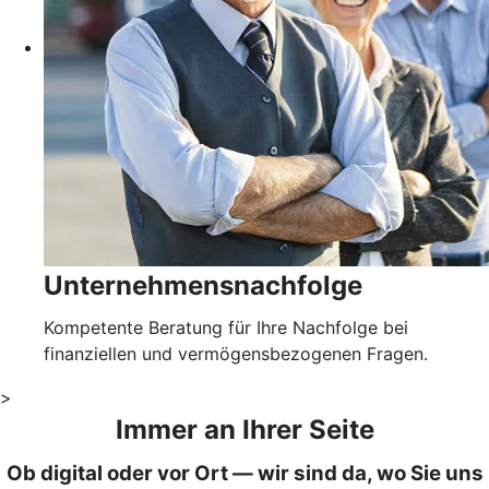
Unternehmensnachfolge
Kompetente Beratung für Ihre Nachfolge bei
finanziellen und vermögensbezogenen Fragen.
>
Immer an Ihrer Seite
Ob digital oder vor Ort — wir sind da, wo Sie uns