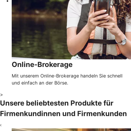
Online-Brokerage
Mit unserem Online-Brokerage handeln Sie schnell
und einfach an der Börse.
>
Unsere beliebtesten Produkte für
Firmenkundinnen und Firmenkunden
‹