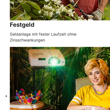
Festgeld
Geldanlage mit fester Laufzeit ohne
Zinsschwankungen