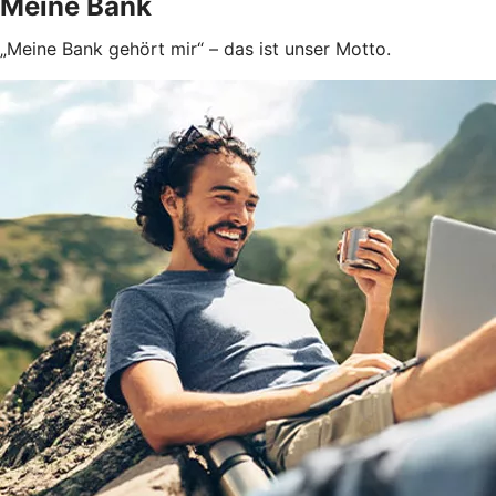
Meine Bank
„Meine Bank gehört mir“ – das ist unser Motto.