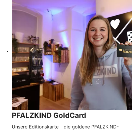
PFALZKIND GoldCard
Unsere Editionskarte - die goldene PFALZKIND-