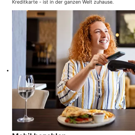
Kreditkarte - ist in der ganzen Welt zuhause.