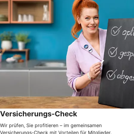
Versicherungs-Check
Wir prüfen, Sie profitieren – im gemeinsamen
Versicherungs-Check mit Vorteilen für Mitglieder.