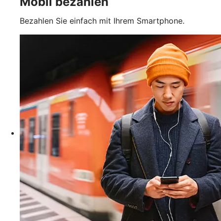
Mobil bezahlen
Bezahlen Sie einfach mit Ihrem Smartphone.