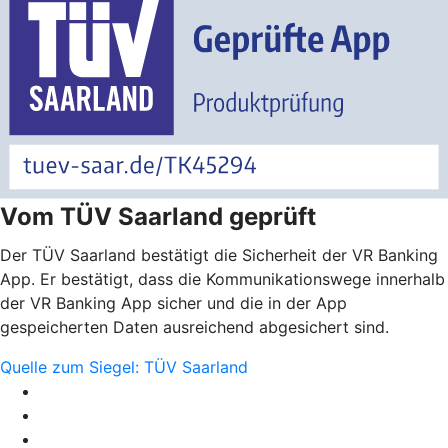
Vom TÜV Saarland geprüft
Der TÜV Saarland bestätigt die Sicherheit der VR Banking
App. Er bestätigt, dass die Kommunikationswege innerhalb
der VR Banking App sicher und die in der App
gespeicherten Daten ausreichend abgesichert sind.
Quelle zum Siegel: TÜV Saarland