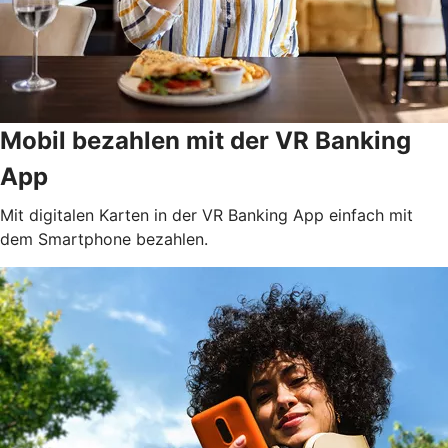
Mobil bezahlen mit der VR Banking
App
Mit digitalen Karten in der VR Banking App einfach mit
dem Smartphone bezahlen.