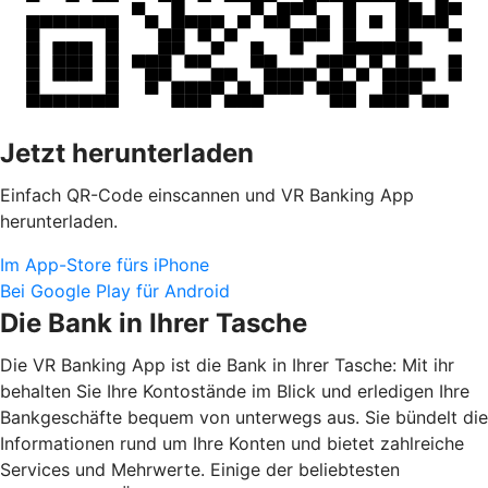
Jetzt herunterladen
Einfach QR-Code einscannen und VR Banking App
herunterladen.
Im App-Store fürs iPhone
Bei Google Play für Android
Die Bank in Ihrer Tasche
Die VR Banking App ist die Bank in Ihrer Tasche: Mit ihr
behalten Sie Ihre Kontostände im Blick und erledigen Ihre
Bankgeschäfte bequem von unterwegs aus. Sie bündelt die
Informationen rund um Ihre Konten und bietet zahlreiche
Services und Mehrwerte. Einige der beliebtesten