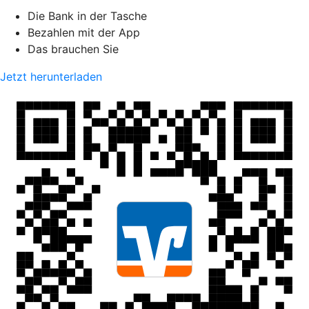
Die Bank in der Tasche
Bezahlen mit der App
Das brauchen Sie
Jetzt herunterladen