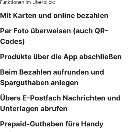
Funktionen im Überblick:
Mit Karten und online bezahlen
Per Foto überweisen (auch QR-
Codes)
Produkte über die App abschließen
Beim Bezahlen aufrunden und
Sparguthaben anlegen
Übers E-Postfach Nachrichten und
Unterlagen abrufen
Prepaid-Guthaben fürs Handy