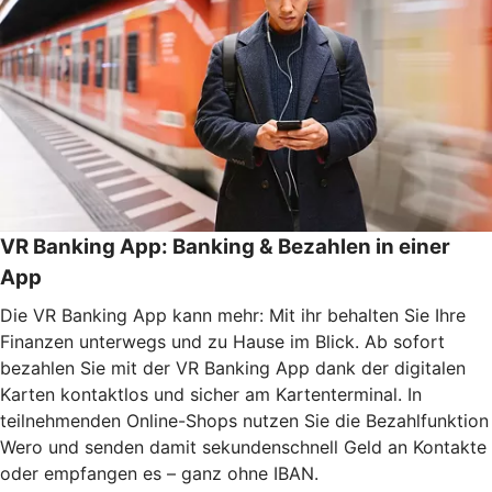
VR Banking App: Banking & Bezahlen in einer
App
Die VR Banking App kann mehr: Mit ihr behalten Sie Ihre
Finanzen unterwegs und zu Hause im Blick. Ab sofort
bezahlen Sie mit der VR Banking App dank der digitalen
Karten kontaktlos und sicher am Kartenterminal. In
teilnehmenden Online-Shops nutzen Sie die Bezahlfunktion
Wero und senden damit sekundenschnell Geld an Kontakte
oder empfangen es – ganz ohne IBAN.