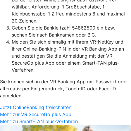
wählbar. Anforderung: 1 Großbuchstabe, 1
Kleinbuchstabe, 1 Ziffer, mindestens 8 und maximal
20 Zeichen.
Geben Sie die Bankleitzahl 54862500 ein bzw.
suchen Sie nach Banknamen oder BIC.
Melden Sie sich einmalig mit Ihrem VR-NetKey und
Ihrer Online-Banking-PIN in der VR Banking App an
und bestätigen Sie die Anmeldung mit der VR
SecureGo plus App oder einem Smart-TAN plus-
Verfahren.
Sie können sich in der VR Banking App mit Passwort oder
alternativ per Fingerabdruck, Touch-ID oder Face-ID
anmelden.
Jetzt OnlineBanking freischalten
Mehr zur VR SecureGo plus App
Mehr zu Smart-TAN plus-Verfahren