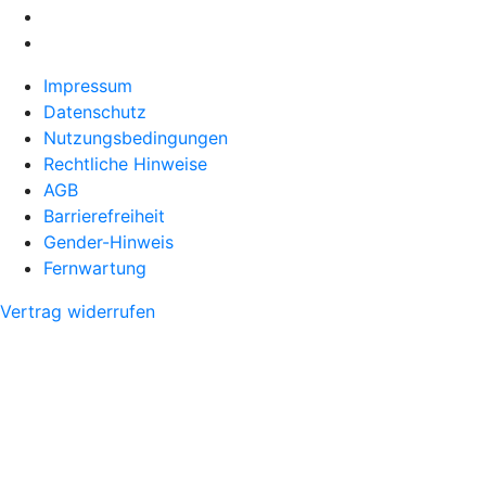
Impressum
Datenschutz
Nutzungsbedingungen
Rechtliche Hinweise
AGB
Barrierefreiheit
Gender-Hinweis
Fernwartung
Vertrag widerrufen