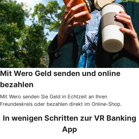
Mit Wero Geld senden und online
bezahlen
Mit Wero senden Sie Geld in Echtzeit an Ihren
Freundeskreis oder bezahlen direkt im Online-Shop.
In wenigen Schritten zur VR Banking
App