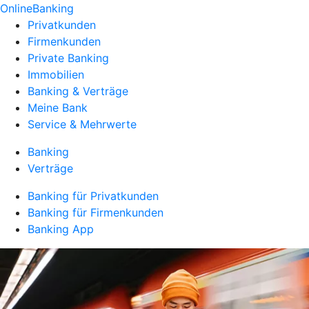
OnlineBanking
Privatkunden
Firmenkunden
Private Banking
Immobilien
Banking & Verträge
Meine Bank
Service & Mehrwerte
Banking
Verträge
Banking für Privatkunden
Banking für Firmenkunden
Banking App