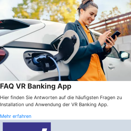
FAQ VR Banking App
Hier finden Sie Antworten auf die häufigsten Fragen zu
Installation und Anwendung der VR Banking App.
Mehr erfahren