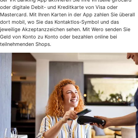
oder digitale Debit- und Kreditkarte von Visa oder
Mastercard. Mit Ihren Karten in der App zahlen Sie überall
dort mobil, wo Sie das Kontaktlos-Symbol und das
jeweilige Akzeptanzzeichen sehen. Mit Wero senden Sie
Geld von Konto zu Konto oder bezahlen online bei
teilnehmenden Shops.