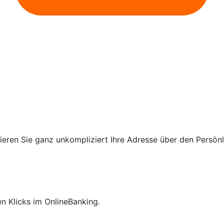
ieren Sie ganz unkompliziert Ihre Adresse über den Persön
en Klicks im OnlineBanking.