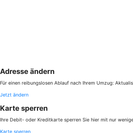
Adresse ändern
Für einen reibungslosen Ablauf nach Ihrem Umzug: Aktualis
Jetzt ändern
Karte sperren
Ihre Debit- oder Kreditkarte sperren Sie hier mit nur wenig
Karte sperren