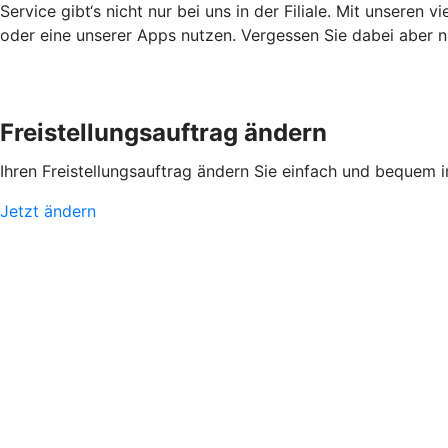
Service gibt‘s nicht nur bei uns in der Filiale. Mit unsere
oder eine unserer Apps nutzen. Vergessen Sie dabei aber ni
Freistellungsauftrag ändern
Ihren Freistellungsauftrag ändern Sie einfach und bequem 
Jetzt ändern