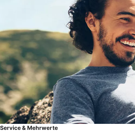
Service & Mehrwerte