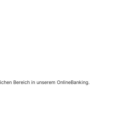
lichen Bereich in unserem OnlineBanking.