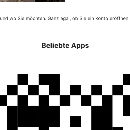
 und wo Sie möchten. Ganz egal, ob Sie ein Konto eröffnen 
Beliebte Apps