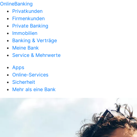
OnlineBanking
Privatkunden
Firmenkunden
Private Banking
Immobilien
Banking & Verträge
Meine Bank
Service & Mehrwerte
Apps
Online-Services
Sicherheit
Mehr als eine Bank