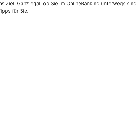
 ans Ziel. Ganz egal, ob Sie im OnlineBanking unterwegs sind
ipps für Sie.