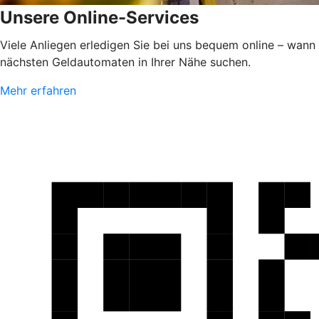
Unsere Online-Services
Viele Anliegen erledigen Sie bei uns bequem online – wann
nächsten Geldautomaten in Ihrer Nähe suchen.
Mehr erfahren