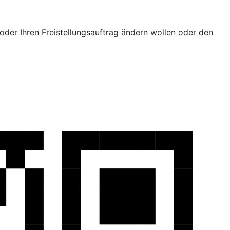
oder Ihren Freistellungsauftrag ändern wollen oder den