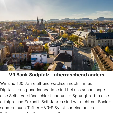
VR Bank Südpfalz – überraschend anders
Wir sind 160 Jahre alt und wachsen noch immer.
Digitalisierung und Innovation sind bei uns schon lange
eine Selbstverständlichkeit und unser Sprungbrett in eine
erfolgreiche Zukunft. Seit Jahren sind wir nicht nur Banker
sondern auch Tüftler – VR-SISy ist nur eine unserer