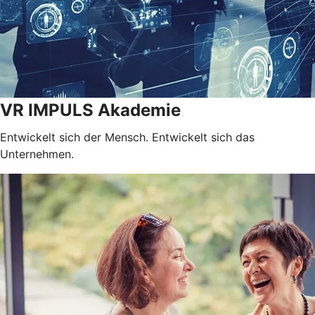
VR IMPULS Akademie
Entwickelt sich der Mensch. Entwickelt sich das
Unternehmen.