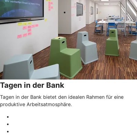
Tagen in der Bank
Tagen in der Bank bietet den idealen Rahmen für eine
produktive Arbeitsatmosphäre.