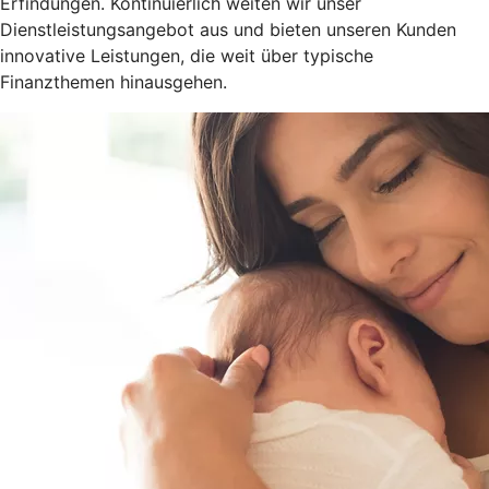
Erfindungen. Kontinuierlich weiten wir unser
Dienstleistungsangebot aus und bieten unseren Kunden
innovative Leistungen, die weit über typische
Finanzthemen hinausgehen.