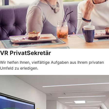
VR PrivatSekretär
Wir helfen Ihnen, vielfältige Aufgaben aus Ihrem privaten
Umfeld zu erledigen.