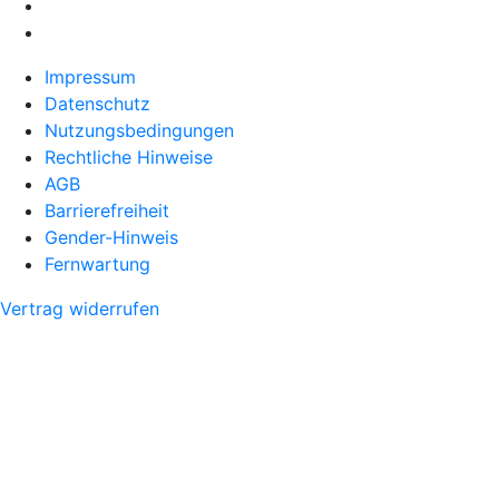
Impressum
Datenschutz
Nutzungsbedingungen
Rechtliche Hinweise
AGB
Barrierefreiheit
Gender-Hinweis
Fernwartung
Vertrag widerrufen