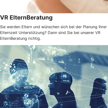
VR ElternBeratung
Sie werden Eltern und wünschen sich bei der Planung Ihrer
Elternzeit Unterstützung? Dann sind Sie bei unserer VR
ElternBeratung richtig.