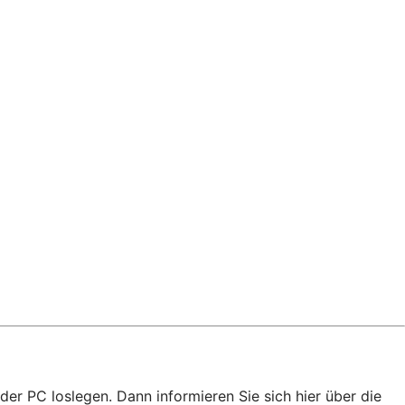
der PC loslegen. Dann informieren Sie sich hier über die