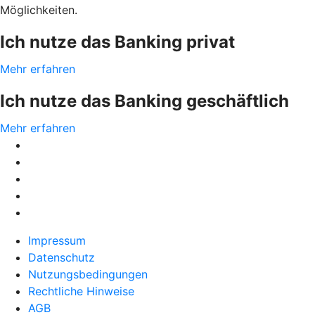
Möglichkeiten.
Ich nutze das Banking privat
Mehr erfahren
Ich nutze das Banking geschäftlich
Mehr erfahren
Impressum
Datenschutz
Nutzungsbedingungen
Rechtliche Hinweise
AGB