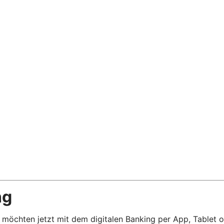
ng
 möchten jetzt mit dem digitalen Banking per App, Tablet o