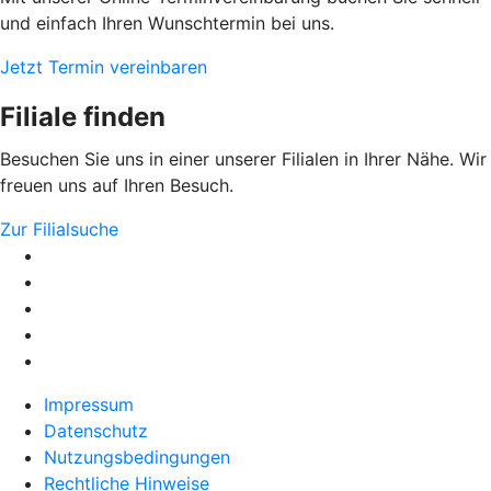
und einfach Ihren Wunschtermin bei uns.
Jetzt Termin vereinbaren
Filiale finden
Besuchen Sie uns in einer unserer Filialen in Ihrer Nähe. Wir
freuen uns auf Ihren Besuch.
Zur Filialsuche
Impressum
Datenschutz
Nutzungsbedingungen
Rechtliche Hinweise