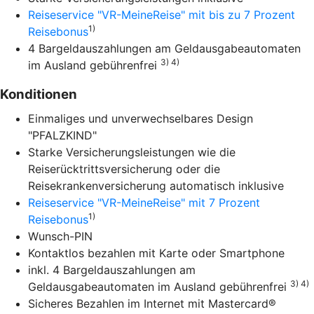
Reiseservice "VR-MeineReise" mit bis zu 7 Prozent
1)
Reisebonus
4 Bargeldauszahlungen am Geldausgabeautomaten
3) 4)
im Ausland gebührenfrei
Konditionen
Einmaliges und unverwechselbares Design
"PFALZKIND"
Starke Versicherungsleistungen wie die
Reiserücktrittsversicherung oder die
Reisekrankenversicherung automatisch inklusive
Reiseservice "VR-MeineReise" mit 7 Prozent
1)
Reisebonus
Wunsch-PIN
Kontaktlos bezahlen mit Karte oder Smartphone
inkl. 4 Bargeldauszahlungen am
3) 4)
Geldausgabeautomaten im Ausland gebührenfrei
Sicheres Bezahlen im Internet mit Mastercard®