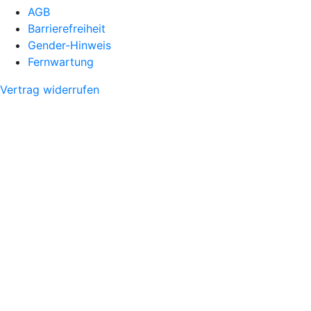
AGB
Barrierefreiheit
Gender-Hinweis
Fernwartung
Vertrag widerrufen