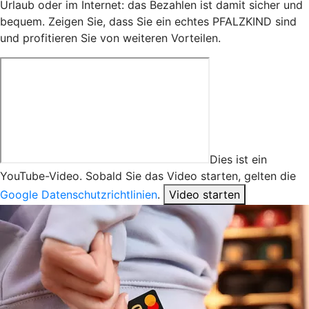
Urlaub oder im Internet: das Bezahlen ist damit sicher und
bequem. Zeigen Sie, dass Sie ein echtes PFALZKIND sind
und profitieren Sie von weiteren Vorteilen.
Dies ist ein
YouTube-Video. Sobald Sie das Video starten, gelten die
Google Datenschutzrichtlinien
.
Video starten