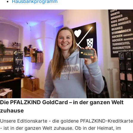
Hausbankprogramm
Die PFALZKIND GoldCard – in der ganzen Welt
zuhause
Unsere Editionskarte - die goldene PFALZKIND-Kreditkarte
- ist in der ganzen Welt zuhause. Ob in der Heimat, im