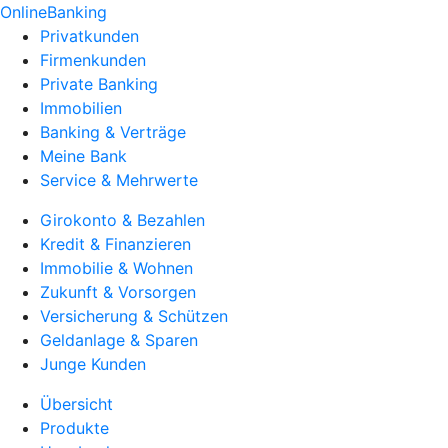
OnlineBanking
Privatkunden
Firmenkunden
Private Banking
Immobilien
Banking & Verträge
Meine Bank
Service & Mehrwerte
Girokonto & Bezahlen
Kredit & Finanzieren
Immobilie & Wohnen
Zukunft & Vorsorgen
Versicherung & Schützen
Geldanlage & Sparen
Junge Kunden
Übersicht
Produkte