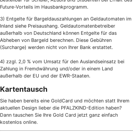
Future-Vorteils im Hausbankprogramm.
3) Entgelte für Bargeldauszahlungen an Geldautomaten im
Inland siehe Preisaushang. Geldautomatenbetreiber
außerhalb von Deutschland können Entgelte für das
Abheben von Bargeld berechnen. Diese Gebühren
(Surcharge) werden nicht von Ihrer Bank erstattet.
4) zzgl. 2,0 % vom Umsatz für den Auslandseinsatz bei
Zahlung in Fremdwährung und/oder in einem Land
außerhalb der EU und der EWR-Staaten.
Kartentausch
Sie haben bereits eine GoldCard und möchten statt Ihrem
aktuellen Design lieber die PFALZKIND-Edition haben?
Dann tauschen Sie Ihre Gold Card jetzt ganz einfach
kostenlos online.