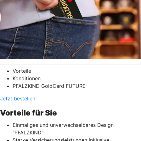
Vorteile
Konditionen
PFALZKIND GoldCard FUTURE
Jetzt bestellen
Vorteile für Sie
Einmaliges und unverwechselbares Design
"PFALZKIND"
Starke Versicherungsleistungen inklusive