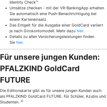
Identity Check™
Umsätze checken - mit der VR-BankingApp erhalten
Sie automatisch eine Push-Benachrichtigung bei
einem Karteneinsatz
Das Entgelt für die Ausgabe einer GoldCard variiert
je nach Girokontomodell. Mehr dazu
hier.
Details zu allen Versicherungsleistungen finden
Sie
hier
.
Für unsere jungen Kunden:
PFALZKIND GoldCard
FUTURE
Die Editionskarte gibt es für unsere jungen Kunden auch
als PFALZKIND GoldCard FUTURE. Für Schüler, Azubis und
2)
Studenten.