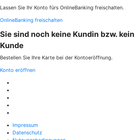
Lassen Sie Ihr Konto fürs OnlineBanking freischalten.
OnlineBanking freischalten
Sie sind noch keine Kundin bzw. kein
Kunde
Bestellen Sie Ihre Karte bei der Kontoeröffnung.
Konto eröffnen
Impressum
Datenschutz