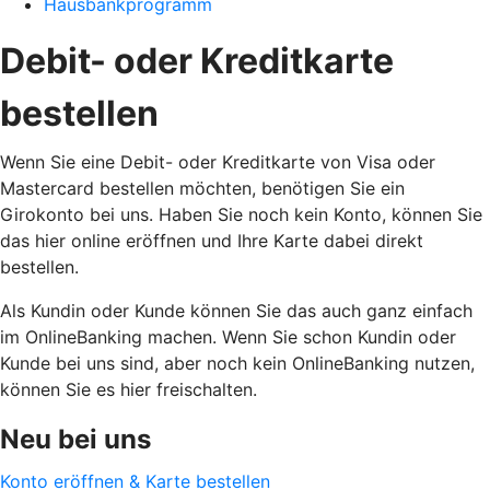
Hausbankprogramm
Debit- oder Kreditkarte
bestellen
Wenn Sie eine Debit- oder Kreditkarte von Visa oder
Mastercard bestellen möchten, benötigen Sie ein
Girokonto bei uns. Haben Sie noch kein Konto, können Sie
das hier online eröffnen und Ihre Karte dabei direkt
bestellen.
Als Kundin oder Kunde können Sie das auch ganz einfach
im OnlineBanking machen. Wenn Sie schon Kundin oder
Kunde bei uns sind, aber noch kein OnlineBanking nutzen,
können Sie es hier freischalten.
Neu bei uns
Konto eröffnen & Karte bestellen