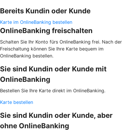
Bereits Kundin oder Kunde
Karte im OnlineBanking bestellen
OnlineBanking freischalten
Schalten Sie Ihr Konto fürs OnlineBanking frei. Nach der
Freischaltung können Sie Ihre Karte bequem im
OnlineBanking bestellen.
Sie sind Kundin oder Kunde mit
OnlineBanking
Bestellen Sie Ihre Karte direkt im OnlineBanking.
Karte bestellen
Sie sind Kundin oder Kunde, aber
ohne OnlineBanking