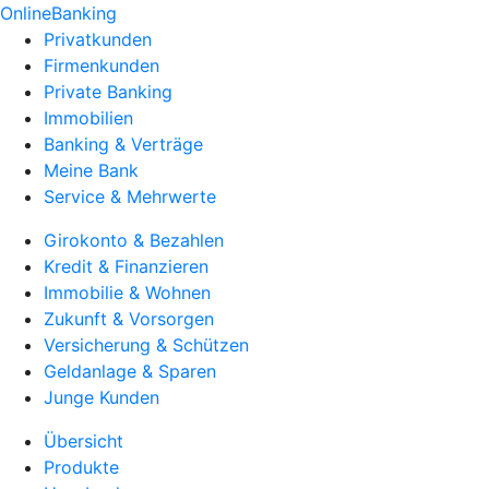
OnlineBanking
Privatkunden
Firmenkunden
Private Banking
Immobilien
Banking & Verträge
Meine Bank
Service & Mehrwerte
Girokonto & Bezahlen
Kredit & Finanzieren
Immobilie & Wohnen
Zukunft & Vorsorgen
Versicherung & Schützen
Geldanlage & Sparen
Junge Kunden
Übersicht
Produkte