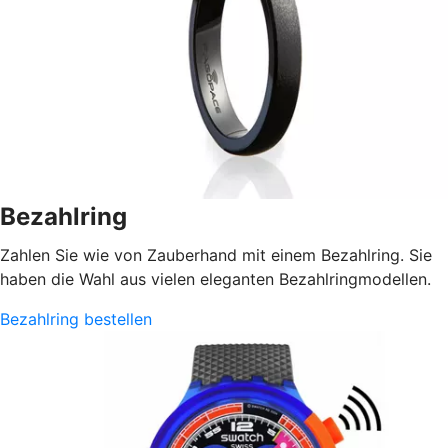
Bezahlring
Zahlen Sie wie von Zauberhand mit einem Bezahlring. Sie
haben die Wahl aus vielen eleganten Bezahlringmodellen.
Bezahlring bestellen