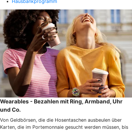
Hausbankprogramm
Wearables - Bezahlen mit Ring, Armband, Uhr
und Co.
Von Geldbörsen, die die Hosentaschen ausbeulen über
Karten, die im Portemonnaie gesucht werden müssen, bis