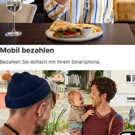
Mobil bezahlen
Bezahlen Sie einfach mit Ihrem Smartphone.