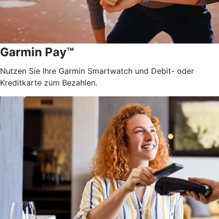
Garmin Pay™
Nutzen Sie Ihre Garmin Smartwatch und Debit- oder
Kreditkarte zum Bezahlen.