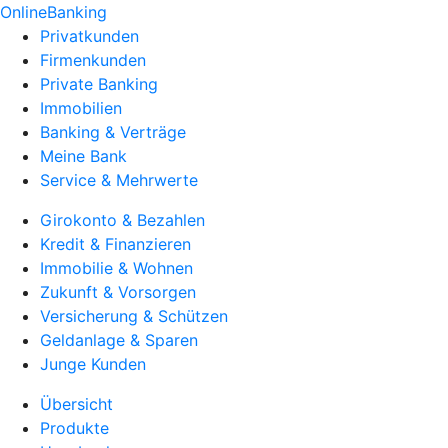
OnlineBanking
Privatkunden
Firmenkunden
Private Banking
Immobilien
Banking & Verträge
Meine Bank
Service & Mehrwerte
Girokonto & Bezahlen
Kredit & Finanzieren
Immobilie & Wohnen
Zukunft & Vorsorgen
Versicherung & Schützen
Geldanlage & Sparen
Junge Kunden
Übersicht
Produkte