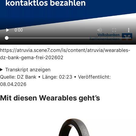
https://atruvia.scene7.com/is/content/atruvia/wearables-
dz-bank-gema-frei-202602
Transkript anzeigen
Quelle: DZ Bank • Länge: 02:23 • Veröffentlicht:
08.04.2026
Mit diesen Wearables geht’s