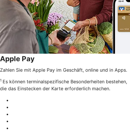
Apple Pay
Zahlen Sie mit Apple Pay im Geschäft, online und in Apps.
1
Es können terminalspezifische Besonderheiten bestehen,
die das Einstecken der Karte erforderlich machen.