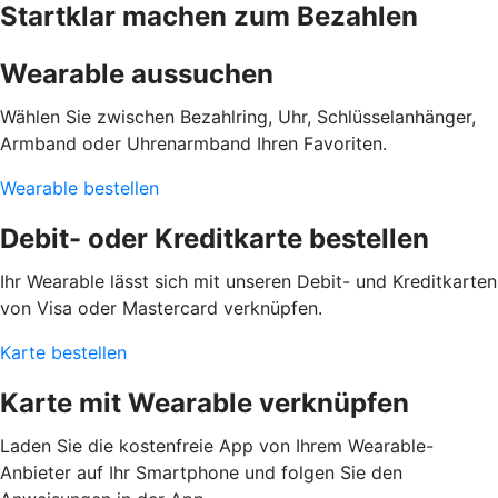
Startklar machen zum Bezahlen
Wearable aussuchen
Wählen Sie zwischen Bezahlring, Uhr, Schlüsselanhänger,
Armband oder Uhrenarmband Ihren Favoriten.
Wearable bestellen
Debit- oder Kreditkarte bestellen
Ihr Wearable lässt sich mit unseren Debit- und Kreditkarten
von Visa oder Mastercard verknüpfen.
Karte bestellen
Karte mit Wearable verknüpfen
Laden Sie die kostenfreie App von Ihrem Wearable-
Anbieter auf Ihr Smartphone und folgen Sie den