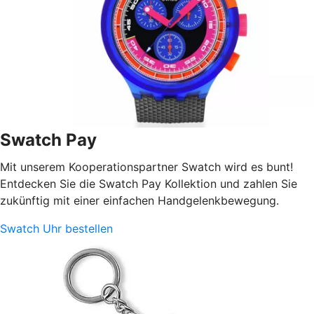
Swatch Pay
Mit unserem Kooperationspartner Swatch wird es bunt!
Entdecken Sie die Swatch Pay Kollektion und zahlen Sie
zukünftig mit einer einfachen Handgelenkbewegung.
Swatch Uhr bestellen