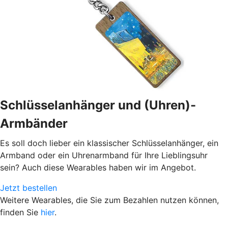
Schlüsselanhänger und (Uhren)-
Armbänder
Es soll doch lieber ein klassischer Schlüsselanhänger, ein
Armband oder ein Uhrenarmband für Ihre Lieblingsuhr
sein? Auch diese Wearables haben wir im Angebot.
Jetzt bestellen
Weitere Wearables, die Sie zum Bezahlen nutzen können,
finden Sie
hier
.