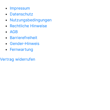
Impressum
Datenschutz
Nutzungsbedingungen
Rechtliche Hinweise
AGB
Barrierefreiheit
Gender-Hinweis
Fernwartung
Vertrag widerrufen