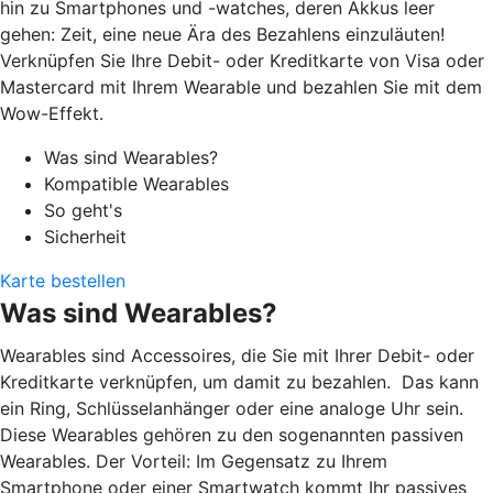
hin zu Smartphones und -watches, deren Akkus leer
gehen: Zeit, eine neue Ära des Bezahlens einzuläuten!
Verknüpfen Sie Ihre Debit- oder Kreditkarte von Visa oder
Mastercard mit Ihrem Wearable und bezahlen Sie mit dem
Wow-Effekt.
Was sind Wearables?
Kompatible Wearables
So geht's
Sicherheit
Karte bestellen
Was sind Wearables?
Wearables sind Accessoires, die Sie mit Ihrer Debit- oder
Kreditkarte verknüpfen, um damit zu bezahlen. Das kann
ein Ring, Schlüsselanhänger oder eine analoge Uhr sein.
Diese Wearables gehören zu den sogenannten passiven
Wearables. Der Vorteil: Im Gegensatz zu Ihrem
Smartphone oder einer Smartwatch kommt Ihr passives