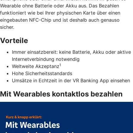
Wearable ohne Batterie oder Akku aus. Das Bezahlen
funktioniert wie bei Ihrer physischen Karte über einen
eingebauten NFC-Chip und ist deshalb auch genauso
sicher.
Vorteile
Immer einsatzbereit: keine Batterie, Akku oder aktive
Internetverbindung notwendig
1
Weltweite Akzeptanz
Hohe Sicherheitsstandards
Umsätze in Echtzeit in der VR Banking App einsehen
Mit Wearables kontaktlos bezahlen