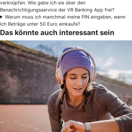
verknüpfen. Wie gebe ich sie über den
Benachrichtigungsservice der VR Banking App frei?
Warum muss ich manchmal meine PIN eingeben, wenn
ich Beträge unter 50 Euro einkaufe?
Das könnte auch interessant sein