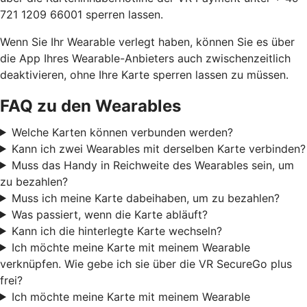
721 1209 66001 sperren lassen.
Wenn Sie Ihr Wearable verlegt haben, können Sie es über
die App Ihres Wearable-Anbieters auch zwischenzeitlich
deaktivieren, ohne Ihre Karte sperren lassen zu müssen.
FAQ zu den Wearables
Welche Karten können verbunden werden?
Kann ich zwei Wearables mit derselben Karte verbinden?
Muss das Handy in Reichweite des Wearables sein, um
zu bezahlen?
Muss ich meine Karte dabeihaben, um zu bezahlen?
Was passiert, wenn die Karte abläuft?
Kann ich die hinterlegte Karte wechseln?
Ich möchte meine Karte mit meinem Wearable
verknüpfen. Wie gebe ich sie über die VR SecureGo plus
frei?
Ich möchte meine Karte mit meinem Wearable