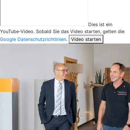
Dies ist ein
YouTube-Video. Sobald Sie das Video starten, gelten die
Google Datenschutzrichtlinien
.
Video starten