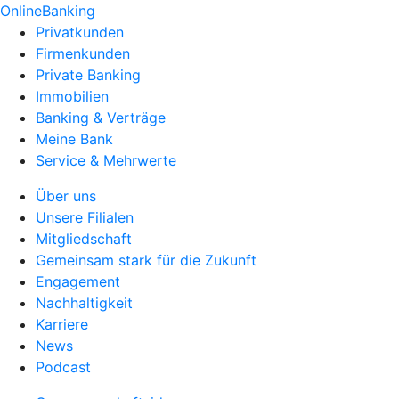
OnlineBanking
Privatkunden
Firmenkunden
Private Banking
Immobilien
Banking & Verträge
Meine Bank
Service & Mehrwerte
Über uns
Unsere Filialen
Mitgliedschaft
Gemeinsam stark für die Zukunft
Engagement
Nachhaltigkeit
Karriere
News
Podcast