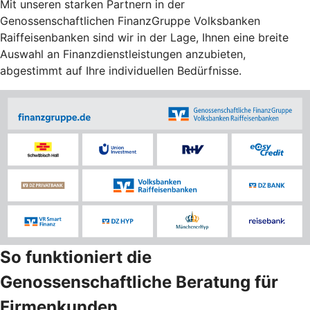
Mit unseren starken Partnern in der
Genossenschaftlichen FinanzGruppe Volksbanken
Raiffeisenbanken sind wir in der Lage, Ihnen eine breite
Auswahl an Finanzdienstleistungen anzubieten,
abgestimmt auf Ihre individuellen Bedürfnisse.
So funktioniert die
Genossenschaftliche Beratung für
Firmenkunden