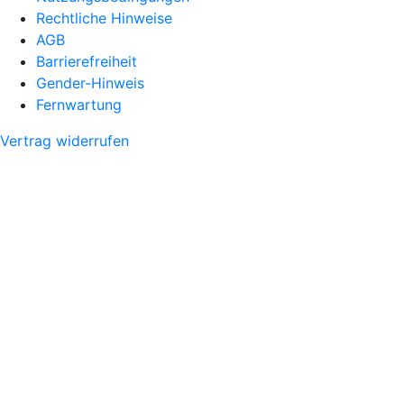
Rechtliche Hinweise
AGB
Barrierefreiheit
Gender-Hinweis
Fernwartung
Vertrag widerrufen