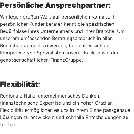
Persönliche Ansprechpartner:
Wir legen großen Wert auf persönlichen Kontakt. Ihr
persönlicher Kundenberater kennt die spezifischen
Bedürfnisse Ihres Unternehmens und Ihrer Branche. Um
unserem umfassenden Beratungsanspruch in allen
Bereichen gerecht zu werden, bedient er sich der
Kompetenz von Spezialisten unserer Bank sowie der
genossenschaftlichen FinanzGruppe.
Flexibilität:
Regionale Nähe, unternehmerisches Denken,
finanztechnische Expertise und ein hoher Grad an
Flexibilität ermöglichen es uns in Ihrem Sinne passgenaue
Lösungen zu entwickeln und schnelle Entscheidungen zu
treffen.