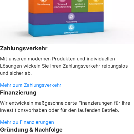
Zahlungsverkehr
Mit unseren modernen Produkten und individuellen
Lösungen wickeln Sie Ihren Zahlungsverkehr reibungslos
und sicher ab.
Mehr zum Zahlungsverkehr
Finanzierung
Wir entwickeln maßgeschneiderte Finanzierungen für Ihre
Investitionsvorhaben oder
für den laufenden Betrieb.
Mehr zu Finanzierungen
Gründung & Nachfolge