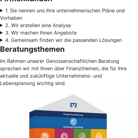
1. Sie nennen uns Ihre unternehmerischen Pläne und
Vorhaben
2. Wir erstellen eine Analyse
3. Wir machen Ihnen Angebote
4. Gemeinsam finden wir die passenden Lösungen
Beratungsthemen
Im Rahmen unserer Genossenschaftlichen Beratung
sprechen wir mit Ihnen über Finanzthemen, die für Ihre
aktuelle und zukünftige Unternehmens- und
Lebensplanung wichtig sind.