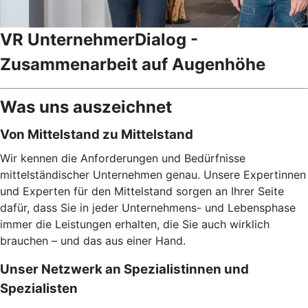
VR UnternehmerDialog -
Zusammenarbeit auf Augenhöhe
Was uns auszeichnet
Von Mittelstand zu Mittelstand
Wir kennen die Anforderungen und Bedürfnisse
mittelständischer Unternehmen genau. Unsere Expertinnen
und Experten für den Mittelstand sorgen an Ihrer Seite
dafür, dass Sie in jeder Unternehmens- und Lebensphase
immer die Leistungen erhalten, die Sie auch wirklich
brauchen – und das aus einer Hand.
Unser Netzwerk an Spezialistinnen und
Spezialisten