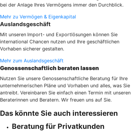
bei der Anlage Ihres Vermögens immer den Durchblick.
Mehr zu Vermögen & Eigenkapital
Auslandsgeschäft
Mit unseren
Import- und Exportlösungen können Sie
international Chancen nutzen und Ihre geschäftlichen
Vorhaben sicherer gestalten.
Mehr zum Auslandsgeschäft
Genossenschaftlich beraten lassen
Nutzen Sie unsere Genossenschaftliche Beratung für Ihre
unternehmerischen Pläne und Vorhaben und alles, was Sie
antreibt. Vereinbaren Sie einfach einen Termin mit unseren
Beraterinnen und Beratern. Wir freuen uns auf Sie.
Das könnte Sie auch interessieren
Beratung für Privatkunden