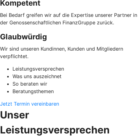
Kompetent
Bei Bedarf greifen wir auf die Expertise unserer Partner in
der Genossenschaftlichen FinanzGruppe zurück.
Glaubwürdig
Wir sind unseren Kundinnen, Kunden und Mitgliedern
verpflichtet.
Leistungsversprechen
Was uns auszeichnet
So beraten wir
Beratungsthemen
Jetzt Termin vereinbaren
Unser
Leistungsversprechen