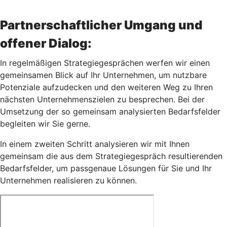
Partnerschaftlicher Umgang und
offener Dialog:
In regelmäßigen Strategiegesprächen werfen wir einen
gemeinsamen Blick auf Ihr Unternehmen, um nutzbare
Potenziale aufzudecken und den weiteren Weg zu Ihren
nächsten Unternehmenszielen zu besprechen. Bei der
Umsetzung der so gemeinsam analysierten Bedarfsfelder
begleiten wir Sie gerne.
In einem zweiten Schritt analysieren wir mit Ihnen
gemeinsam die aus dem Strategiegespräch resultierenden
Bedarfsfelder, um passgenaue Lösungen für Sie und Ihr
Unternehmen realisieren zu können.