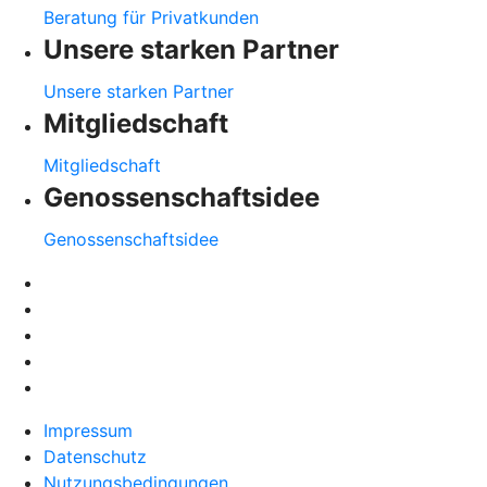
Beratung für Privatkunden
Unsere starken Partner
Unsere starken Partner
Mitgliedschaft
Mitgliedschaft
Genossenschaftsidee
Genossenschaftsidee
Impressum
Datenschutz
Nutzungsbedingungen