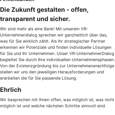
Die Zukunft gestalten - offen,
transparent und sicher.
Wir sind mehr als eine Bank! Mit unserem VR-
Unternehmerdialog sprechen wir ganzheitlich über das,
was für Sie wirklich zählt. Als Ihr strategischer Partner
erkennen wir Potenziale und finden individuelle Lösungen
für Sie und Ihr Unternehmen. Unser VR-UnternehmerDialog
begleitet Sie durch Ihre individuellen Unternehmensphasen.
Von der Existenzgründung bis zur Unternehmensnachfolge
stellen wir uns den jeweiligen Herausforderungen und
erarbeiten die für Sie passende Lösung.
Ehrlich
Wir besprechen mit Ihnen offen, was möglich ist, was nicht
möglich ist und welche nächsten Schritte sinnvoll sind.