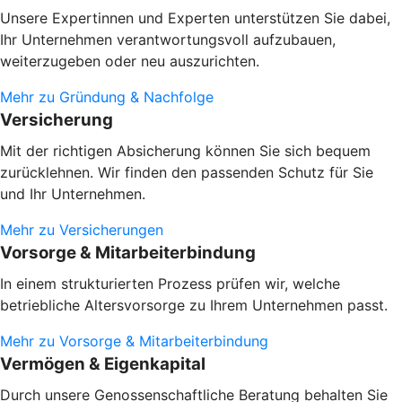
Unsere Expertinnen und Experten unterstützen Sie dabei,
Ihr Unternehmen verantwortungsvoll aufzubauen,
weiterzugeben oder neu auszurichten.
Mehr zu Gründung & Nachfolge
Versicherung
Mit der richtigen Absicherung können Sie sich bequem
zurücklehnen. Wir finden den passenden Schutz für Sie
und Ihr Unternehmen.
Mehr zu Versicherungen
Vorsorge & Mitarbeiterbindung
In einem strukturierten Prozess prüfen wir, welche
betriebliche Altersvorsorge zu Ihrem Unternehmen passt.
Mehr zu Vorsorge & Mitarbeiterbindung
Vermögen & Eigenkapital
Durch unsere Genossenschaftliche Beratung behalten Sie