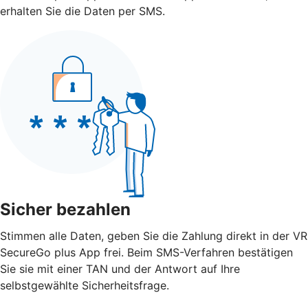
erhalten Sie die Daten per SMS.
Sicher bezahlen
Stimmen alle Daten, geben Sie die Zahlung direkt in der VR
SecureGo plus App frei. Beim SMS-Verfahren bestätigen
Sie sie mit einer TAN und der Antwort auf Ihre
selbstgewählte Sicherheitsfrage.