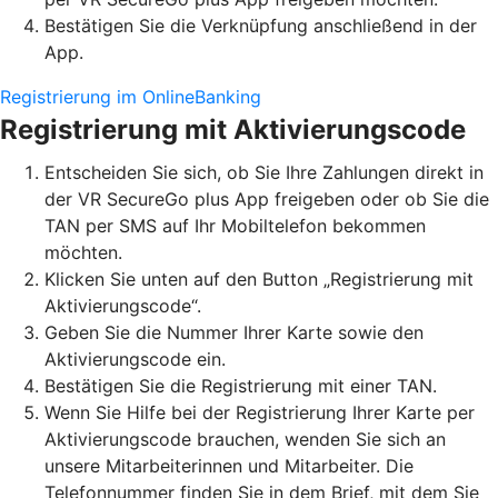
Bestätigen Sie die Verknüpfung anschließend in der
App.
Registrierung im OnlineBanking
Registrierung mit Aktivierungscode
Entscheiden Sie sich, ob Sie Ihre Zahlungen direkt in
der VR SecureGo plus App freigeben oder ob Sie die
TAN per SMS auf Ihr Mobiltelefon bekommen
möchten.
Klicken Sie unten auf den Button „Registrierung mit
Aktivierungscode“.
Geben Sie die Nummer Ihrer Karte sowie den
Aktivierungscode ein.
Bestätigen Sie die Registrierung mit einer TAN.
Wenn Sie Hilfe bei der Registrierung Ihrer Karte per
Aktivierungscode brauchen, wenden Sie sich an
unsere Mitarbeiterinnen und Mitarbeiter. Die
Telefonnummer finden Sie in dem Brief, mit dem Sie