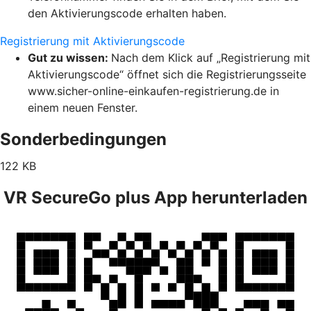
den Aktivierungscode erhalten haben.
Registrierung mit Aktivierungscode
Gut zu wissen:
Nach dem Klick auf „Registrierung mit
Aktivierungscode“ öffnet sich die Registrierungsseite
www.sicher-online-einkaufen-registrierung.de in
einem neuen Fenster.
Sonderbedingungen
122 KB
VR SecureGo plus App herunterladen