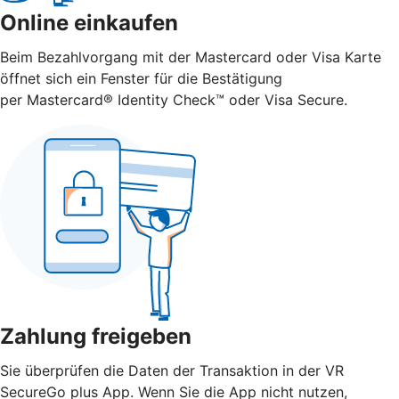
Online einkaufen
Beim Bezahlvorgang mit der Mastercard oder Visa Karte
öffnet sich ein Fenster für die Bestätigung
per Mastercard® Identity Check™ oder Visa Secure.
Zahlung freigeben
Sie überprüfen die Daten der Transaktion in der VR
SecureGo plus App. Wenn Sie die App nicht nutzen,