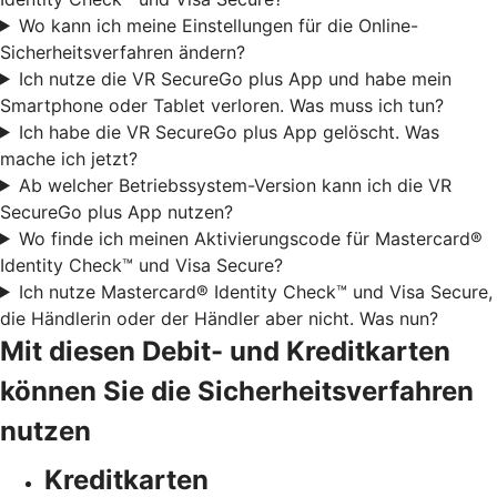
Wo kann ich meine Einstellungen für die Online-
Sicherheitsverfahren ändern?
Ich nutze die VR SecureGo plus App und habe mein
Smartphone oder Tablet verloren. Was muss ich tun?
Ich habe die VR SecureGo plus App gelöscht. Was
mache ich jetzt?
Ab welcher Betriebssystem-Version kann ich die VR
SecureGo plus App nutzen?
Wo finde ich meinen Aktivierungscode für Mastercard®
Identity Check™ und Visa Secure?
Ich nutze Mastercard® Identity Check™ und Visa Secure,
die Händlerin oder der Händler aber nicht. Was nun?
Mit diesen Debit- und Kreditkarten
können Sie die Sicherheitsverfahren
nutzen
Kreditkarten