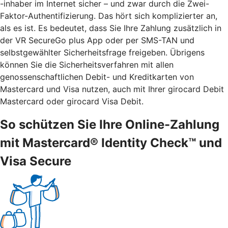
-inhaber im Internet sicher – und zwar durch die Zwei-
Faktor-Authentifizierung. Das hört sich komplizierter an,
als es ist. Es bedeutet, dass Sie Ihre Zahlung zusätzlich in
der VR SecureGo plus App oder per SMS-TAN und
selbstgewählter Sicherheitsfrage freigeben. Übrigens
können Sie die Sicherheitsverfahren mit allen
genossenschaftlichen Debit- und Kreditkarten von
Mastercard und Visa nutzen, auch mit Ihrer girocard Debit
Mastercard oder girocard Visa Debit.
So schützen Sie Ihre Online-Zahlung
mit Mastercard® Identity Check™ und
Visa Secure