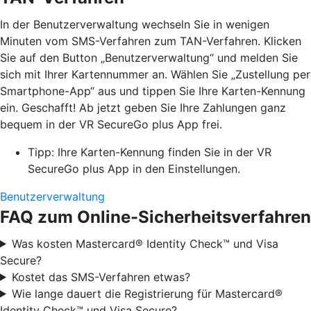
In der Benutzerverwaltung wechseln Sie in wenigen
Minuten vom SMS-Verfahren zum TAN-Verfahren. Klicken
Sie auf den Button „Benutzerverwaltung“ und melden Sie
sich mit Ihrer Kartennummer an. Wählen Sie „Zustellung per
Smartphone-App“ aus und tippen Sie Ihre Karten-Kennung
ein. Geschafft! Ab jetzt geben Sie Ihre Zahlungen ganz
bequem in der VR SecureGo plus App frei.
Tipp: Ihre Karten-Kennung finden Sie in der VR
SecureGo plus App in den Einstellungen.
Benutzerverwaltung
FAQ zum Online-Sicherheitsverfahren
Was kosten Mastercard® Identity Check™ und Visa
Secure?
Kostet das SMS-Verfahren etwas?
Wie lange dauert die Registrierung für Mastercard®
Identity Check™ und Visa Secure?