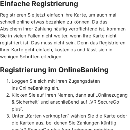
Einfache Registrierung
Registrieren Sie jetzt einfach Ihre Karte, um auch mal
schnell online etwas bezahlen zu können. Da das
Absichern Ihrer Zahlung häufig verpflichtend ist, kommen
Sie in vielen Fällen nicht weiter, wenn Ihre Karte nicht
registriert ist. Das muss nicht sein. Denn das Registrieren
Ihrer Karte geht einfach, kostenlos und lässt sich in
wenigen Schritten erledigen.
Registrierung im OnlineBanking
Loggen Sie sich mit Ihren Zugangsdaten
ins OnlineBanking ein.
Klicken Sie auf Ihren Namen, dann auf „Onlinezugang
& Sicherheit“ und anschließend auf „VR SecureGo
plus“.
Unter „Karten verknüpfen“ wählen Sie die Karte oder
die Karten aus, bei denen Sie Zahlungen künftig
per VR SecureGo plus App freigeben möchten.