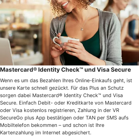
Mastercard® Identity Check™ und Visa Secure
Wenn es um das Bezahlen Ihres Online-Einkaufs geht, ist
unsere Karte schnell gezückt. Für das Plus an Schutz
sorgen dabei Mastercard® Identity Check™ und Visa
Secure. Einfach Debit- oder Kreditkarte von Mastercard
oder Visa kostenlos registrieren, Zahlung in der VR
SecureGo plus App bestätigen oder TAN per SMS aufs
Mobiltelefon bekommen – und schon ist Ihre
Kartenzahlung im Internet abgesichert.