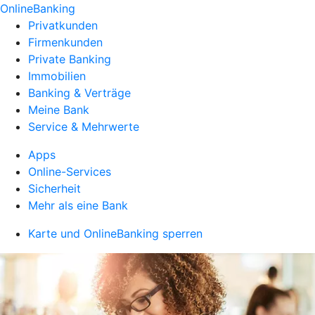
OnlineBanking
Privatkunden
Firmenkunden
Private Banking
Immobilien
Banking & Verträge
Meine Bank
Service & Mehrwerte
Apps
Online-Services
Sicherheit
Mehr als eine Bank
Karte und OnlineBanking sperren