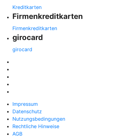
Kreditkarten
Firmenkreditkarten
Firmenkreditkarten
girocard
girocard
Impressum
Datenschutz
Nutzungsbedingungen
Rechtliche Hinweise
AGB