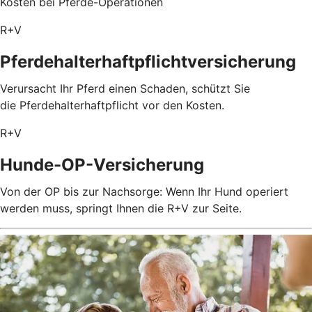
Kosten bei Pferde-Operationen
R+V
Pferdehalterhaftpflichtversicherung
Verursacht Ihr Pferd einen Schaden, schützt Sie
die Pferdehalterhaftpflicht vor den Kosten.
R+V
Hunde-OP-Versicherung
Von der OP bis zur Nachsorge: Wenn Ihr Hund operiert
werden muss, springt Ihnen die R+V zur Seite.