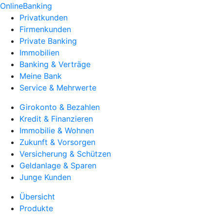
OnlineBanking
Privatkunden
Firmenkunden
Private Banking
Immobilien
Banking & Verträge
Meine Bank
Service & Mehrwerte
Girokonto & Bezahlen
Kredit & Finanzieren
Immobilie & Wohnen
Zukunft & Vorsorgen
Versicherung & Schützen
Geldanlage & Sparen
Junge Kunden
Übersicht
Produkte