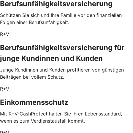
Berufsunfähigkeitsversicherung
Schützen Sie sich und Ihre Familie vor den finanziellen
Folgen einer Berufsunfähigkeit.
R+V
Berufsunfähigkeitsversicherung für
junge Kundinnen und Kunden
Junge Kundinnen und Kunden profitieren von günstigen
Beiträgen bei vollem Schutz.
R+V
Einkommensschutz
Mit R+V-CashProtect halten Sie Ihren Lebensstandard,
wenn es zum Verdienstausfall kommt.
R+V