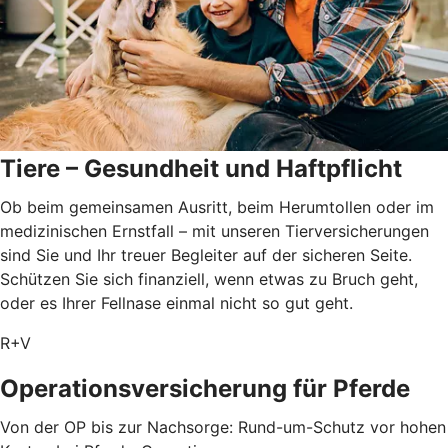
Tiere – Gesundheit und Haftpflicht
Ob beim gemeinsamen Ausritt, beim Herumtollen oder im
medizinischen Ernstfall – mit unseren Tierversicherungen
sind Sie und Ihr treuer Begleiter auf der sicheren Seite.
Schützen Sie sich finanziell, wenn etwas zu Bruch geht,
oder es Ihrer Fellnase einmal nicht so gut geht.
R+V
Operationsversicherung für Pferde
Von der OP bis zur Nachsorge: Rund-um-Schutz vor hohen