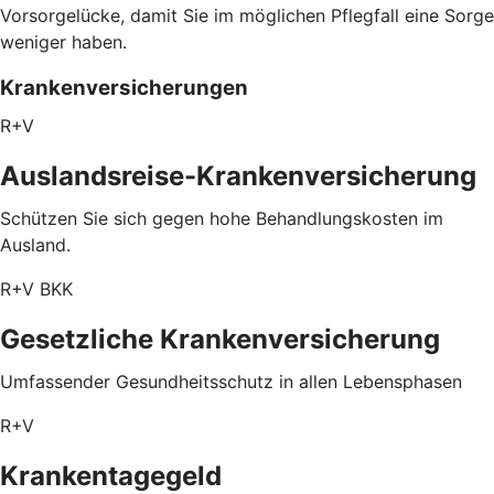
Vorsorgelücke, damit Sie im möglichen Pflegfall eine Sorge
weniger haben.
Krankenversicherungen
R+V
Auslandsreise-Krankenversicherung
Schützen Sie sich gegen hohe Behandlungskosten im
Ausland.
R+V BKK
Gesetzliche Krankenversicherung
Umfassender Gesundheitsschutz in allen Lebensphasen
R+V
Krankentagegeld