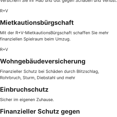
Versichern Sie Ihr Hab und Gut gegen Schäden und Verlust.
R+V
Mietkautionsbürgschaft
Mit der R+V-MietkautionsBürgschaft schaffen Sie mehr
finanziellen Spielraum beim Umzug.
R+V
Wohngebäudeversicherung
Finanzieller Schutz bei Schäden durch Blitzschlag,
Rohrbruch, Sturm, Diebstahl und mehr
Einbruchschutz
Sicher im eigenen Zuhause.
Finanzieller Schutz gegen