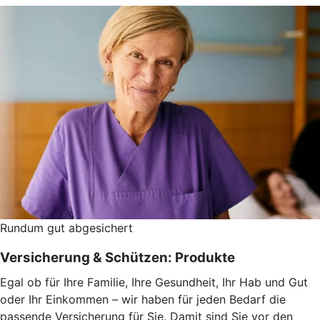
Rundum gut abgesichert
Versicherung & Schützen: Produkte
Egal ob für Ihre Familie, Ihre Gesundheit, Ihr Hab und Gut
oder Ihr Einkommen – wir haben für jeden Bedarf die
passende Versicherung für Sie. Damit sind Sie vor den