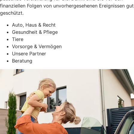
finanziellen Folgen von unvorhergesehenen Ereignissen gut
geschützt.
Auto, Haus & Recht
Gesundheit & Pflege
Tiere
Vorsorge & Vermögen
Unsere Partner
Beratung