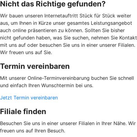
Nicht das Richtige gefunden?
Wir bauen unseren Internetauftritt Stück für Stück weiter
aus, um Ihnen in Kürze unser gesamtes Leistungsangebot
auch online präsentieren zu können. Sollten Sie bisher
nicht gefunden haben, was Sie suchen, nehmen Sie Kontakt
mit uns auf oder besuchen Sie uns in einer unserer Filialen.
Wir freuen uns auf Sie.
Termin vereinbaren
Mit unserer Online-Terminvereinbarung buchen Sie schnell
und einfach Ihren Wunschtermin bei uns.
Jetzt Termin vereinbaren
Filiale finden
Besuchen Sie uns in einer unserer Filialen in Ihrer Nähe. Wir
freuen uns auf Ihren Besuch.