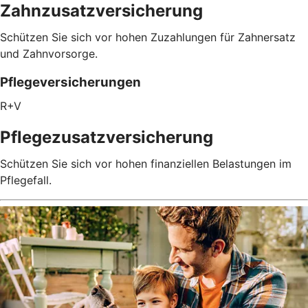
Zahnzusatzversicherung
Schützen Sie sich vor hohen Zuzahlungen für Zahnersatz
und Zahnvorsorge.
Pflegeversicherungen
R+V
Pflegezusatz­versicherung
Schützen Sie sich vor hohen finanziellen Belastungen im
Pflegefall.