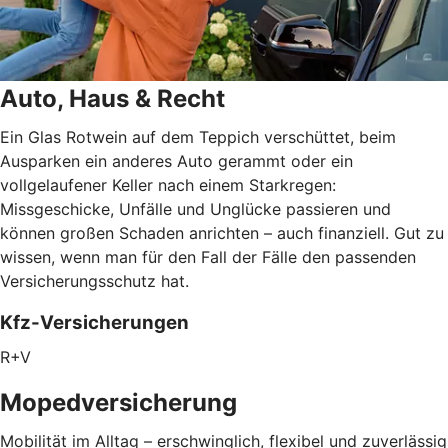
Auto, Haus & Recht
Ein Glas Rotwein auf dem Teppich verschüttet, beim
Ausparken ein anderes Auto gerammt oder ein
vollgelaufener Keller nach einem Starkregen:
Missgeschicke, Unfälle und Unglücke passieren und
können großen Schaden anrichten – auch finanziell. Gut zu
wissen, wenn man für den Fall der Fälle den passenden
Versicherungsschutz hat.
Kfz-Versicherungen
R+V
Mopedversicherung
Mobilität im Alltag – erschwinglich, flexibel und zuverlässig