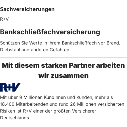
Sachversicherungen
R+V
Bankschließfachversicherung
Schützen Sie Werte in Ihrem Bankschließfach vor Brand,
Diebstahl und anderen Gefahren.
Mit diesem starken Partner arbeiten
wir zusammen
Mit über 9 Millionen Kundinnen und Kunden, mehr als
18.400 Mitarbeitenden und rund 26 Millionen versicherten
Risiken ist R+V einer der größten Versicherer
Deutschlands.