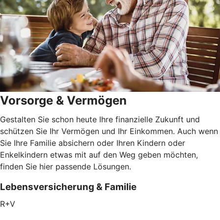
Vorsorge & Vermögen
Gestalten Sie schon heute Ihre finanzielle Zukunft und
schützen Sie Ihr Vermögen und Ihr Einkommen. Auch wenn
Sie Ihre Familie absichern oder Ihren Kindern oder
Enkelkindern etwas mit auf den Weg geben möchten,
finden Sie hier passende Lösungen.
Lebensversicherung & Familie
R+V