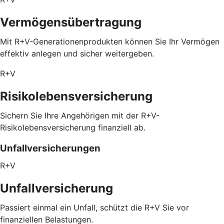
Vermögensübertragung
Mit R+V-Generationenprodukten können Sie Ihr Vermögen
effektiv anlegen und sicher weitergeben.
R+V
Risikolebensversicherung
Sichern Sie Ihre Angehörigen mit der R+V-
Risikolebensversicherung finanziell ab.
Unfallversicherungen
R+V
Unfallversicherung
Passiert einmal ein Unfall, schützt die R+V Sie vor
finanziellen Belastungen.