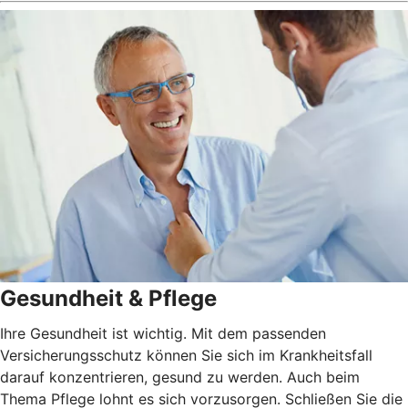
Gesundheit & Pflege
Ihre Gesundheit ist wichtig. Mit dem passenden
Versicherungsschutz können Sie sich im Krankheitsfall
darauf konzentrieren, gesund zu werden. Auch beim
Thema Pflege lohnt es sich vorzusorgen. Schließen Sie die