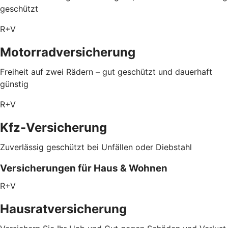
geschützt
R+V
Motorradversicherung
Freiheit auf zwei Rädern – gut geschützt und dauerhaft
günstig
R+V
Kfz-Versicherung
Zuverlässig geschützt bei Unfällen oder Diebstahl
Versicherungen für Haus & Wohnen
R+V
Hausratversicherung