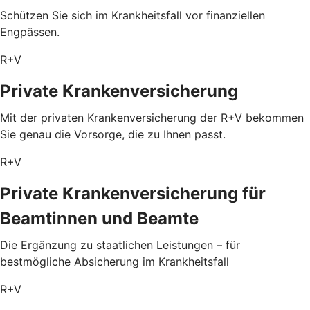
Schützen Sie sich im Krankheitsfall vor finanziellen
Engpässen.
R+V
Private Krankenversicherung
Mit der privaten Krankenversicherung der R+V bekommen
Sie genau die Vorsorge, die zu Ihnen passt.
R+V
Private Krankenversicherung für
Beamtinnen und Beamte
Die Ergänzung zu staatlichen Leistungen – für
bestmögliche Absicherung im Krankheitsfall
R+V