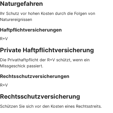
Naturgefahren
Ihr Schutz vor hohen Kosten durch die Folgen von
Naturereignissen
Haftpflichtversicherungen
R+V
Private Haftpflichtversicherung
Die Privathaftpflicht der R+V schützt, wenn ein
Missgeschick passiert.
Rechtsschutzversicherungen
R+V
Rechtsschutzversicherung
Schützen Sie sich vor den Kosten eines Rechtsstreits.