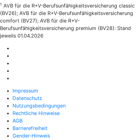
1
AVB für die R+V-Berufsunfähigkeitsversicherung classic
(BV26); AVB für die R+V-Berufsunfähigkeitsversicherung
comfort (BV27); AVB für die R+V-
Berufsunfähigkeitsversicherung premium (BV28): Stand
jeweils 01.04.2026
Impressum
Datenschutz
Nutzungsbedingungen
Rechtliche Hinweise
AGB
Barrierefreiheit
Gender-Hinweis