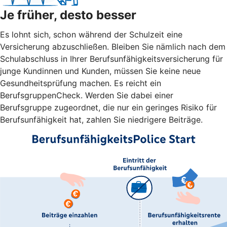
Je früher, desto besser
Es lohnt sich, schon während der Schulzeit eine
Versicherung abzuschließen. Bleiben Sie nämlich nach dem
Schulabschluss in Ihrer Berufsunfähigkeitsversicherung für
junge Kundinnen und Kunden, müssen Sie keine neue
Gesundheitsprüfung machen. Es reicht ein
BerufsgruppenCheck. Werden Sie dabei einer
Berufsgruppe zugeordnet, die nur ein geringes Risiko für
Berufsunfähigkeit hat, zahlen Sie niedrigere Beiträge.