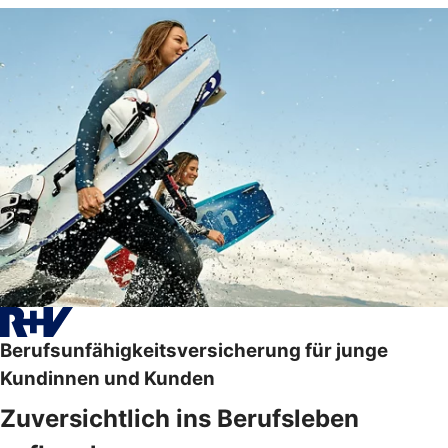
Berufsunfähigkeitsversicherung für junge
Kundinnen und Kunden
Zuversichtlich ins Berufsleben