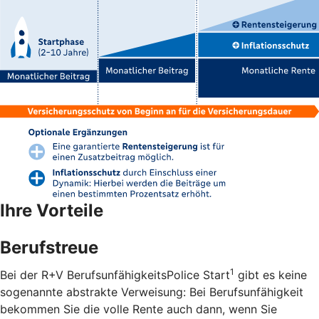
Ihre Vorteile
Berufstreue
1
Bei der R+V BerufsunfähigkeitsPolice Start
gibt es keine
sogenannte abstrakte Verweisung: Bei Berufsunfähigkeit
bekommen Sie die volle Rente auch dann, wenn Sie