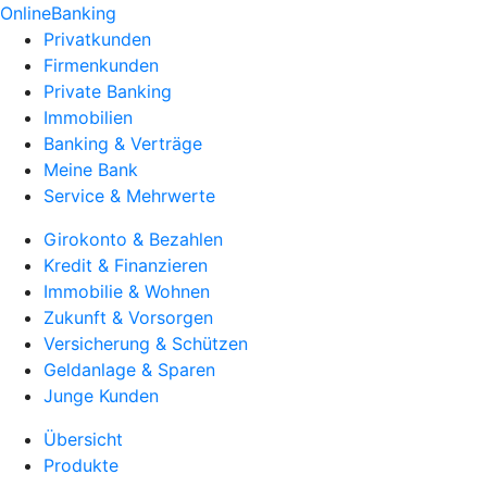
OnlineBanking
Privatkunden
Firmenkunden
Private Banking
Immobilien
Banking & Verträge
Meine Bank
Service & Mehrwerte
Girokonto & Bezahlen
Kredit & Finanzieren
Immobilie & Wohnen
Zukunft & Vorsorgen
Versicherung & Schützen
Geldanlage & Sparen
Junge Kunden
Übersicht
Produkte