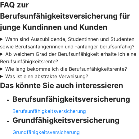
FAQ zur
Berufsunfähigkeitsversicherung für
junge Kundinnen und Kunden
Wann sind Auszubildende, Studentinnen und Studenten
sowie Berufsanfängerinnen und -anfänger berufsunfähig?
Ab welchem Grad der Berufsunfähigkeit erhalte ich eine
Berufsunfähigkeitsrente?
Wie lang bekomme ich die Berufsunfähigkeitsrente?
Was ist eine abstrakte Verweisung?
Das könnte Sie auch interessieren
Berufsunfähigkeitsversicherung
Berufsunfähigkeitsversicherung
Grundfähigkeitsversicherung
Grundfähigkeitsversicherung