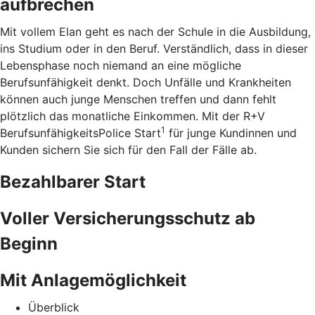
aufbrechen
Mit vollem Elan geht es nach der Schule in die Ausbildung,
ins Studium oder in den Beruf. Verständlich, dass in dieser
Lebensphase noch niemand an eine mögliche
Berufsunfähigkeit denkt. Doch Unfälle und Krankheiten
können auch junge Menschen treffen und dann fehlt
plötzlich das monatliche Einkommen. Mit der R+V
1
BerufsunfähigkeitsPolice Start
für junge Kundinnen und
Kunden sichern Sie sich für den Fall der Fälle ab.
Bezahlbarer Start
Voller Versicherungsschutz ab
Beginn
Mit Anlagemöglichkeit
Überblick