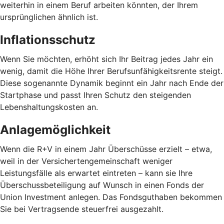
weiterhin in einem Beruf arbeiten könnten, der Ihrem
ursprünglichen ähnlich ist.
Inflationsschutz
Wenn Sie möchten, erhöht sich Ihr Beitrag jedes Jahr ein
wenig, damit die Höhe Ihrer Berufsunfähigkeitsrente steigt.
Diese sogenannte Dynamik beginnt ein Jahr nach Ende der
Startphase und passt Ihren Schutz den steigenden
Lebenshaltungskosten an.
Anlagemöglichkeit
Wenn die R+V in einem Jahr Überschüsse erzielt – etwa,
weil in der Versichertengemeinschaft weniger
Leistungsfälle als erwartet eintreten – kann sie Ihre
Überschussbeteiligung auf Wunsch in einen Fonds der
Union Investment anlegen. Das Fondsguthaben bekommen
Sie bei Vertragsende steuerfrei ausgezahlt.