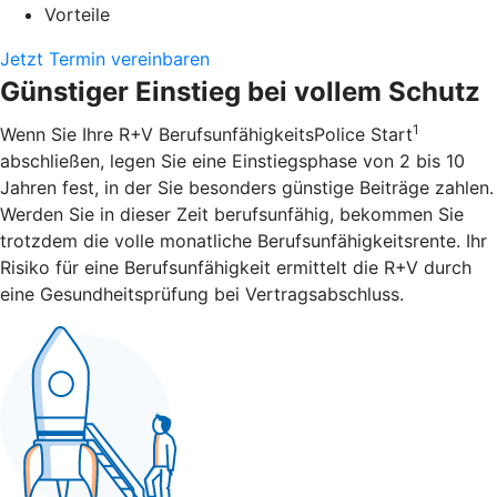
Vorteile
Jetzt Termin vereinbaren
Günstiger Einstieg bei vollem Schutz
1
Wenn Sie Ihre R+V BerufsunfähigkeitsPolice Start
abschließen, legen Sie eine Einstiegsphase von 2 bis 10
Jahren fest, in der Sie besonders günstige Beiträge zahlen.
Werden Sie in dieser Zeit berufsunfähig, bekommen Sie
trotzdem die volle monatliche Berufsunfähigkeitsrente. Ihr
Risiko für eine Berufsunfähigkeit ermittelt die R+V durch
eine Gesundheitsprüfung bei Vertragsabschluss.