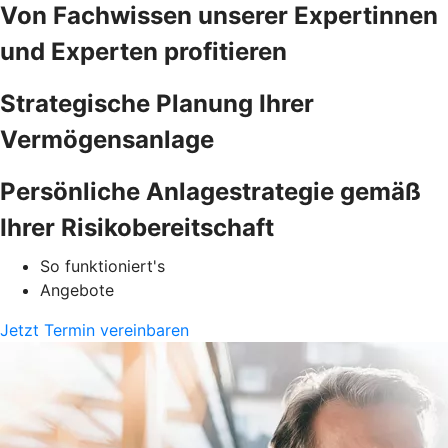
Von Fachwissen unserer Expertinnen
und Experten profitieren
Strategische Planung Ihrer
Vermögensanlage
Persönliche Anlagestrategie gemäß
Ihrer Risikobereitschaft
So funktioniert's
Angebote
Jetzt Termin vereinbaren