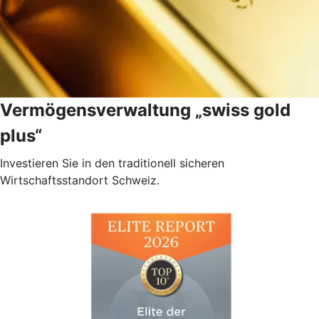
Vermögensverwaltung „swiss gold
plus“
Investieren Sie in den traditionell sicheren
Wirtschaftsstandort Schweiz.