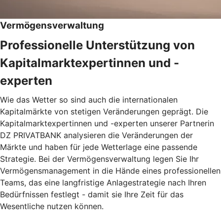
Vermögensverwaltung
Professionelle Unterstützung von
Kapitalmarktexpertinnen und -
experten
Wie das Wetter so sind auch die internationalen
Kapitalmärkte von stetigen Veränderungen geprägt. Die
Kapitalmarktexpertinnen und -experten unserer Partnerin
DZ PRIVATBANK analysieren die Veränderungen der
Märkte und haben für jede Wetterlage eine passende
Strategie. Bei der Vermögensverwaltung legen Sie Ihr
Vermögensmanagement in die Hände eines professionellen
Teams, das eine langfristige Anlagestrategie nach Ihren
Bedürfnissen festlegt - damit sie Ihre Zeit für das
Wesentliche nutzen können.