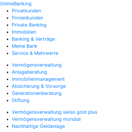
OnlineBanking
Privatkunden
Firmenkunden
Private Banking
Immobilien
Banking & Verträge
Meine Bank
Service & Mehrwerte
Vermögensverwaltung
Anlageberatung
Immobilienmanagement
Absicherung & Vorsorge
Generationenberatung
Stiftung
Vermögensverwaltung swiss gold plus
Vermögensverwaltung mondial
Nachhaltige Geldanlage