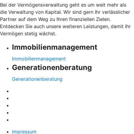
Bei der Vermögensverwaltung geht es um weit mehr als
die Verwaltung von Kapital. Wir sind gern Ihr verlässlicher
Partner auf dem Weg zu Ihren finanziellen Zielen.
Entdecken Sie auch unsere weiteren Leistungen, damit Ihr
Vermögen stetig wächst.
Immobilienmanagement
Immobilienmanagement
Generationenberatung
Generationenberatung
Impressum