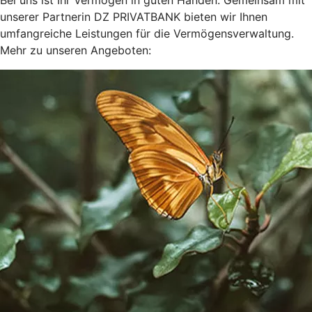
Bei uns ist Ihr Vermögen in guten Händen. Gemeinsam mit
unserer Partnerin DZ PRIVATBANK bieten wir Ihnen
umfangreiche Leistungen für die Vermögensverwaltung.
Mehr zu unseren Angeboten: