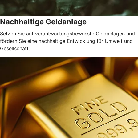
Nachhaltige Geldanlage
Setzen Sie auf verantwortungsbewusste Geldanlagen und
fördern Sie eine nachhaltige Entwicklung für Umwelt und
Gesellschaft.