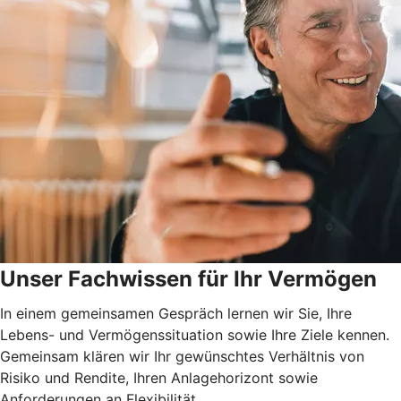
Unser Fachwissen für Ihr Vermögen
In einem gemeinsamen Gespräch lernen wir Sie, Ihre
Lebens- und Vermögenssituation sowie Ihre Ziele kennen.
Gemeinsam klären wir Ihr gewünschtes Verhältnis von
Risiko und Rendite, Ihren Anlagehorizont sowie
Anforderungen an Flexibilität.