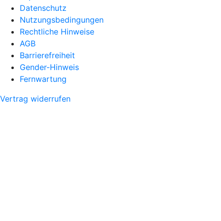
Datenschutz
Nutzungsbedingungen
Rechtliche Hinweise
AGB
Barrierefreiheit
Gender-Hinweis
Fernwartung
Vertrag widerrufen