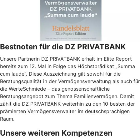
Bestnoten für die DZ PRIVATBANK
Unsere Partnerin DZ PRIVATBANK erhält im Elite Report
bereits zum 12. Mal in Folge das Höchstprädikat „Summa
cum laude“. Diese Auszeichnung gilt sowohl für die
Beratungsqualität in der Vermögensverwaltung als auch für
die WerteSchmiede – das genossenschaftliche
Beratungsangebot zum Thema Familienvermögen. Damit
zählt die DZ PRIVATBANK weiterhin zu den 10 besten der
prämierten Vermögensverwalter im deutschsprachigen
Raum.
Unsere weiteren Kompetenzen