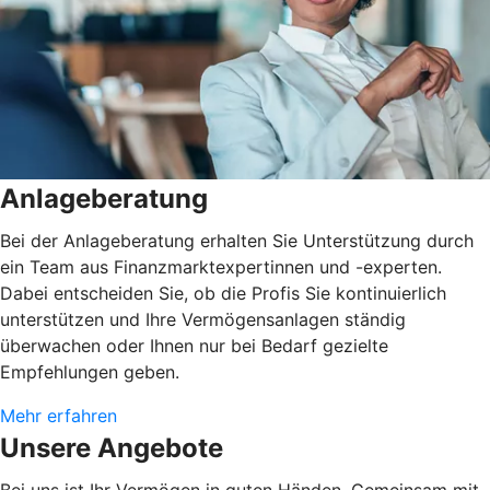
Anlageberatung
Bei der Anlageberatung erhalten Sie Unterstützung durch
ein Team aus Finanzmarktexpertinnen und -experten.
Dabei entscheiden Sie, ob die Profis Sie kontinuierlich
unterstützen und Ihre Vermögensanlagen ständig
überwachen oder Ihnen nur bei Bedarf gezielte
Empfehlungen geben.
Mehr erfahren
Unsere Angebote