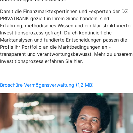
Damit die Finanzmarktexpertinnen und -experten der DZ
PRIVATBANK gezielt in Ihrem Sinne handeln, sind
Erfahrung, methodisches Wissen und ein klar strukturierter
Investitionsprozess gefragt. Durch kontinuierliche
Marktanalysen und fundierte Entscheidungen passen die
Profis Ihr Portfolio an die Marktbedingungen an -
transparent und verantwortungsbewusst. Mehr zu unserem
Investitionsprozess erfahren Sie hier.
Broschüre Vermögensverwaltung (1,2 MB)