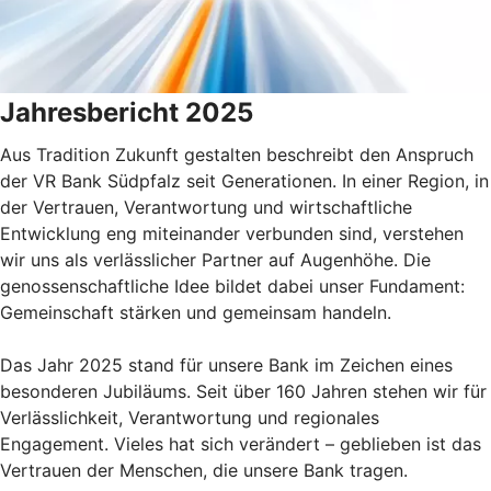
Jahresbericht 2025
Aus Tradition Zukunft gestalten beschreibt den Anspruch
der VR Bank Südpfalz seit Generationen. In einer Region, in
der Vertrauen, Verantwortung und wirtschaftliche
Entwicklung eng miteinander verbunden sind, verstehen
wir uns als verlässlicher Partner auf Augenhöhe. Die
genossenschaftliche Idee bildet dabei unser Fundament:
Gemeinschaft stärken und gemeinsam handeln.
Das Jahr 2025 stand für unsere Bank im Zeichen eines
besonderen Jubiläums. Seit über 160 Jahren stehen wir für
Verlässlichkeit, Verantwortung und regionales
Engagement. Vieles hat sich verändert – geblieben ist das
Vertrauen der Menschen, die unsere Bank tragen.