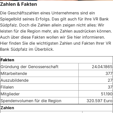
Zahlen & Fakten
Die Geschäftszahlen eines Unternehmens sind ein
Spiegelbild seines Erfolgs. Das gilt auch für Ihre VR Bank
Südpfalz. Doch die Zahlen allein zeigen nicht alles: Wir
leisten für die Region mehr, als Zahlen ausdrücken können.
Auch über diese Fakten wollen wir Sie hier informieren.
Hier finden Sie die wichtigsten Zahlen und Fakten Ihrer VR
Bank Südpfalz im Überblick.
Fakten
Gründung der Genossenschaft
24.04.1865
Mitarbeitende
377
Auszubildende
27
Filialen
37
Mitglieder
51.190
Spendenvolumen für die Region
320.597 Euro
Zahlen