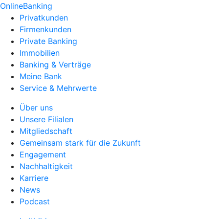
OnlineBanking
Privatkunden
Firmenkunden
Private Banking
Immobilien
Banking & Verträge
Meine Bank
Service & Mehrwerte
Über uns
Unsere Filialen
Mitgliedschaft
Gemeinsam stark für die Zukunft
Engagement
Nachhaltigkeit
Karriere
News
Podcast