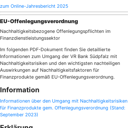
zum Online-Jahresbericht 2025
EU-Offenlegungsverordnung
Nachhaltigkeitsbezogene Offenlegungspflichten im
Finanzdienstleistungssektor
Im folgenden PDF-Dokument finden Sie detaillierte
Informationen zum Umgang der VR Bank Südpfalz mit
Nachhaltigkeitsrisiken und den wichtigsten nachteiligen
Auswirkungen auf Nachhaltigkeitsfaktoren für
Finanzprodukte gemäß EU-Offenlegungsverordnung.
Information
Informationen über den Umgang mit Nachhaltigkeitsrisiken
für Finanzprodukte gem. Offenlegungsverordnung (Stand:
September 2023)
Erklärung