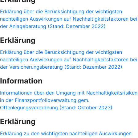
Erklärung über die Berücksichtigung der wichtigsten
nachteiligen Auswirkungen auf Nachhaltigkeitsfaktoren bei
der Anlageberatung (Stand: Dezember 2022)
Erklärung
Erklärung über die Berücksichtigung der wichtigsten
nachteiligen Auswirkungen auf Nachhaltigkeitsfaktoren bei
der Versicherungsberatung (Stand: Dezember 2022)
Information
Informationen über den Umgang mit Nachhaltigkeitsrisiken
in der Finanzportfolioverwaltung gem.
Offenlegungsverordnung (Stand: Oktober 2023)
Erklärung
Erklärung zu den wichtigsten nachteiligen Auswirkungen