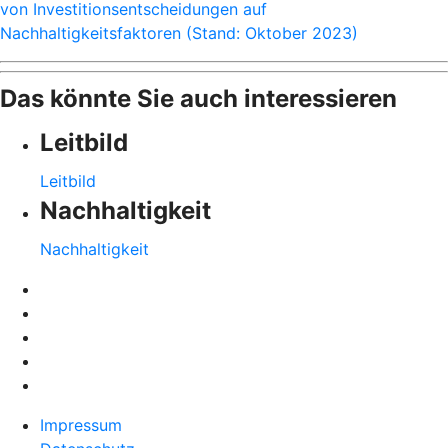
von Investitionsentscheidungen auf
Nachhaltigkeitsfaktoren (Stand: Oktober 2023)
Das könnte Sie auch interessieren
Leitbild
Leitbild
Nachhaltigkeit
Nachhaltigkeit
Impressum