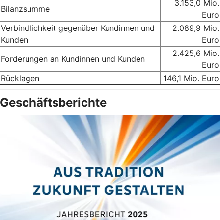
3.153,0 Mio.
Bilanzsumme
Euro
Verbindlichkeit gegenüber Kundinnen und
2.089,9 Mio.
Kunden
Euro
2.425,6 Mio.
Forderungen an Kundinnen und Kunden
Euro
Rücklagen
146,1 Mio. Euro
Geschäftsberichte