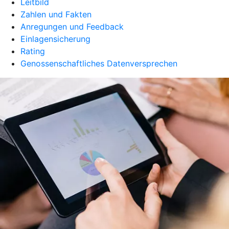
Leitbild
Zahlen und Fakten
Anregungen und Feedback
Einlagensicherung
Rating
Genossenschaftliches Datenversprechen