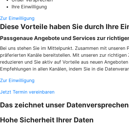
Ihre Einwilligung
Zur Einwilligung
Diese Vorteile haben Sie durch Ihre Ei
Passgenaue Angebote und Services zur richtigen
Bei uns stehen Sie im Mittelpunkt. Zusammen mit unseren 
präferierten Kanäle bereitstellen. Mit unseren zur richtig
reduzieren und Sie aktiv auf Vorteile aus neuen Angeboten
Empfehlungen in allen Kanälen, indem Sie in die Datenverarb
Zur Einwilligung
Jetzt Termin vereinbaren
Das zeichnet unser Datenversprechen
Hohe Sicherheit Ihrer Daten