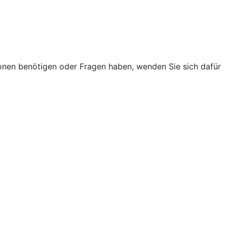
onen benötigen oder Fragen haben, wenden Sie sich dafür