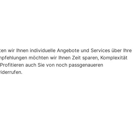
n wir Ihnen individuelle Angebote und Services über Ihre
 Empfehlungen möchten wir Ihnen Zeit sparen, Komplexität
. Profitieren auch Sie von noch passgenaueren
iderrufen.