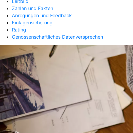
Leitbild
Zahlen und Fakten
Anregungen und Feedback
Einlagensicherung
Rating
Genossenschaftliches Datenversprechen