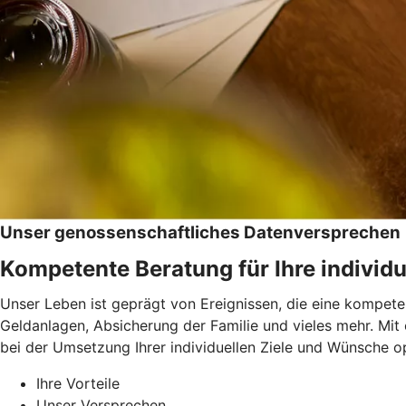
Unser genossenschaftliches Datenversprechen
Kompetente Beratung für Ihre individu
Unser Leben ist geprägt von Ereignissen, die eine kompeten
Geldanlagen, Absicherung der Familie und vieles mehr. Mit
bei der Umsetzung Ihrer individuellen Ziele und Wünsche op
Ihre Vorteile
Unser Versprechen