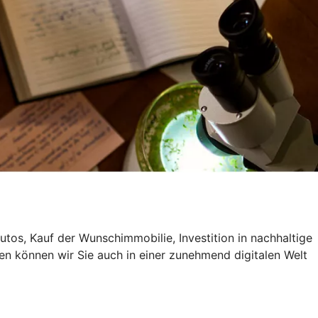
utos, Kauf der Wunschimmobilie, Investition in nachhaltige
en können wir Sie auch in einer zunehmend digitalen Welt