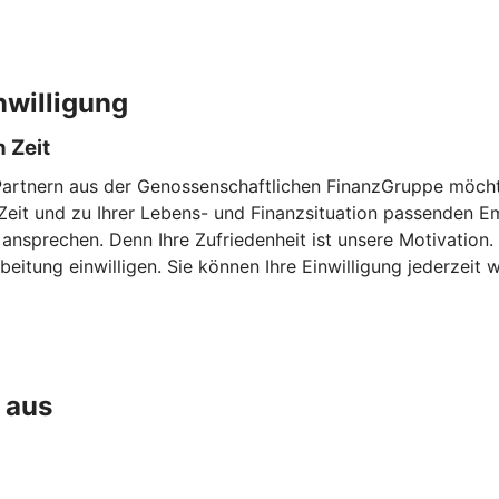
nwilligung
 Zeit
Partnern aus der Genossenschaftlichen FinanzGruppe möchte
en Zeit und zu Ihrer Lebens- und Finanzsituation passenden
 ansprechen. Denn Ihre Zufriedenheit ist unsere Motivation
eitung einwilligen. Sie können Ihre Einwilligung jederzeit w
 aus