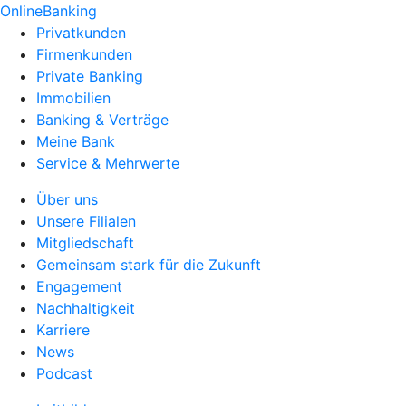
OnlineBanking
Privatkunden
Firmenkunden
Private Banking
Immobilien
Banking & Verträge
Meine Bank
Service & Mehrwerte
Über uns
Unsere Filialen
Mitgliedschaft
Gemeinsam stark für die Zukunft
Engagement
Nachhaltigkeit
Karriere
News
Podcast