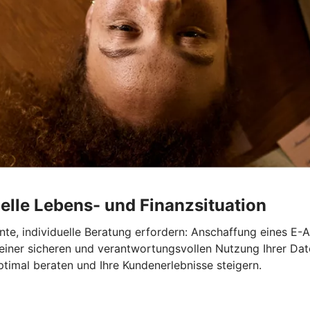
elle Lebens- und Finanzsituation
te, individuelle Beratung erfordern: Anschaffung eines E-A
 einer sicheren und verantwortungsvollen Nutzung Ihrer Dat
timal beraten und Ihre Kundenerlebnisse steigern.