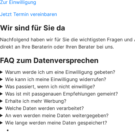
Zur Einwilligung
Jetzt Termin vereinbaren
Wir sind für Sie da
Nachfolgend haben wir für Sie die wichtigsten Fragen und
direkt an Ihre Beraterin oder Ihren Berater bei uns.
FAQ zum Datenversprechen
Warum werde ich um eine Einwilligung gebeten?
Wie kann ich meine Einwilligung widerrufen?
Was passiert, wenn ich nicht einwillige?
Was ist mit passgenauen Empfehlungen gemeint?
Erhalte ich mehr Werbung?
Welche Daten werden verarbeitet?
An wen werden meine Daten weitergegeben?
Wie lange werden meine Daten gespeichert?