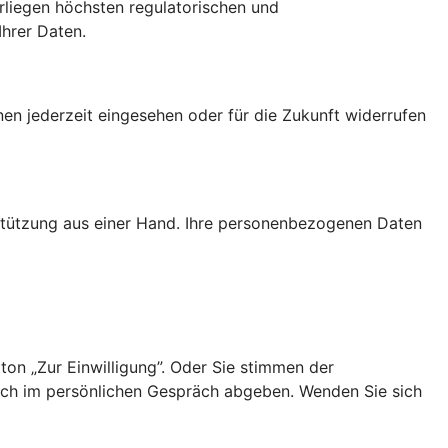
erliegen höchsten regulatorischen und
Ihrer Daten.
nen jederzeit eingesehen oder für die Zukunft widerrufen
rstützung aus einer Hand. Ihre personenbezogenen Daten
ton „Zur Einwilligung”. Oder Sie stimmen der
uch im persönlichen Gespräch abgeben. Wenden Sie sich