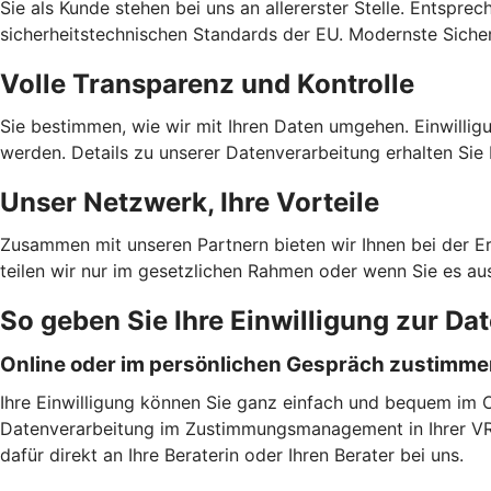
Sie als Kunde stehen bei uns an allererster Stelle. Entspre
sicherheitstechnischen Standards der EU. Modernste Sicher
Volle Transparenz und Kontrolle
Sie bestimmen, wie wir mit Ihren Daten umgehen. Einwilligu
werden. Details zu unserer Datenverarbeitung erhalten Sie 
Unser Netzwerk, Ihre Vorteile
Zusammen mit unseren Partnern bieten wir Ihnen bei der E
teilen wir nur im gesetzlichen Rahmen oder wenn Sie es au
So geben Sie Ihre Einwilligung zur Da
Online oder im persönlichen Gespräch zustimm
Ihre Einwilligung können Sie ganz einfach und bequem im On
Datenverarbeitung im Zustimmungsmanagement in Ihrer VR B
dafür direkt an Ihre Beraterin oder Ihren Berater bei uns.