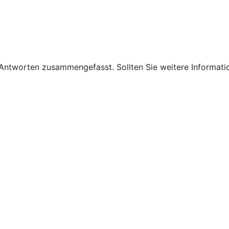
 Antworten zusammengefasst. Sollten Sie weitere Informati