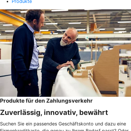
Produkte
Produkte für den Zahlungsverkehr
Zuverlässig, innovativ, bewährt
Suchen Sie ein passendes Geschäftskonto und dazu eine
Firmenkreditkarte, die genau zu Ihrem Bedarf passt? Oder