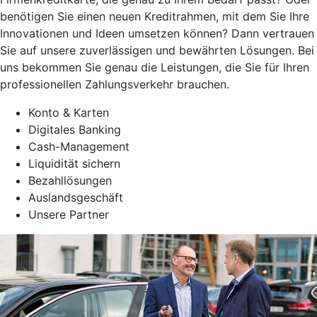
benötigen Sie einen neuen Kreditrahmen, mit dem Sie Ihre
Innovationen und Ideen umsetzen können? Dann vertrauen
Sie auf unsere zuverlässigen und bewährten Lösungen. Bei
uns bekommen Sie genau die Leistungen, die Sie für Ihren
professionellen Zahlungsverkehr brauchen.
Konto & Karten
Digitales Banking
Cash-Management
Liquidität sichern
Bezahllösungen
Auslandsgeschäft
Unsere Partner