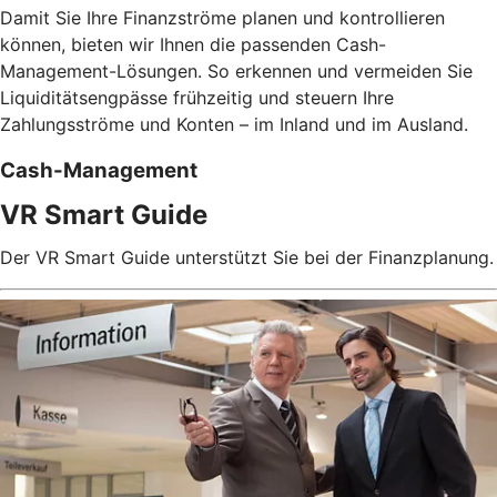
Damit Sie Ihre Finanzströme planen und kontrollieren
können, bieten wir Ihnen die passenden Cash-
Management-Lösungen. So erkennen und vermeiden Sie
Liquiditätsengpässe frühzeitig und steuern Ihre
Zahlungsströme und Konten – im Inland und im Ausland.
Cash-Management
VR Smart Guide
Der VR Smart Guide unterstützt Sie bei der Finanzplanung.