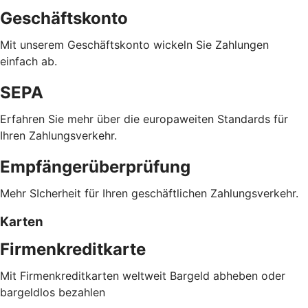
Geschäftskonto
Mit unserem Geschäftskonto wickeln Sie Zahlungen
einfach ab.
SEPA
Erfahren Sie mehr über die europaweiten Standards für
Ihren Zahlungsverkehr.
Empfängerüberprüfung
Mehr SIcherheit für Ihren geschäftlichen Zahlungsverkehr.
Karten
Firmenkreditkarte
Mit Firmenkreditkarten weltweit Bargeld abheben oder
bargeldlos bezahlen