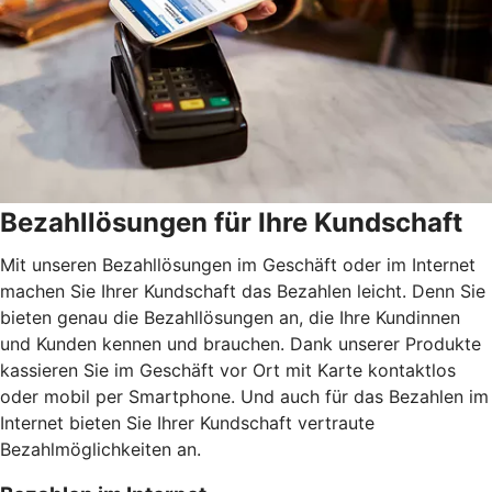
Bezahllösungen für Ihre Kundschaft
Mit unseren Bezahllösungen im Geschäft oder im Internet
machen Sie Ihrer Kundschaft das Bezahlen leicht. Denn Sie
bieten genau die Bezahllösungen an, die Ihre Kundinnen
und Kunden kennen und brauchen. Dank unserer Produkte
kassieren Sie im Geschäft vor Ort mit Karte kontaktlos
oder mobil per Smartphone. Und auch für das Bezahlen im
Internet bieten Sie Ihrer Kundschaft vertraute
Bezahlmöglichkeiten an.