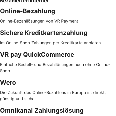
Bezahlen im Internet
Online-Bezahlung
Online-Bezahllösungen von VR Payment
Sichere Kreditkartenzahlung
Im Online-Shop Zahlungen per Kreditkarte anbieten
VR pay QuickCommerce
Einfache Bestell- und Bezahllösungen auch ohne Online-
Shop
Wero
Die Zukunft des Online-Bezahlens in Europa ist direkt,
günstig und sicher.
Omnikanal Zahlungslösung