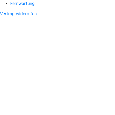
Fernwartung
Vertrag widerrufen