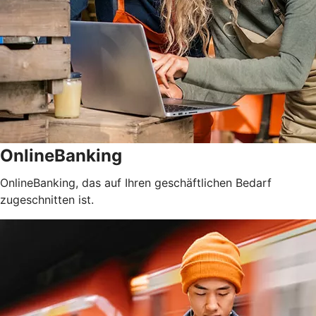
OnlineBanking
OnlineBanking, das auf Ihren geschäftlichen Bedarf
zugeschnitten ist.