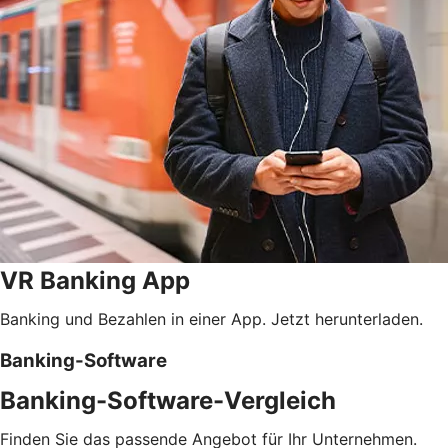
VR Banking App
Banking und Bezahlen in einer App. Jetzt herunterladen.
Banking-Software
Banking-Software-Vergleich
Finden Sie das passende Angebot für Ihr Unternehmen.