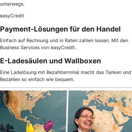
unterwegs.
easyCredit
Payment-Lösungen für den Handel
Einfach auf Rechnung und in Raten zahlen lassen. Mit den
Business Services von easyCredit.
E-Ladesäulen und Wallboxen
Eine Ladelösung mit Bezahlterminal macht das Tanken und
Bezahlen so einfach wie bequem.