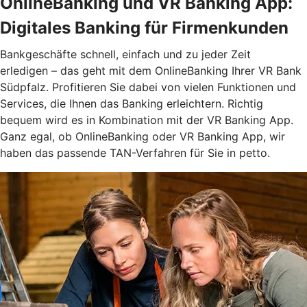
OnlineBanking und VR Banking App:
Digitales Banking für Firmenkunden
Bankgeschäfte schnell, einfach und zu jeder Zeit
erledigen – das geht mit dem OnlineBanking Ihrer VR Bank
Südpfalz. Profitieren Sie dabei von vielen Funktionen und
Services, die Ihnen das Banking erleichtern. Richtig
bequem wird es in Kombination mit der VR Banking App.
Ganz egal, ob OnlineBanking oder VR Banking App, wir
haben das passende TAN-Verfahren für Sie in petto.