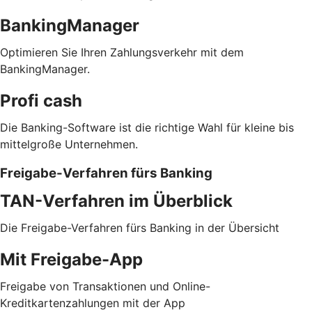
BankingManager
Optimieren Sie Ihren Zahlungsverkehr mit dem
BankingManager.
Profi cash
Die Banking-Software ist die richtige Wahl für kleine bis
mittelgroße Unternehmen.
Freigabe-Verfahren fürs Banking
TAN-Verfahren im Überblick
Die Freigabe-Verfahren fürs Banking in der Übersicht
Mit Freigabe-App
Freigabe von Transaktionen und Online-
Kreditkartenzahlungen mit der App