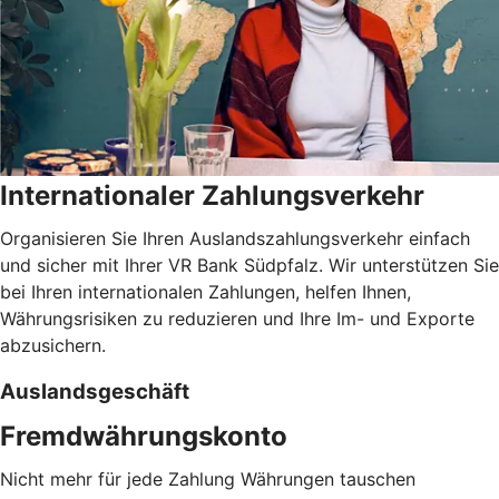
Internationaler Zahlungsverkehr
Organisieren Sie Ihren Auslandszahlungsverkehr einfach
und sicher mit Ihrer VR Bank Südpfalz. Wir unterstützen Sie
bei Ihren internationalen Zahlungen, helfen Ihnen,
Währungsrisiken zu reduzieren und Ihre Im- und Exporte
abzusichern.
Auslandsgeschäft
Fremdwährungskonto
Nicht mehr für jede Zahlung Währungen tauschen