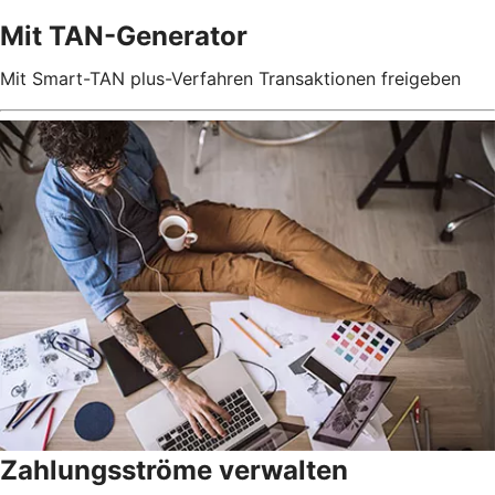
Mit TAN-Generator
Mit Smart-TAN plus-Verfahren Transaktionen freigeben
Zahlungsströme verwalten