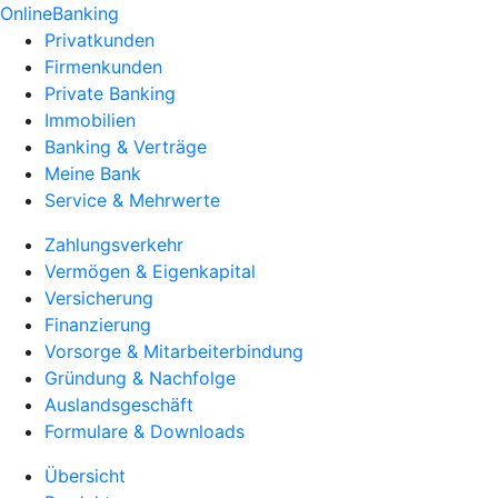
OnlineBanking
Privatkunden
Firmenkunden
Private Banking
Immobilien
Banking & Verträge
Meine Bank
Service & Mehrwerte
Zahlungsverkehr
Vermögen & Eigenkapital
Versicherung
Finanzierung
Vorsorge & Mitarbeiterbindung
Gründung & Nachfolge
Auslandsgeschäft
Formulare & Downloads
Übersicht