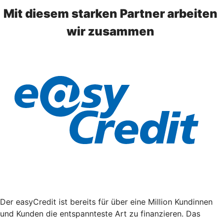
Mit diesem starken Partner arbeiten
wir zusammen
Der easyCredit ist bereits für über eine Million Kundinnen
und Kunden die entspannteste Art zu finanzieren. Das