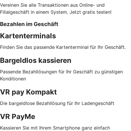
Vereinen Sie alle Transaktionen aus Online- und
Filialgeschäft in einem System. Jetzt gratis testen!
Bezahlen im Geschäft
Kartenterminals
Finden Sie das passende Kartenterminal für Ihr Geschäft.
Bargeldlos kassieren
Passende Bezahllösungen für Ihr Geschäft zu günstigen
Konditionen
VR pay Kompakt
Die bargeldlose Bezahllösung für Ihr Ladengeschäft
VR PayMe
Kassieren Sie mit Ihrem Smartphone ganz einfach