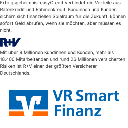
Erfolgsgeheimnis: easyCredit verbindet die Vorteile aus
Ratenkredit und Rahmenkredit. Kundinnen und Kunden
sichern sich finanziellen Spielraum für die Zukunft, können
sofort Geld abrufen, wenn sie möchten, aber müssen es
nicht.
Mit über 9 Millionen Kundinnen und Kunden, mehr als
18.400 Mitarbeitenden und rund 26 Millionen versicherten
Risiken ist R+V einer der größten Versicherer
Deutschlands.