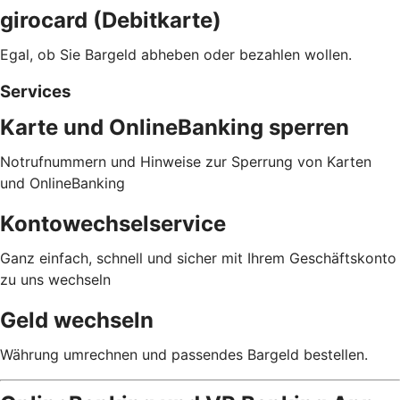
girocard (Debitkarte)
Egal, ob Sie Bargeld abheben oder bezahlen wollen.
Services
Karte und OnlineBanking sperren
Notrufnummern und Hinweise zur Sperrung von Karten
und OnlineBanking
Kontowechselservice
Ganz einfach, schnell und sicher mit Ihrem Geschäftskonto
zu uns wechseln
Geld wechseln
Währung umrechnen und passendes Bargeld bestellen.