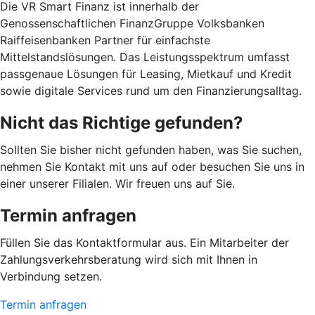
Die VR Smart Finanz ist innerhalb der
Genossenschaftlichen FinanzGruppe Volksbanken
Raiffeisenbanken Partner für einfachste
Mittelstandslösungen. Das Leistungsspektrum umfasst
passgenaue Lösungen für Leasing, Mietkauf und Kredit
sowie digitale Services rund um den Finanzierungsalltag.
Nicht das Richtige gefunden?
Sollten Sie bisher nicht gefunden haben, was Sie suchen,
nehmen Sie Kontakt mit uns auf oder besuchen Sie uns in
einer unserer Filialen. Wir freuen uns auf Sie.
Termin anfragen
Füllen Sie das Kontaktformular aus. Ein Mitarbeiter der
Zahlungsverkehrsberatung wird sich mit Ihnen in
Verbindung setzen.
Termin anfragen