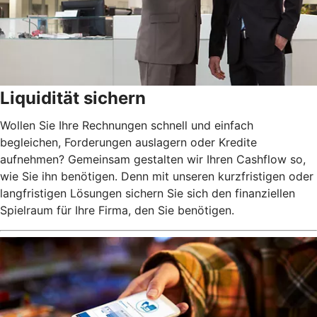
Liquidität sichern
Wollen Sie Ihre Rechnungen schnell und einfach
begleichen, Forderungen auslagern oder Kredite
aufnehmen? Gemeinsam gestalten wir Ihren Cashflow so,
wie Sie ihn benötigen. Denn mit unseren kurzfristigen oder
langfristigen Lösungen sichern Sie sich den finanziellen
Spielraum für Ihre Firma, den Sie benötigen.