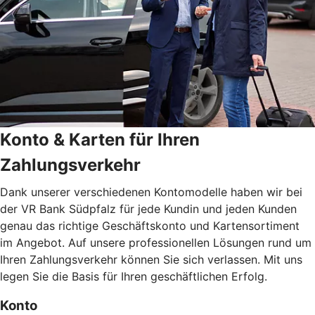
Konto & Karten für Ihren
Zahlungsverkehr
Dank unserer verschiedenen Kontomodelle haben wir bei
der VR Bank Südpfalz für jede Kundin und jeden Kunden
genau das richtige Geschäftskonto und Kartensortiment
im Angebot. Auf unsere professionellen Lösungen rund um
Ihren Zahlungsverkehr können Sie sich verlassen. Mit uns
legen Sie die Basis für Ihren geschäftlichen Erfolg.
Konto