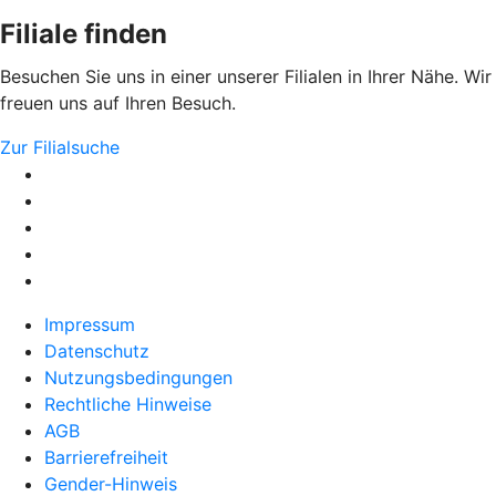
Filiale finden
Besuchen Sie uns in einer unserer Filialen in Ihrer Nähe. Wir
freuen uns auf Ihren Besuch.
Zur Filialsuche
Impressum
Datenschutz
Nutzungsbedingungen
Rechtliche Hinweise
AGB
Barrierefreiheit
Gender-Hinweis