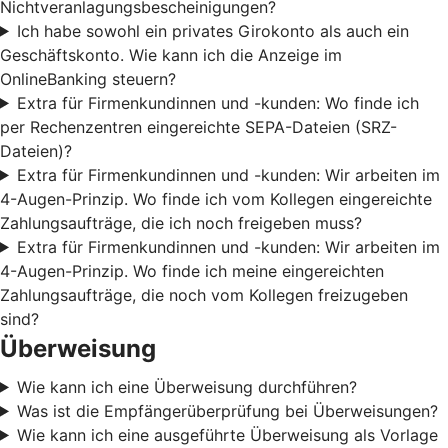
Nichtveranlagungsbescheinigungen?
Ich habe sowohl ein privates Girokonto als auch ein
Geschäftskonto. Wie kann ich die Anzeige im
OnlineBanking steuern?
Extra für Firmenkundinnen und -kunden: Wo finde ich
per Rechenzentren eingereichte SEPA-Dateien (SRZ-
Dateien)?
Extra für Firmenkundinnen und -kunden: Wir arbeiten im
4-Augen-Prinzip. Wo finde ich vom Kollegen eingereichte
Zahlungsaufträge, die ich noch freigeben muss?
Extra für Firmenkundinnen und -kunden: Wir arbeiten im
4-Augen-Prinzip. Wo finde ich meine eingereichten
Zahlungsaufträge, die noch vom Kollegen freizugeben
sind?
Überweisung
Wie kann ich eine Überweisung durchführen?
Was ist die Empfängerüberprüfung bei Überweisungen?
Wie kann ich eine ausgeführte Überweisung als Vorlage