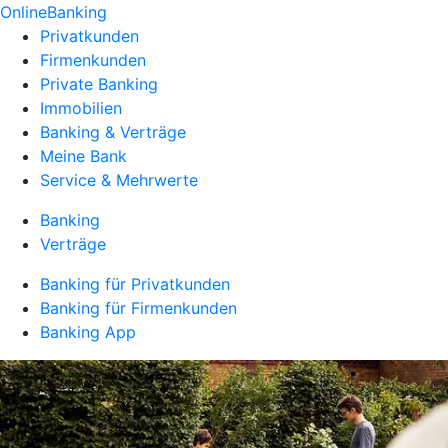
OnlineBanking
Privatkunden
Firmenkunden
Private Banking
Immobilien
Banking & Verträge
Meine Bank
Service & Mehrwerte
Banking
Verträge
Banking für Privatkunden
Banking für Firmenkunden
Banking App