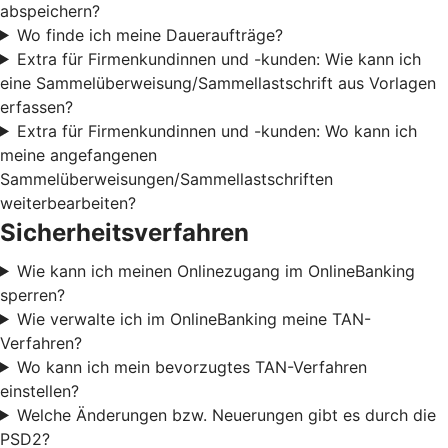
abspeichern?
Wo finde ich meine Daueraufträge?
Extra für Firmenkundinnen und -kunden: Wie kann ich
eine Sammelüberweisung/Sammellastschrift aus Vorlagen
erfassen?
Extra für Firmenkundinnen und -kunden: Wo kann ich
meine angefangenen
Sammelüberweisungen/Sammellastschriften
weiterbearbeiten?
Sicherheitsverfahren
Wie kann ich meinen Onlinezugang im OnlineBanking
sperren?
Wie verwalte ich im OnlineBanking meine TAN-
Verfahren?
Wo kann ich mein bevorzugtes TAN-Verfahren
einstellen?
Welche Änderungen bzw. Neuerungen gibt es durch die
PSD2?