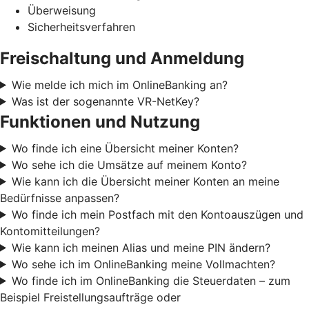
Überweisung
Sicherheitsverfahren
Freischaltung und Anmeldung
Wie melde ich mich im OnlineBanking an?
Was ist der sogenannte VR-NetKey?
Funktionen und Nutzung
Wo finde ich eine Übersicht meiner Konten?
Wo sehe ich die Umsätze auf meinem Konto?
Wie kann ich die Übersicht meiner Konten an meine
Bedürfnisse anpassen?
Wo finde ich mein Postfach mit den Kontoauszügen und
Kontomitteilungen?
Wie kann ich meinen Alias und meine PIN ändern?
Wo sehe ich im OnlineBanking meine Vollmachten?
Wo finde ich im OnlineBanking die Steuerdaten – zum
Beispiel Freistellungsaufträge oder