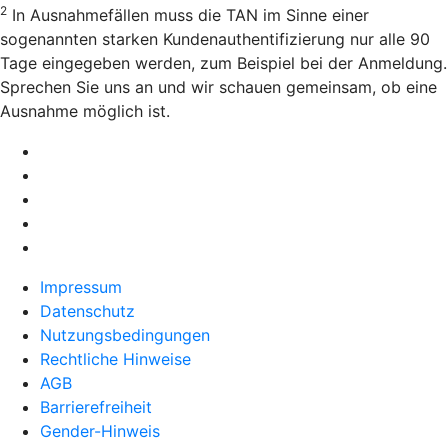
2
In Ausnahmefällen muss die TAN im Sinne einer
sogenannten starken Kundenauthentifizierung nur alle 90
Tage eingegeben werden, zum Beispiel bei der Anmeldung.
Sprechen Sie uns an und wir schauen gemeinsam, ob eine
Ausnahme möglich ist.
Impressum
Datenschutz
Nutzungsbedingungen
Rechtliche Hinweise
AGB
Barrierefreiheit
Gender-Hinweis