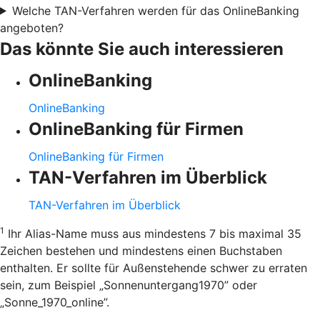
Welche TAN-Verfahren werden für das OnlineBanking
angeboten?
Das könnte Sie auch interessieren
OnlineBanking
OnlineBanking
OnlineBanking für Firmen
OnlineBanking für Firmen
TAN-Verfahren im Überblick
TAN-Verfahren im Überblick
1
Ihr Alias-Name muss aus mindestens 7 bis maximal 35
Zeichen bestehen und mindestens einen Buchstaben
enthalten. Er sollte für Außenstehende schwer zu erraten
sein, zum Beispiel „Sonnenuntergang1970” oder
„Sonne_1970_online”.