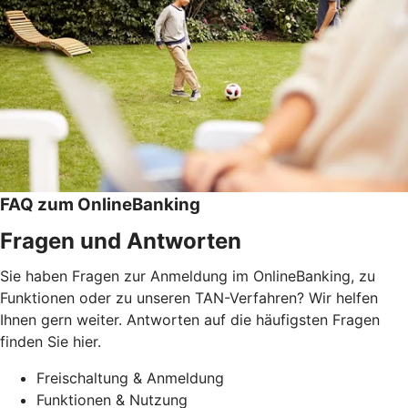
FAQ zum OnlineBanking
Fragen und Antworten
Sie haben Fragen zur Anmeldung im OnlineBanking, zu
Funktionen oder zu unseren TAN-Verfahren? Wir helfen
Ihnen gern weiter. Antworten auf die häufigsten Fragen
finden Sie hier.
Freischaltung & Anmeldung
Funktionen & Nutzung