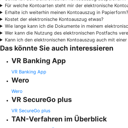
Für welche Kontoarten steht mir der elektronische Kont
Erhalte ich weiterhin meinen Kontoauszug in Papierform
Kostet der elektronische Kontoauszug etwas?
Wie lange kann ich die Dokumente in meinem elektronis
Wer kann die Nutzung des elektronischen Postfachs ver
Kann ich den elektronischen Kontoauszug auch mit einer
Das könnte Sie auch interessieren
VR Banking App
VR Banking App
Wero
Wero
VR SecureGo plus
VR SecureGo plus
TAN-Verfahren im Überblick