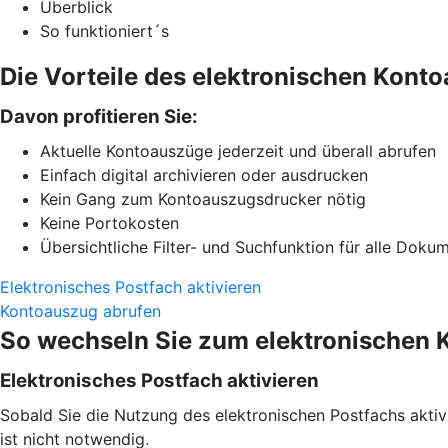
Überblick
So funktioniert´s
Die Vorteile des elektronischen Kont
Davon profitieren Sie:
Aktuelle Kontoauszüge jederzeit und überall abrufen
Einfach digital archivieren oder ausdrucken
Kein Gang zum Kontoauszugsdrucker nötig
Keine Portokosten
Übersichtliche Filter- und Suchfunktion für alle Doku
Elektronisches Postfach aktivieren
Kontoauszug abrufen
So wechseln Sie zum elektronischen
Elektronisches Postfach aktivieren
Sobald Sie die Nutzung des elektronischen Postfachs aktiv
ist nicht notwendig.