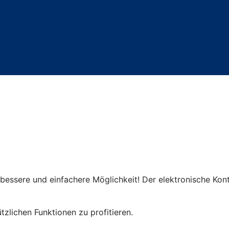
bessere und einfachere Möglichkeit! Der elektronische Kon
tzlichen Funktionen zu profitieren.