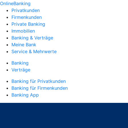
OnlineBanking
Privatkunden
Firmenkunden
Private Banking
Immobilien
Banking & Verträge
Meine Bank
Service & Mehrwerte
Banking
Verträge
Banking für Privatkunden
Banking für Firmenkunden
Banking App