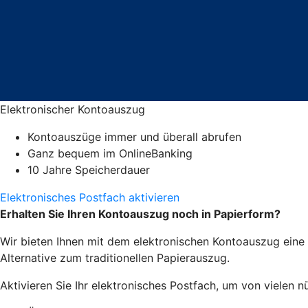
Elektronischer Kontoauszug
Kontoauszüge immer und überall abrufen
Ganz bequem im OnlineBanking
10 Jahre Speicherdauer
Elektronisches Postfach aktivieren
Erhalten Sie Ihren Kontoauszug noch in Papierform?
Wir bieten Ihnen mit dem elektronischen Kontoauszug eine 
Alternative zum traditionellen Papierauszug.
Aktivieren Sie Ihr elektronisches Postfach, um von vielen nü