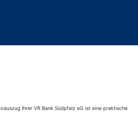
toauszug Ihrer VR Bank Südpfalz eG ist eine praktische