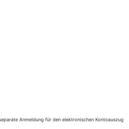
e separate Anmeldung für den elektronischen Kontoauszug