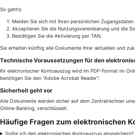
So geht’s:
Melden Sie sich mit Ihren persönlichen Zugangsdaten 
Akzeptieren Sie die Nutzungsvereinbarung und die S
Bestätigen Sie die Aktivierung per TAN.
Sie erhalten künftig alle Dokumente Ihrer aktuellen und zu
Technische Voraussetzungen für den elektroni
Ihr elektronischer Kontoauszug wird im PDF-Format im Onli
benötigen Sie den "Adobe Acrobat Reader".
Sicherheit geht vor
Alle Dokumente werden sicher auf dem Zentralrechner unser
Online-Banking, verschlüsselt.
Häufige Fragen zum elektronischen 
Sollte ich den elektronischen Kontoauszug abspeichern?