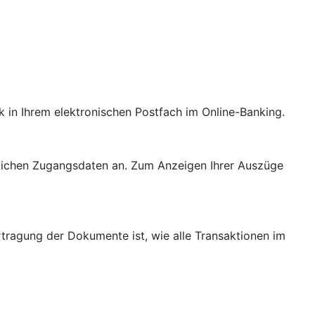
k in Ihrem elektronischen Postfach im Online-Banking.
önlichen Zugangsdaten an. Zum Anzeigen Ihrer Auszüge
rtragung der Dokumente ist, wie alle Transaktionen im