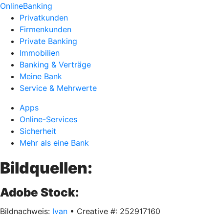
OnlineBanking
Privatkunden
Firmenkunden
Private Banking
Immobilien
Banking & Verträge
Meine Bank
Service & Mehrwerte
Apps
Online-Services
Sicherheit
Mehr als eine Bank
Bildquellen:
Adobe Stock:
Bildnachweis:
Ivan
• Creative #: 252917160