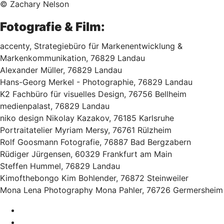
© Zachary Nelson
Fotografie & Film:
accenty, Strategiebüro für Markenentwicklung &
Markenkommunikation, 76829 Landau
Alexander Müller, 76829 Landau
Hans-Georg Merkel - Photographie, 76829 Landau
K2 Fachbüro für visuelles Design, 76756 Bellheim
medienpalast, 76829 Landau
niko design Nikolay Kazakov, 76185 Karlsruhe
Portraitatelier Myriam Mersy, 76761 Rülzheim
Rolf Goosmann Fotografie, 76887 Bad Bergzabern
Rüdiger Jürgensen, 60329 Frankfurt am Main
Steffen Hummel, 76829 Landau
Kimofthebongo Kim Bohlender, 76872 Steinweiler
Mona Lena Photography Mona Pahler, 76726 Germersheim