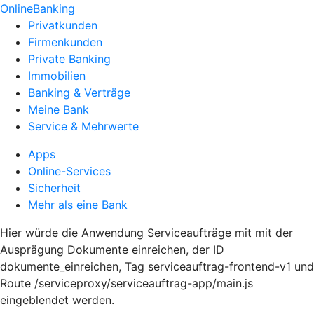
OnlineBanking
Privatkunden
Firmenkunden
Private Banking
Immobilien
Banking & Verträge
Meine Bank
Service & Mehrwerte
Apps
Online-Services
Sicherheit
Mehr als eine Bank
Hier würde die Anwendung Serviceaufträge mit mit der
Ausprägung Dokumente einreichen, der ID
dokumente_einreichen, Tag serviceauftrag-frontend-v1 und
Route /serviceproxy/serviceauftrag-app/main.js
eingeblendet werden.