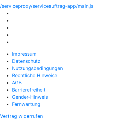
/serviceproxy/serviceauftrag-app/main.js
Impressum
Datenschutz
Nutzungsbedingungen
Rechtliche Hinweise
AGB
Barrierefreiheit
Gender-Hinweis
Fernwartung
Vertrag widerrufen