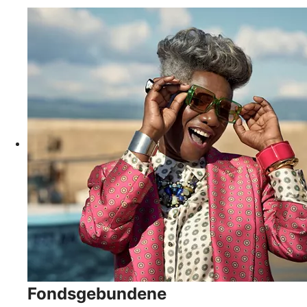
Fondsgebundene