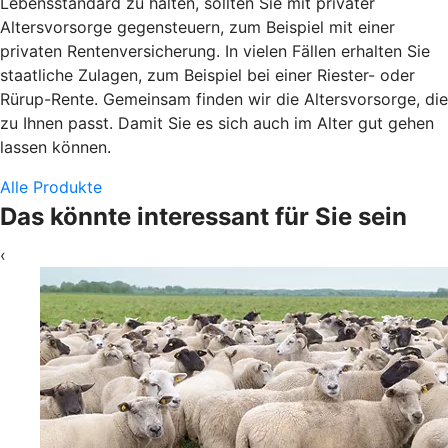
Lebensstandard zu halten, sollten Sie mit privater
Altersvorsorge gegensteuern, zum Beispiel mit einer
privaten Rentenversicherung. In vielen Fällen erhalten Sie
staatliche Zulagen, zum Beispiel bei einer Riester- oder
Rürup-Rente. Gemeinsam finden wir die Altersvorsorge, die
zu Ihnen passt. Damit Sie es sich auch im Alter gut gehen
lassen können.
Alle Produkte
Das könnte interessant für Sie sein
‹