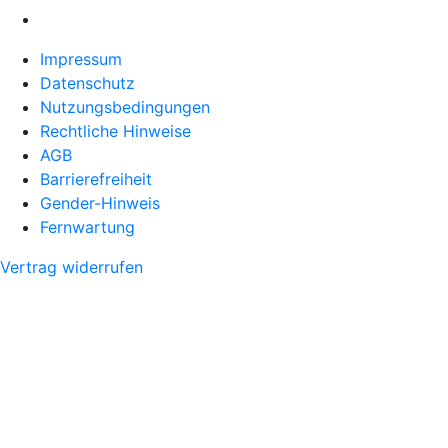
Impressum
Datenschutz
Nutzungsbedingungen
Rechtliche Hinweise
AGB
Barrierefreiheit
Gender-Hinweis
Fernwartung
Vertrag widerrufen