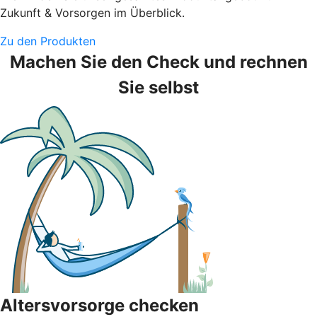
Zukunft & Vorsorgen im Überblick.
Zu den Produkten
Machen Sie den Check und rechnen
Sie selbst
Altersvorsorge checken