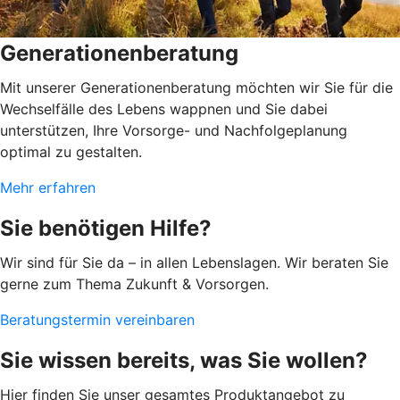
Generationenberatung
Mit unserer Generationenberatung möchten wir Sie für die
Wechselfälle des Lebens wappnen und Sie dabei
unterstützen, Ihre Vorsorge- und Nachfolgeplanung
optimal zu gestalten.
Mehr erfahren
Sie benötigen Hilfe?
Wir sind für Sie da – in allen Lebenslagen. Wir beraten Sie
gerne zum Thema Zukunft & Vorsorgen.
Beratungstermin vereinbaren
Sie wissen bereits, was Sie wollen?
Hier finden Sie unser gesamtes Produktangebot zu