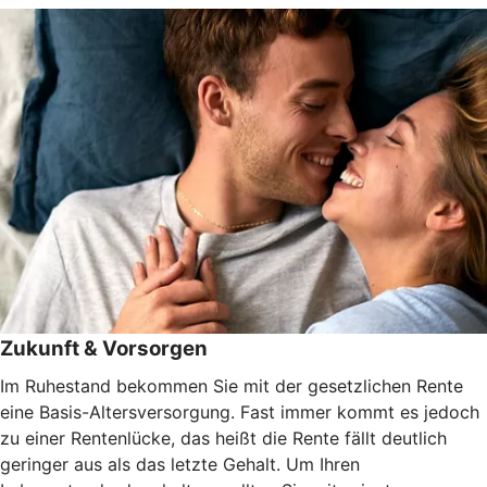
Zukunft & Vorsorgen
Im Ruhestand bekommen Sie mit der gesetzlichen Rente
eine Basis-Altersversorgung. Fast immer kommt es jedoch
zu einer Rentenlücke, das heißt die Rente fällt deutlich
geringer aus als das letzte Gehalt. Um Ihren