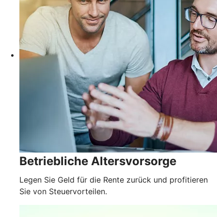
Betriebliche Altersvorsorge
Legen Sie Geld für die Rente zurück und profitieren
Sie von Steuervorteilen.