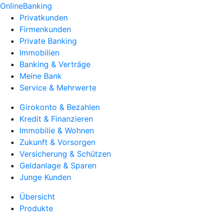
OnlineBanking
Privatkunden
Firmenkunden
Private Banking
Immobilien
Banking & Verträge
Meine Bank
Service & Mehrwerte
Girokonto & Bezahlen
Kredit & Finanzieren
Immobilie & Wohnen
Zukunft & Vorsorgen
Versicherung & Schützen
Geldanlage & Sparen
Junge Kunden
Übersicht
Produkte