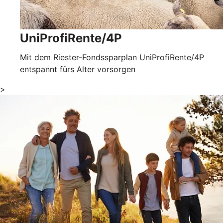
UniProfiRente/4P
Mit dem Riester-Fondssparplan UniProfiRente/4P
entspannt fürs Alter vorsorgen
>