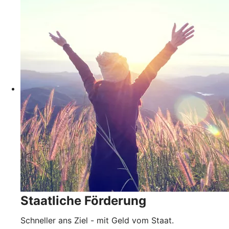
Staatliche Förderung
Schneller ans Ziel - mit Geld vom Staat.