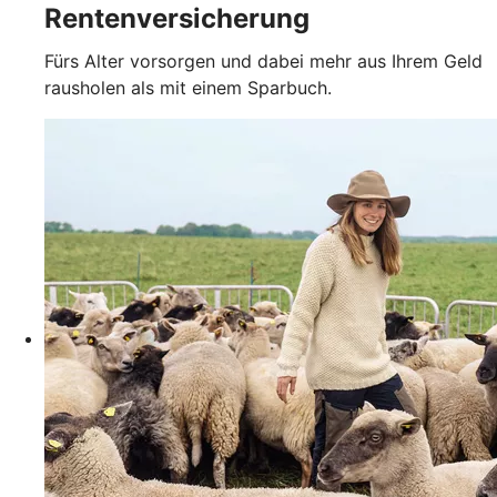
Rentenversicherung
Fürs Alter vorsorgen und dabei mehr aus Ihrem Geld
rausholen als mit einem Sparbuch.