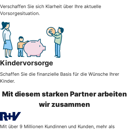
Verschaffen Sie sich Klarheit über Ihre aktuelle
Vorsorgesituation.
Kindervorsorge
Schaffen Sie die finanzielle Basis für die Wünsche Ihrer
Kinder.
Mit diesem starken Partner arbeiten
wir zusammen
Mit über 9 Millionen Kundinnen und Kunden, mehr als