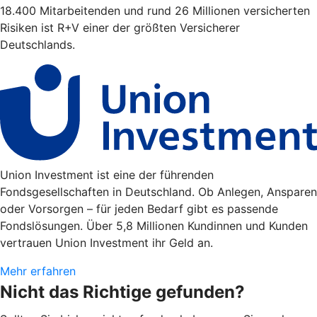
18.400 Mitarbeitenden und rund 26 Millionen versicherten
Risiken ist R+V einer der größten Versicherer
Deutschlands.
Union Investment ist eine der führenden
Fondsgesellschaften in Deutschland. Ob Anlegen, Ansparen
oder Vorsorgen – für jeden Bedarf gibt es passende
Fondslösungen. Über 5,8 Millionen Kundinnen und Kunden
vertrauen Union Investment ihr Geld an.
Mehr erfahren
Nicht das Richtige gefunden?