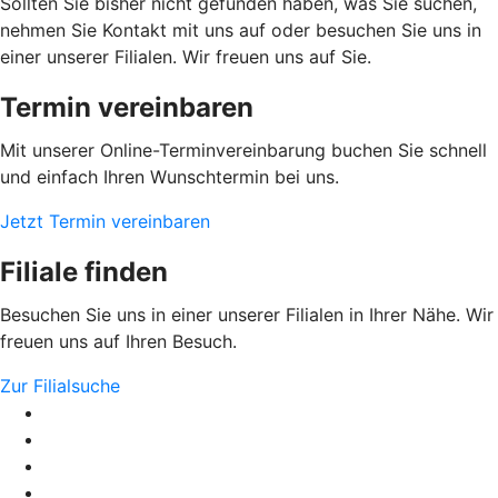
Sollten Sie bisher nicht gefunden haben, was Sie suchen,
nehmen Sie Kontakt mit uns auf oder besuchen Sie uns in
einer unserer Filialen. Wir freuen uns auf Sie.
Termin vereinbaren
Mit unserer Online-Terminvereinbarung buchen Sie schnell
und einfach Ihren Wunschtermin bei uns.
Jetzt Termin vereinbaren
Filiale finden
Besuchen Sie uns in einer unserer Filialen in Ihrer Nähe. Wir
freuen uns auf Ihren Besuch.
Zur Filialsuche