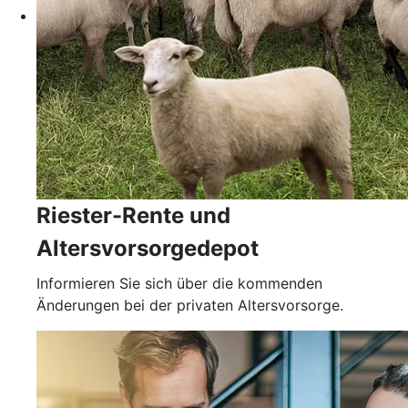
Riester-Rente und
Altersvorsorgedepot
Informieren Sie sich über die kommenden
Änderungen bei der privaten Altersvorsorge.