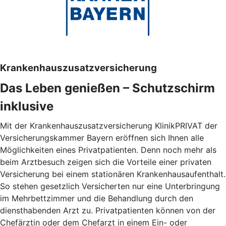
Krankenhauszusatzversicherung
Das Leben genießen – Schutzschirm
inklusive
Mit der Krankenhauszusatzversicherung KlinikPRIVAT der
Versicherungskammer Bayern eröffnen sich Ihnen alle
Möglichkeiten eines Privatpatienten. Denn noch mehr als
beim Arztbesuch zeigen sich die Vorteile einer privaten
Versicherung bei einem stationären Krankenhausaufenthalt.
So stehen gesetzlich Versicherten nur eine Unterbringung
im Mehrbettzimmer und die Behandlung durch den
diensthabenden Arzt zu. Privatpatienten können von der
Chefärztin oder dem Chefarzt in einem Ein- oder