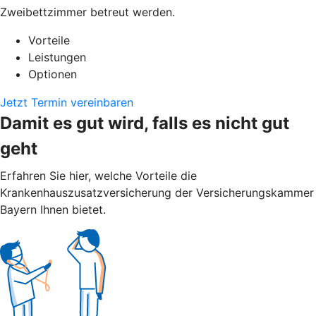
Zweibettzimmer betreut werden.
Vorteile
Leistungen
Optionen
Jetzt Termin vereinbaren
Damit es gut wird, falls es nicht gut
geht
Erfahren Sie hier, welche Vorteile die
Krankenhauszusatzversicherung der Versicherungskammer
Bayern Ihnen bietet.