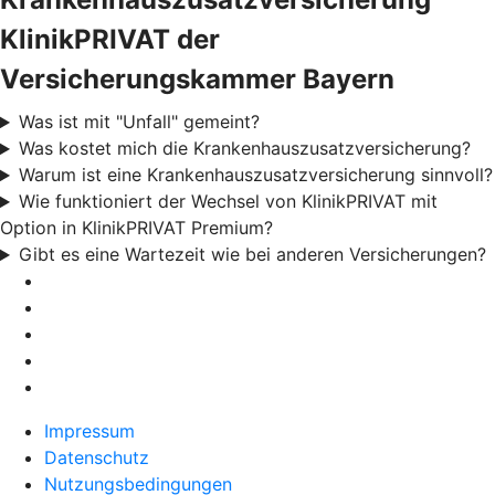
KlinikPRIVAT der
Versicherungskammer Bayern
Was ist mit "Unfall" gemeint?
Was kostet mich die Krankenhauszusatzversicherung?
Warum ist eine Krankenhauszusatzversicherung sinnvoll?
Wie funktioniert der Wechsel von KlinikPRIVAT mit
Option in KlinikPRIVAT Premium?
Gibt es eine Wartezeit wie bei anderen Versicherungen?
Impressum
Datenschutz
Nutzungsbedingungen