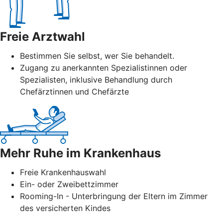
Freie Arztwahl
Bestimmen Sie selbst, wer Sie behandelt.
Zugang zu anerkannten Spezialistinnen oder
Spezialisten, inklusive Behandlung durch
Chefärztinnen und Chefärzte
Mehr Ruhe im Krankenhaus
Freie Krankenhauswahl
Ein- oder Zweibettzimmer
Rooming-In - Unterbringung der Eltern im Zimmer
des versicherten Kindes