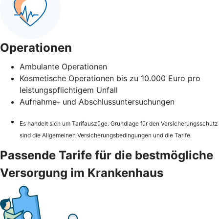
Operationen
Ambulante Operationen
Kosmetische Operationen bis zu 10.000 Euro pro
leistungspflichtigem Unfall
Aufnahme- und Abschlussuntersuchungen
Es handelt sich um Tarifauszüge. Grundlage für den Versicherungsschutz
sind die Allgemeinen Versicherungsbedingungen und die Tarife.
Passende Tarife für die bestmögliche
Versorgung im Krankenhaus