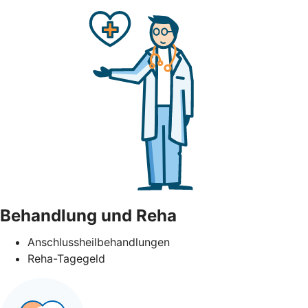
Behandlung und Reha
Anschlussheilbehandlungen
Reha-Tagegeld