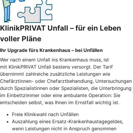
KlinikPRIVAT Unfall – für ein Leben
voller Pläne
Ihr Upgrade fürs Krankenhaus – bei Unfällen
Wer nach einem Unfall ins Krankenhaus muss, ist
mit KlinikPRIVAT Unfall bestens versorgt. Der Tarif
übernimmt zahlreiche zusätzliche Leistungen wie
Chefärztinnen- oder Chefarztbehandlung, Untersuchungen
durch Spezialistinnen oder Spezialisten, die Unterbringung
im Einbettzimmer oder eine ambulante Operation: Sie
entscheiden selbst, was Ihnen im Ernstfall wichtig ist.
Freie Klinikwahl nach Unfällen
Auszahlung eines Ersatz-Krankenhaustagegeldes,
wenn Leistungen nicht in Anspruch genommen