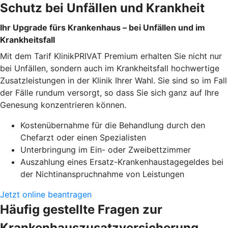
Schutz bei Unfällen und Krankheit
Ihr Upgrade fürs Krankenhaus – bei Unfällen und im
Krankheitsfall
Mit dem Tarif KlinikPRIVAT Premium erhalten Sie nicht nur
bei Unfällen, sondern auch im Krankheitsfall hochwertige
Zusatzleistungen in der Klinik Ihrer Wahl. Sie sind so im Fall
der Fälle rundum versorgt, so dass Sie sich ganz auf Ihre
Genesung konzentrieren können.
Kostenübernahme für die Behandlung durch den
Chefarzt oder einen Spezialisten
Unterbringung im Ein- oder Zweibettzimmer
Auszahlung eines Ersatz-Krankenhaustagegeldes bei
der Nichtinanspruchnahme von Leistungen
Jetzt online beantragen
Häufig gestellte Fragen zur
Krankenhauszusatzversicherung