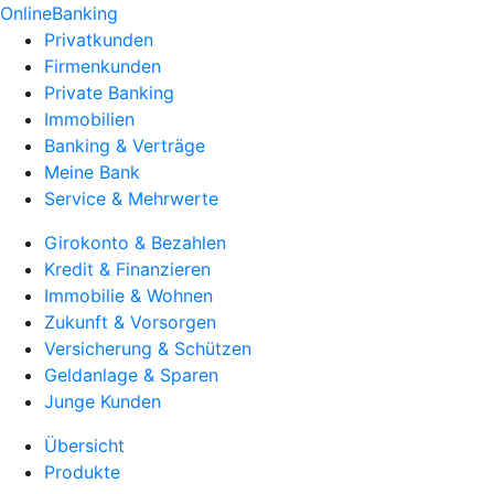
OnlineBanking
Privatkunden
Firmenkunden
Private Banking
Immobilien
Banking & Verträge
Meine Bank
Service & Mehrwerte
Girokonto & Bezahlen
Kredit & Finanzieren
Immobilie & Wohnen
Zukunft & Vorsorgen
Versicherung & Schützen
Geldanlage & Sparen
Junge Kunden
Übersicht
Produkte