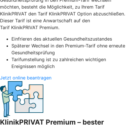
Gesundheitsprüfung in den Premium-Tarif wechseln
möchten, besteht die Möglichkeit, zu Ihrem Tarif
KlinikPRIVAT den Tarif KlinikPRIVAT Option abzuschließen.
Dieser Tarif ist eine Anwartschaft auf den
Tarif KlinikPRIVAT Premium.
Einfrieren des aktuellen Gesundheitszustandes
Späterer Wechsel in den Premium-Tarif ohne erneute
Gesundheitsprüfung
Tarifumstellung ist zu zahlreichen wichtigen
Ereignissen möglich
Jetzt online beantragen
KlinikPRIVAT Premium – bester