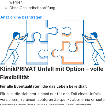
werden
Ohne Gesundheitsprüfung
Jetzt online beantragen
KlinikPRIVAT Unfall mit Option – volle
Flexibilität
Für alle Eventualitäten, die das Leben bereithält
Für alle, die sich erst einmal nur für den Fall eines Unfalls
versichern, zu einem späteren Zeitpunkt aber ohne erneute