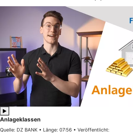
▶
Anlageklassen
Quelle: DZ BANK • Länge: 07:56 • Veröffentlicht: