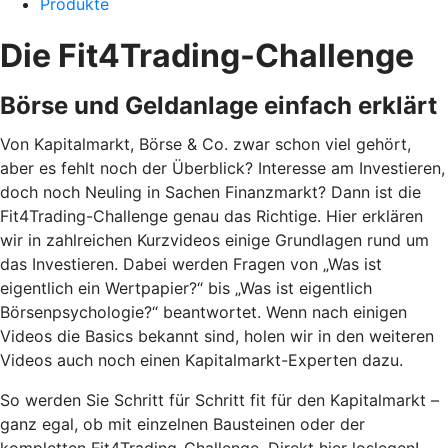
Produkte
Die Fit4Trading-Challenge
Börse und Geldanlage einfach erklärt
Von Kapitalmarkt, Börse & Co. zwar schon viel gehört,
aber es fehlt noch der Überblick? Interesse am Investieren,
doch noch Neuling in Sachen Finanzmarkt? Dann ist die
Fit4Trading-Challenge genau das Richtige. Hier erklären
wir in zahlreichen Kurzvideos einige Grundlagen rund um
das Investieren. Dabei werden Fragen von „Was ist
eigentlich ein Wertpapier?“ bis „Was ist eigentlich
Börsenpsychologie?“ beantwortet. Wenn nach einigen
Videos die Basics bekannt sind, holen wir in den weiteren
Videos auch noch einen Kapitalmarkt-Experten dazu.
So werden Sie Schritt für Schritt fit für den Kapitalmarkt –
ganz egal, ob mit einzelnen Bausteinen oder der