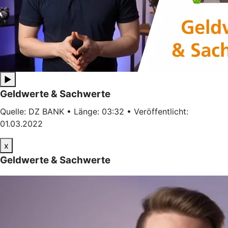
▶
Geldwerte & Sachwerte
Quelle: DZ BANK • Länge: 03:32 • Veröffentlicht:
01.03.2022
x
Geldwerte & Sachwerte