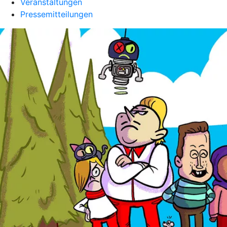
Veranstaltungen
Pressemitteilungen