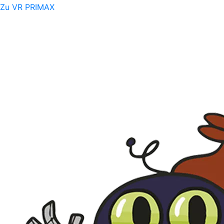
Zu VR PRIMAX