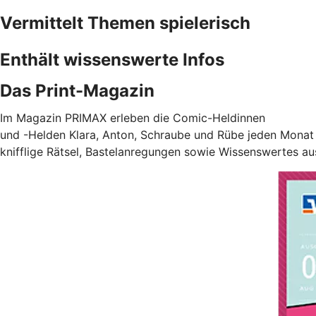
Vermittelt Themen spielerisch
Enthält wissenswerte Infos
Das Print-Magazin
Im Magazin PRIMAX erleben die Comic-Heldinnen
und -Helden Klara, Anton, Schraube und Rübe jeden Monat 
knifflige Rätsel, Bastelanregungen sowie Wissenswertes au