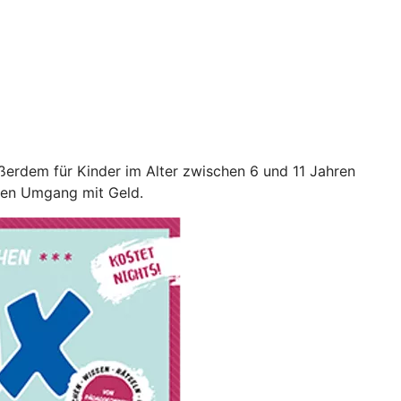
ßerdem für Kinder im Alter zwischen 6 und 11 Jahren
llen Umgang mit Geld.