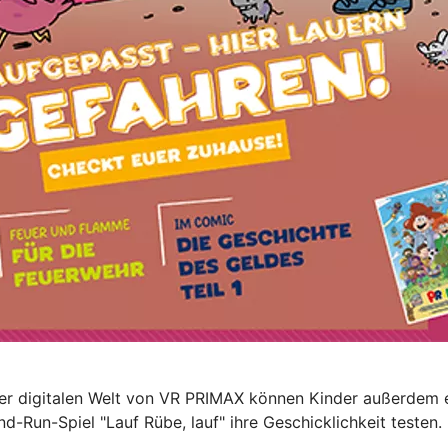
 der digitalen Welt von VR PRIMAX können Kinder außerdem 
-Run-Spiel "Lauf Rübe, lauf" ihre Geschicklichkeit testen.