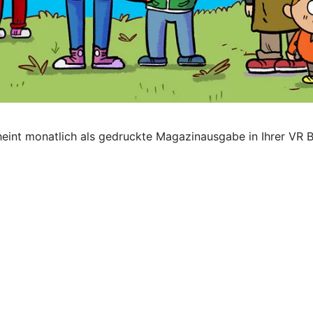
eint monatlich als gedruckte Magazinausgabe in Ihrer VR Ba