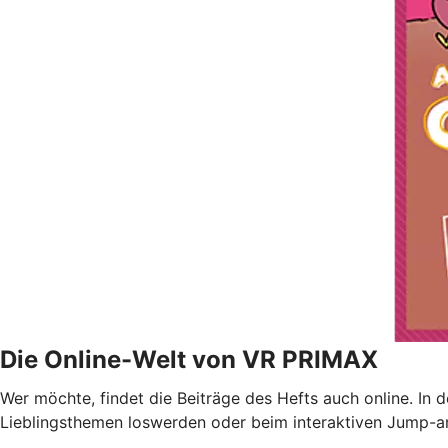
Die Online-Welt von VR PRIMAX
Wer möchte, findet die Beiträge des Hefts auch online. In
Lieblingsthemen loswerden oder beim interaktiven Jump-and