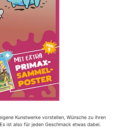
eigene Kunstwerke vorstellen, Wünsche zu ihren
 Es ist also für jeden Geschmack etwas dabei.