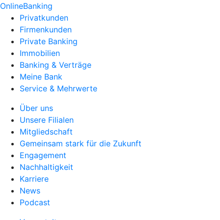
OnlineBanking
Privatkunden
Firmenkunden
Private Banking
Immobilien
Banking & Verträge
Meine Bank
Service & Mehrwerte
Über uns
Unsere Filialen
Mitgliedschaft
Gemeinsam stark für die Zukunft
Engagement
Nachhaltigkeit
Karriere
News
Podcast