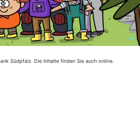
nk Südpfalz. Die Inhalte finden Sie auch online.