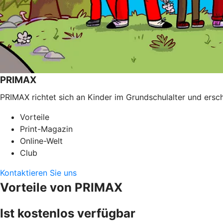
PRIMAX
PRIMAX richtet sich an Kinder im Grundschulalter und ersch
Vorteile
Print-Magazin
Online-Welt
Club
Kontaktieren Sie uns
Vorteile von PRIMAX
Ist kostenlos verfügbar