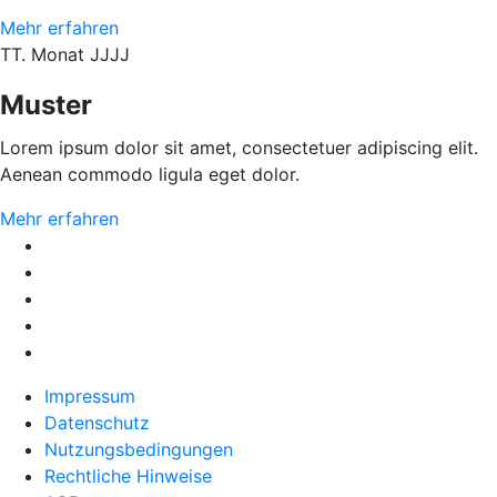
Mehr erfahren
TT. Monat JJJJ
Muster
Lorem ipsum dolor sit amet, consectetuer adipiscing elit.
Aenean commodo ligula eget dolor.
Mehr erfahren
Impressum
Datenschutz
Nutzungsbedingungen
Rechtliche Hinweise