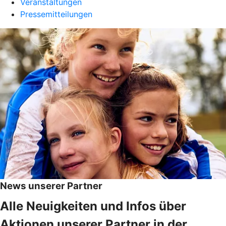
Veranstaltungen
Pressemitteilungen
News unserer Partner
Alle Neuigkeiten und Infos über
Aktionen unserer Partner in der