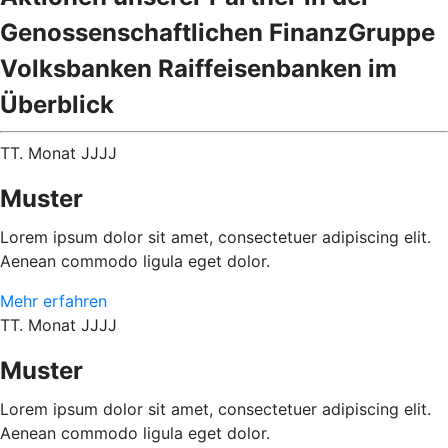
Genossenschaftlichen FinanzGruppe
Volksbanken Raiffeisenbanken im
Überblick
TT. Monat JJJJ
Muster
Lorem ipsum dolor sit amet, consectetuer adipiscing elit.
Aenean commodo ligula eget dolor.
Mehr erfahren
TT. Monat JJJJ
Muster
Lorem ipsum dolor sit amet, consectetuer adipiscing elit.
Aenean commodo ligula eget dolor.