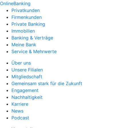
OnlineBanking
Privatkunden
Firmenkunden
Private Banking
Immobilien
Banking & Verträge
Meine Bank
Service & Mehrwerte
Über uns
Unsere Filialen
Mitgliedschaft
Gemeinsam stark für die Zukunft
Engagement
Nachhaltigkeit
Karriere
News
Podcast