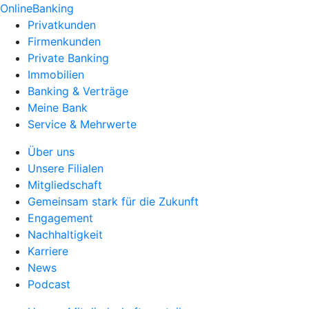
OnlineBanking
Privatkunden
Firmenkunden
Private Banking
Immobilien
Banking & Verträge
Meine Bank
Service & Mehrwerte
Über uns
Unsere Filialen
Mitgliedschaft
Gemeinsam stark für die Zukunft
Engagement
Nachhaltigkeit
Karriere
News
Podcast