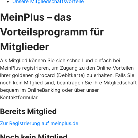
Unsere Mitgliedschaftsvorteile
MeinPlus – das
Vorteilsprogramm für
Mitglieder
Als Mitglied können Sie sich schnell und einfach bei
MeinPlus registrieren, um Zugang zu den Online-Vorteilen
Ihrer goldenen girocard (Debitkarte) zu erhalten. Falls Sie
noch kein Mitglied sind, beantragen Sie Ihre Mitgliedschaft
bequem im OnlineBanking oder über unser
Kontaktformular.
Bereits Mitglied
Zur Registrierung auf meinplus.de
Noch kein Mitglied