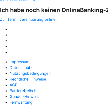
Ich habe noch keinen OnlineBanking
Zur Terminvereinbarung online
Impressum
Datenschutz
Nutzungsbedingungen
Rechtliche Hinweise
AGB
Barrierefreiheit
Gender-Hinweis
Fernwartung