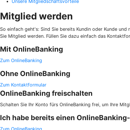
Unsere Mitgliedschaftsvorteile
Mitglied werden
So einfach geht's: Sind Sie bereits Kundin oder Kunde und
Sie Mitglied werden. Füllen Sie dazu einfach das Kontaktfo
Mit OnlineBanking
Zum OnlineBanking
Ohne OnlineBanking
Zum Kontaktformular
OnlineBanking freischalten
Schalten Sie Ihr Konto fürs OnlineBanking frei, um Ihre Mit
Ich habe bereits einen OnlineBankin
Zum OnlineBanking