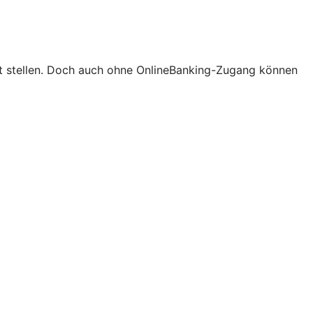
ort stellen. Doch auch ohne OnlineBanking-Zugang können