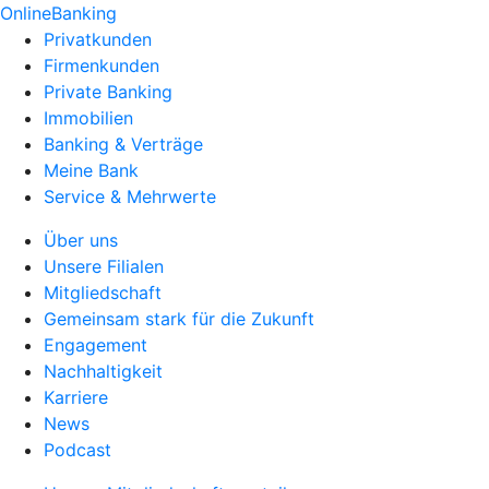
OnlineBanking
Privatkunden
Firmenkunden
Private Banking
Immobilien
Banking & Verträge
Meine Bank
Service & Mehrwerte
Über uns
Unsere Filialen
Mitgliedschaft
Gemeinsam stark für die Zukunft
Engagement
Nachhaltigkeit
Karriere
News
Podcast