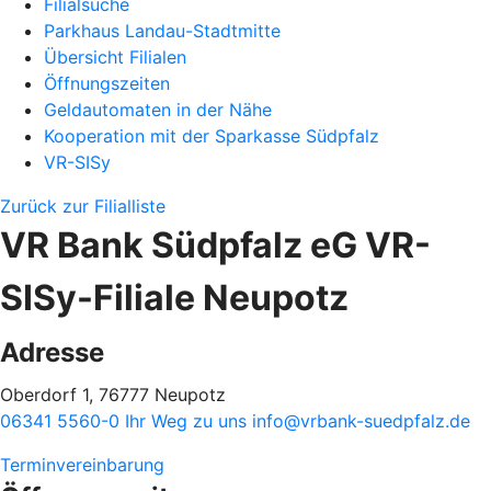
Filialsuche
Parkhaus Landau-Stadtmitte
Übersicht Filialen
Öffnungszeiten
Geldautomaten in der Nähe
Kooperation mit der Sparkasse Südpfalz
VR-SISy
Zurück zur Filialliste
VR Bank Südpfalz eG VR-
SISy-Filiale Neupotz
Adresse
Oberdorf 1, 76777 Neupotz
06341 5560-0
Ihr Weg zu uns
info@vrbank-suedpfalz.de
Terminvereinbarung