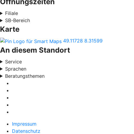
Öffnungszeiten
Filiale
SB-Bereich
Karte
49.11728
8.31599
An diesem Standort
Service
Sprachen
Beratungsthemen
Impressum
Datenschutz