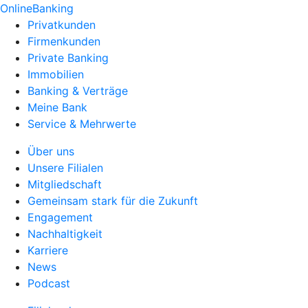
OnlineBanking
Privatkunden
Firmenkunden
Private Banking
Immobilien
Banking & Verträge
Meine Bank
Service & Mehrwerte
Über uns
Unsere Filialen
Mitgliedschaft
Gemeinsam stark für die Zukunft
Engagement
Nachhaltigkeit
Karriere
News
Podcast