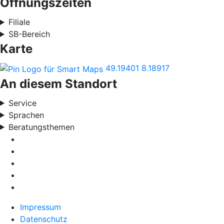
Öffnungszeiten
Filiale
SB-Bereich
Karte
49.19401
8.18917
An diesem Standort
Service
Sprachen
Beratungsthemen
Impressum
Datenschutz