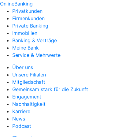
OnlineBanking
Privatkunden
Firmenkunden
Private Banking
Immobilien
Banking & Verträge
Meine Bank
Service & Mehrwerte
Über uns
Unsere Filialen
Mitgliedschaft
Gemeinsam stark für die Zukunft
Engagement
Nachhaltigkeit
Karriere
News
Podcast