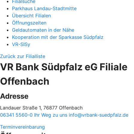
Filialsuche
Parkhaus Landau-Stadtmitte
Übersicht Filialen
Öffnungszeiten
Geldautomaten in der Nähe
Kooperation mit der Sparkasse Südpfalz
VR-SISy
Zurück zur Filialliste
VR Bank Südpfalz eG Filiale
Offenbach
Adresse
Landauer Straße 1, 76877 Offenbach
06341 5560-0
Ihr Weg zu uns
info@vrbank-suedpfalz.de
Terminvereinbarung