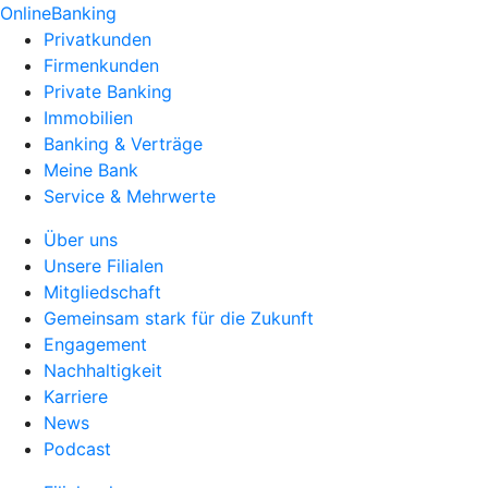
OnlineBanking
Privatkunden
Firmenkunden
Private Banking
Immobilien
Banking & Verträge
Meine Bank
Service & Mehrwerte
Über uns
Unsere Filialen
Mitgliedschaft
Gemeinsam stark für die Zukunft
Engagement
Nachhaltigkeit
Karriere
News
Podcast