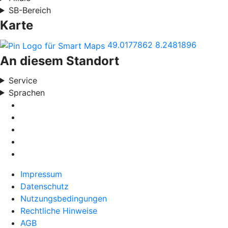
SB-Bereich
Karte
49.0177862
8.2481896
An diesem Standort
Service
Sprachen
Impressum
Datenschutz
Nutzungsbedingungen
Rechtliche Hinweise
AGB