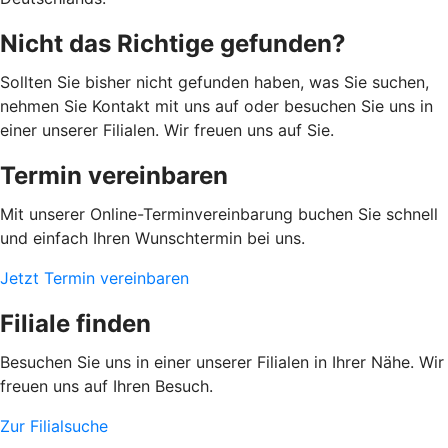
Nicht das Richtige gefunden?
Sollten Sie bisher nicht gefunden haben, was Sie suchen,
nehmen Sie Kontakt mit uns auf oder besuchen Sie uns in
einer unserer Filialen. Wir freuen uns auf Sie.
Termin vereinbaren
Mit unserer Online-Terminvereinbarung buchen Sie schnell
und einfach Ihren Wunschtermin bei uns.
Jetzt Termin vereinbaren
Filiale finden
Besuchen Sie uns in einer unserer Filialen in Ihrer Nähe. Wir
freuen uns auf Ihren Besuch.
Zur Filialsuche