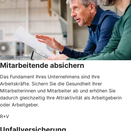
Mitarbeitende absichern
Das Fundament Ihres Unternehmens sind Ihre
Arbeitskräfte. Sichern Sie die Gesundheit Ihrer
Mitarbeiterinnen und Mitarbeiter ab und erhöhen Sie
dadurch gleichzeitig Ihre Attraktivität als Arbeitgeberin
oder Arbeitgeber.
R+V
Unfallversicherung