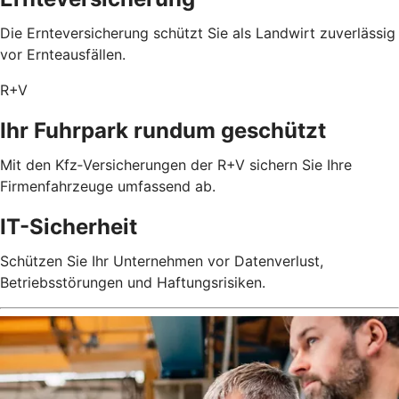
Die Ernteversicherung schützt Sie als Landwirt zuverlässig
vor Ernteausfällen.
R+V
Ihr Fuhrpark rundum geschützt
Mit den Kfz‑Versicherungen der R+V sichern Sie Ihre
Firmenfahrzeuge umfassend ab.
IT-Sicherheit
Schützen Sie Ihr Unternehmen vor Datenverlust,
Betriebsstörungen und Haftungsrisiken.