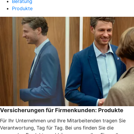
Beratung
Produkte
Versicherungen für Firmenkunden: Produkte
Für Ihr Unternehmen und Ihre Mitarbeitenden tragen Sie
Verantwortung, Tag für Tag. Bei uns finden Sie die