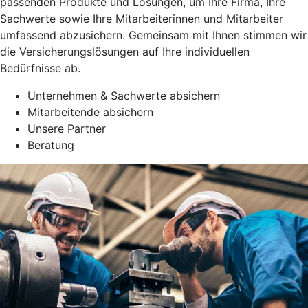
passenden Produkte und Lösungen, um Ihre Firma, Ihre
Sachwerte sowie Ihre Mitarbeiterinnen und Mitarbeiter
umfassend abzusichern. Gemeinsam mit Ihnen stimmen wir
die Versicherungslösungen auf Ihre individuellen
Bedürfnisse ab.
Unternehmen & Sachwerte absichern
Mitarbeitende absichern
Unsere Partner
Beratung