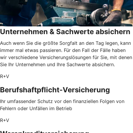
Unternehmen & Sachwerte absichern
Auch wenn Sie die größte Sorgfalt an den Tag legen, kann
immer mal etwas passieren. Für den Fall der Fälle haben
wir verschiedene Versicherungslösungen für Sie, mit denen
Sie Ihr Unternehmen und Ihre Sachwerte absichern.
R+V
Berufshaftpflicht-Versicherung
Ihr umfassender Schutz vor den finanziellen Folgen von
Fehlern oder Unfällen im Betrieb
R+V