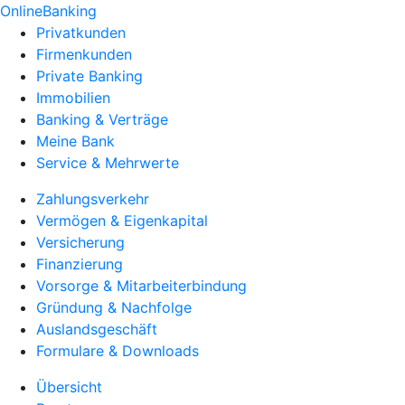
OnlineBanking
Privatkunden
Firmenkunden
Private Banking
Immobilien
Banking & Verträge
Meine Bank
Service & Mehrwerte
Zahlungsverkehr
Vermögen & Eigenkapital
Versicherung
Finanzierung
Vorsorge & Mitarbeiterbindung
Gründung & Nachfolge
Auslandsgeschäft
Formulare & Downloads
Übersicht