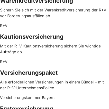
Warenkreditversicherung
Sichern Sie sich mit der Warenkreditversicherung der R+V
vor Forderungsausfällen ab.
R+V
Kautionsversicherung
Mit der R+V-Kautionsversicherung sichern Sie wichtige
Aufträge ab.
R+V
Versicherungspaket
Alle erforderlichen Versicherungen in einem Bündel – mit
der R+V-UnternehmensPolice
Versicherungskammer Bayern
Ernteversicherung