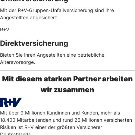
Mit der R+V-Gruppen-Unfallversicherung sind Ihre
Angestellten abgesichert.
R+V
Direktversicherung
Bieten Sie Ihren Angestellten eine betriebliche
Altersvorsorge.
Mit diesem starken Partner arbeiten
wir zusammen
Mit über 9 Millionen Kundinnen und Kunden, mehr als
18.400 Mitarbeitenden und rund 26 Millionen versicherten
Risiken ist R+V einer der größten Versicherer
Deutschlands.