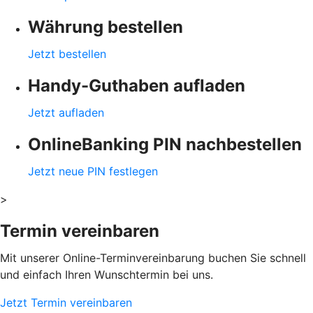
Währung bestellen
Jetzt bestellen
Handy-Guthaben aufladen
Jetzt aufladen
OnlineBanking PIN nachbestellen
Jetzt neue PIN festlegen
>
Termin vereinbaren
Mit unserer Online-Terminvereinbarung buchen Sie schnell
und einfach Ihren Wunschtermin bei uns.
Jetzt Termin vereinbaren