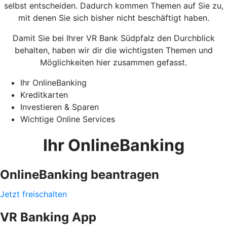
selbst entscheiden. Dadurch kommen Themen auf Sie zu,
mit denen Sie sich bisher nicht beschäftigt haben.
Damit Sie bei Ihrer VR Bank Südpfalz den Durchblick
behalten, haben wir dir die wichtigsten Themen und
Möglichkeiten hier zusammen gefasst.
Ihr OnlineBanking
Kreditkarten
Investieren & Sparen
Wichtige Online Services
Ihr OnlineBanking
OnlineBanking beantragen
Jetzt freischalten
VR Banking App