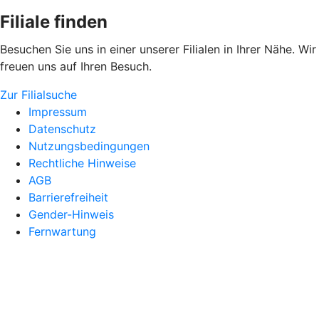
Filiale finden
Besuchen Sie uns in einer unserer Filialen in Ihrer Nähe. Wir
freuen uns auf Ihren Besuch.
Zur Filialsuche
Impressum
Datenschutz
Nutzungsbedingungen
Rechtliche Hinweise
AGB
Barrierefreiheit
Gender-Hinweis
Fernwartung