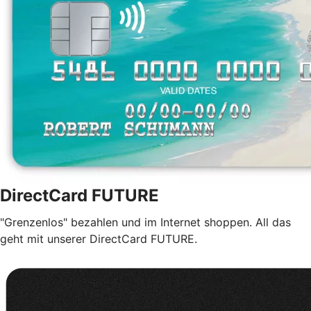
DirectCard FUTURE
"Grenzenlos" bezahlen und im Internet shoppen. All das
geht mit unserer DirectCard FUTURE.