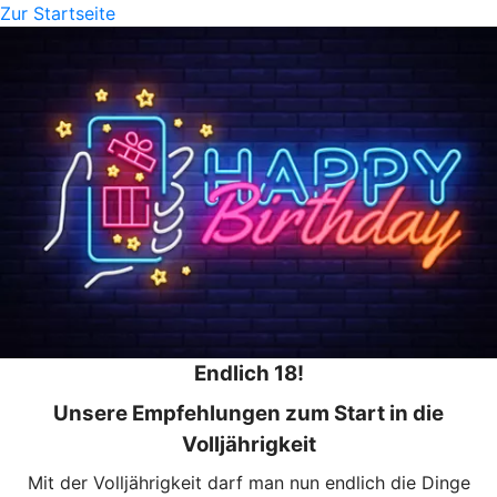
Zur Startseite
Endlich 18!
Unsere Empfehlungen zum Start in die
Volljährigkeit
Mit der Volljährigkeit darf man nun endlich die Dinge