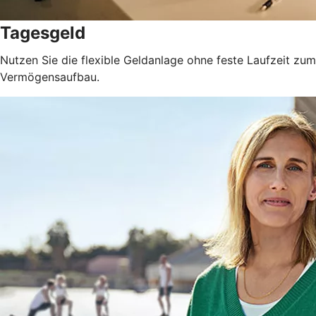
Tagesgeld
Nutzen Sie die flexible Geldanlage ohne feste Laufzeit zum
Vermögensaufbau.