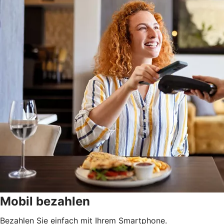
Mobil bezahlen
Bezahlen Sie einfach mit Ihrem Smartphone.