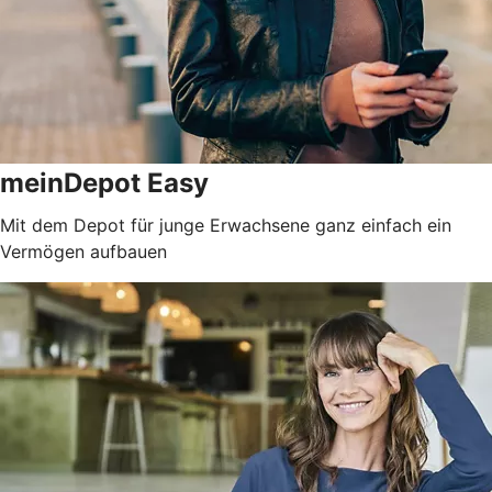
meinDepot Easy
Mit dem Depot für junge Erwachsene ganz einfach ein
Vermögen aufbauen