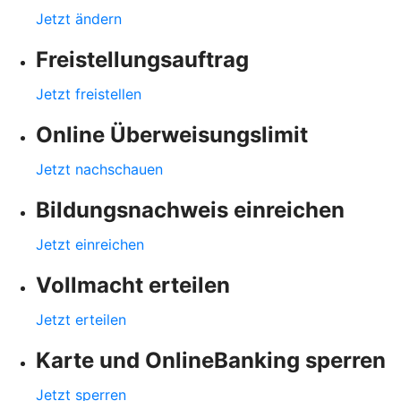
Jetzt ändern
Freistellungsauftrag
Jetzt freistellen
Online Überweisungslimit
Jetzt nachschauen
Bildungsnachweis einreichen
Jetzt einreichen
Vollmacht erteilen
Jetzt erteilen
Karte und OnlineBanking sperren
Jetzt sperren