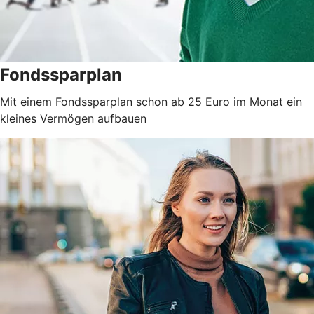
Fondssparplan
Mit einem Fondssparplan schon ab 25 Euro im Monat ein
kleines Vermögen aufbauen