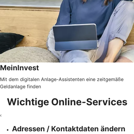
MeinInvest
Mit dem digitalen Anlage-Assistenten eine zeitgemäße
Geldanlage finden
Wichtige Online-Services
‹
Adressen / Kontaktdaten ändern