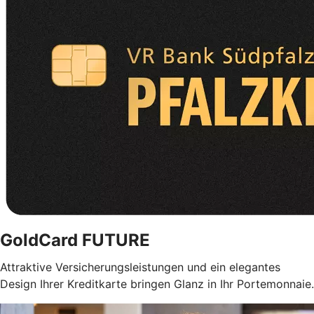
GoldCard FUTURE
Attraktive Versicherungsleistungen und ein elegantes
Design Ihrer Kreditkarte bringen Glanz in Ihr Portemonnaie.