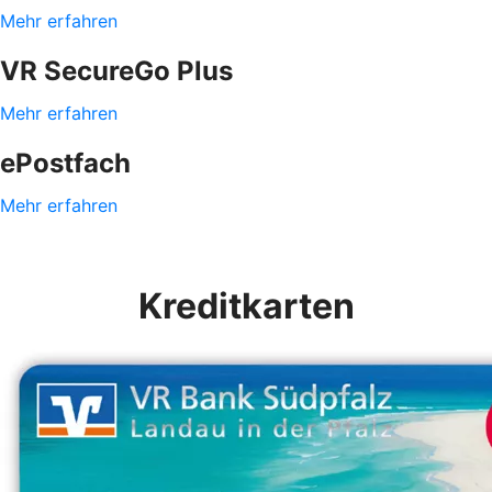
Mehr erfahren
VR SecureGo Plus
Mehr erfahren
ePostfach
Mehr erfahren
Kreditkarten