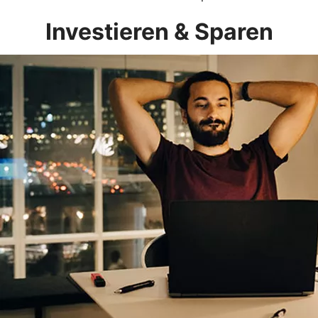
Investieren & Sparen