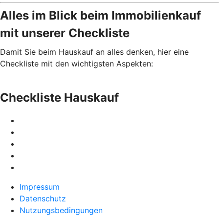
Alles im Blick beim Immobilienkauf
mit unserer Checkliste
Damit Sie beim Hauskauf an alles denken, hier eine
Checkliste mit den wichtigsten Aspekten:
Checkliste Hauskauf
Impressum
Datenschutz
Nutzungsbedingungen