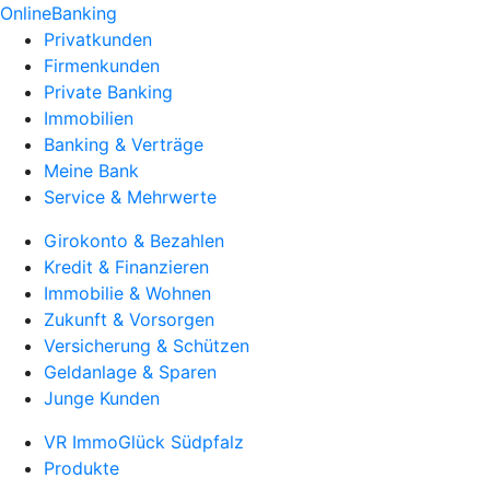
OnlineBanking
Privatkunden
Firmenkunden
Private Banking
Immobilien
Banking & Verträge
Meine Bank
Service & Mehrwerte
Girokonto & Bezahlen
Kredit & Finanzieren
Immobilie & Wohnen
Zukunft & Vorsorgen
Versicherung & Schützen
Geldanlage & Sparen
Junge Kunden
VR ImmoGlück Südpfalz
Produkte