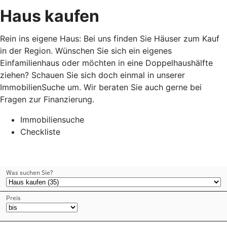
Haus kaufen
Rein ins eigene Haus: Bei uns finden Sie Häuser zum Kauf
in der Region. Wünschen Sie sich ein eigenes
Einfamilienhaus oder möchten in eine Doppelhaushälfte
ziehen? Schauen Sie sich doch einmal in unserer
ImmobilienSuche um. Wir beraten Sie auch gerne bei
Fragen zur Finanzierung.
Immobiliensuche
Checkliste