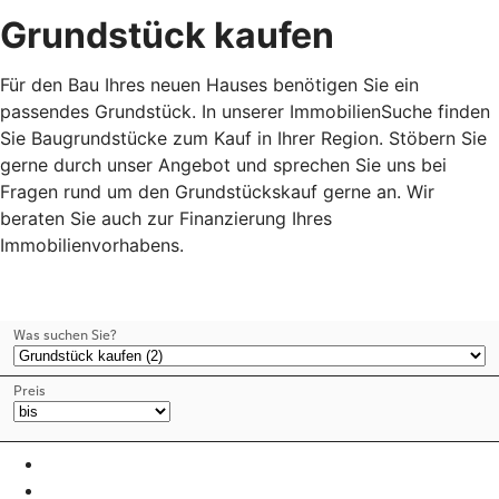
Grundstück kaufen
Für den Bau Ihres neuen Hauses benötigen Sie ein
passendes Grundstück. In unserer ImmobilienSuche finden
Sie Baugrundstücke zum Kauf in Ihrer Region. Stöbern Sie
gerne durch unser Angebot und sprechen Sie uns bei
Fragen rund um den Grundstückskauf gerne an. Wir
beraten Sie auch zur Finanzierung Ihres
Immobilienvorhabens.