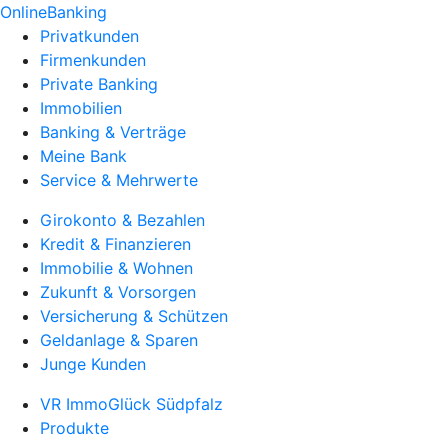
OnlineBanking
Privatkunden
Firmenkunden
Private Banking
Immobilien
Banking & Verträge
Meine Bank
Service & Mehrwerte
Girokonto & Bezahlen
Kredit & Finanzieren
Immobilie & Wohnen
Zukunft & Vorsorgen
Versicherung & Schützen
Geldanlage & Sparen
Junge Kunden
VR ImmoGlück Südpfalz
Produkte