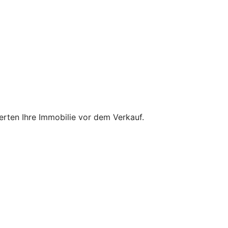
ten Ihre Immobilie vor dem Verkauf.