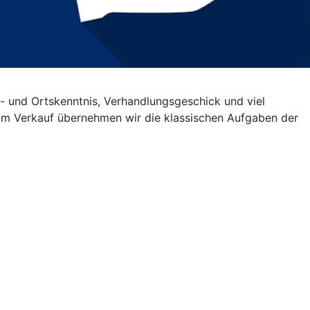
- und Ortskenntnis, Verhandlungsgeschick und viel
Beim Verkauf übernehmen wir die klassischen Aufgaben der