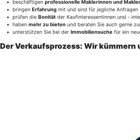
beschäftigen
professionelle Maklerinnen und Makle
bringen
Erfahrung
mit und sind für jegliche Anfragen 
prüfen die
Bonität
der Kaufinteressentinnen und - inte
haben
mehr zu bieten
und beraten Sie auch gerne zur
unterstützen Sie bei der
Immobiliensuche
für ein neu
Der Verkaufsprozess: Wir kümmern 