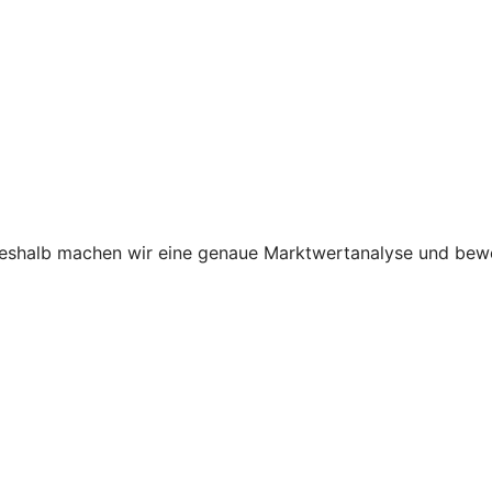
shalb machen wir eine genaue Marktwertanalyse und bewer