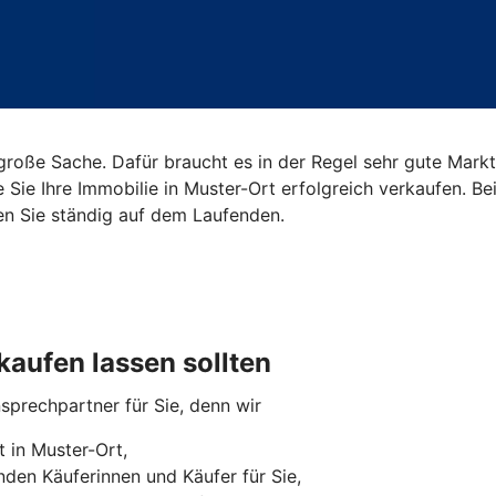
roße Sache. Dafür braucht es in der Regel sehr gute Markt
e Sie Ihre Immobilie in Muster-Ort erfolgreich verkaufen. 
en Sie ständig auf dem Laufenden.
kaufen lassen sollten
nsprechpartner für Sie, denn wir
 in Muster-Ort,
den Käuferinnen und Käufer für Sie,