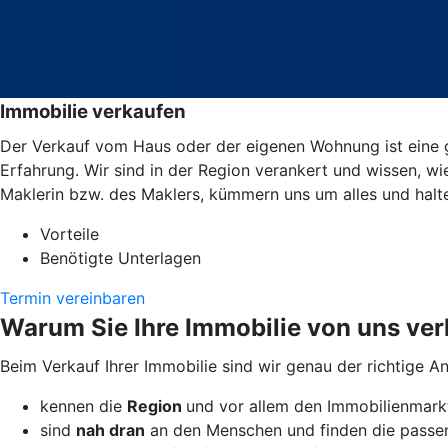
Immobilie verkaufen
Der Verkauf vom Haus oder der eigenen Wohnung ist eine g
Erfahrung. Wir sind in der Region verankert und wissen, wi
Maklerin bzw. des Maklers, kümmern uns um alles und halt
Vorteile
Benötigte Unterlagen
Termin vereinbaren
Warum Sie Ihre Immobilie von uns ver
Beim Verkauf Ihrer Immobilie sind wir genau der richtige A
kennen die
Region
und vor allem den Immobilienmarkt
sind
nah dran
an den Menschen und finden die passen