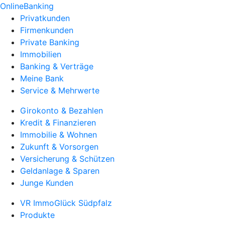
OnlineBanking
Privatkunden
Firmenkunden
Private Banking
Immobilien
Banking & Verträge
Meine Bank
Service & Mehrwerte
Girokonto & Bezahlen
Kredit & Finanzieren
Immobilie & Wohnen
Zukunft & Vorsorgen
Versicherung & Schützen
Geldanlage & Sparen
Junge Kunden
VR ImmoGlück Südpfalz
Produkte