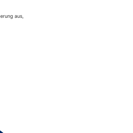
ierung aus,