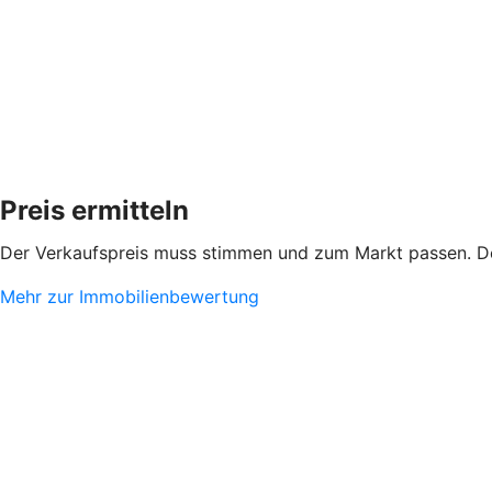
Preis ermitteln
Der Verkaufspreis muss stimmen und zum Markt passen. De
Mehr zur Immobilienbewertung