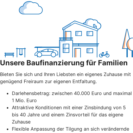
Unsere Baufinanzierung für Familien
Bieten Sie sich und Ihren Liebsten ein eigenes Zuhause mit
genügend Freiraum zur eigenen Entfaltung.
Darlehensbetrag: zwischen 40.000 Euro und maximal
1 Mio. Euro
Attraktive Konditionen mit einer Zinsbindung von 5
bis 40 Jahre und einem Zinsvorteil für das eigene
Zuhause
Flexible Anpassung der Tilgung an sich verändernde