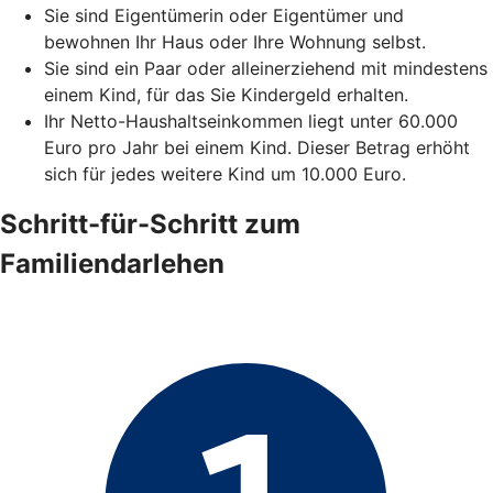
Sie sind Eigentümerin oder Eigentümer und
bewohnen Ihr Haus oder Ihre Wohnung selbst.
Sie sind ein Paar oder alleinerziehend mit mindestens
einem Kind, für das Sie Kindergeld erhalten.
Ihr Netto-Haushaltseinkommen liegt unter 60.000
Euro pro Jahr bei einem Kind. Dieser Betrag erhöht
sich für jedes weitere Kind um 10.000 Euro.
Schritt-für-Schritt zum
Familiendarlehen