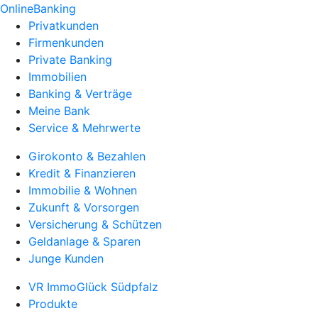
OnlineBanking
Privatkunden
Firmenkunden
Private Banking
Immobilien
Banking & Verträge
Meine Bank
Service & Mehrwerte
Girokonto & Bezahlen
Kredit & Finanzieren
Immobilie & Wohnen
Zukunft & Vorsorgen
Versicherung & Schützen
Geldanlage & Sparen
Junge Kunden
VR ImmoGlück Südpfalz
Produkte