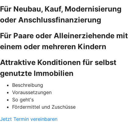
Für Neubau, Kauf, Modernisierung
oder Anschlussfinanzierung
Für Paare oder Alleinerziehende mit
einem oder mehreren Kindern
Attraktive Konditionen für selbst
genutzte Immobilien
Beschreibung
Voraussetzungen
So geht's
Fördermittel und Zuschüsse
Jetzt Termin vereinbaren