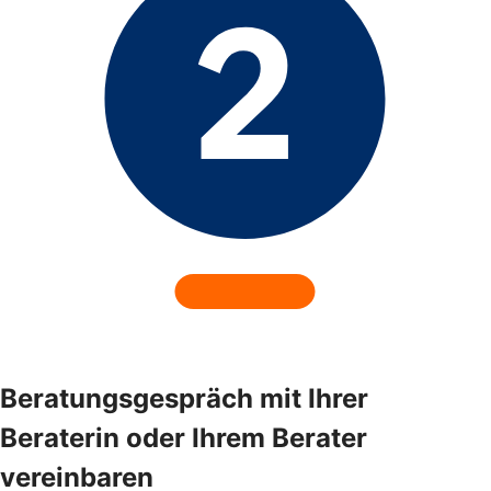
Beratungsgespräch mit Ihrer
Beraterin oder Ihrem Berater
vereinbaren