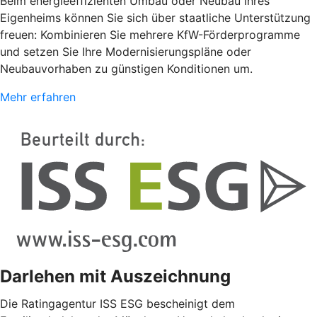
Beim energieeffizienten Umbau oder Neubau Ihres
Eigenheims können Sie sich über staatliche Unterstützung
freuen: Kombinieren Sie mehrere KfW-Förderprogramme
und setzen Sie Ihre Modernisierungspläne oder
Neubauvorhaben zu günstigen Konditionen um.
Mehr erfahren
Darlehen mit Auszeichnung
Die Ratingagentur ISS ESG bescheinigt dem