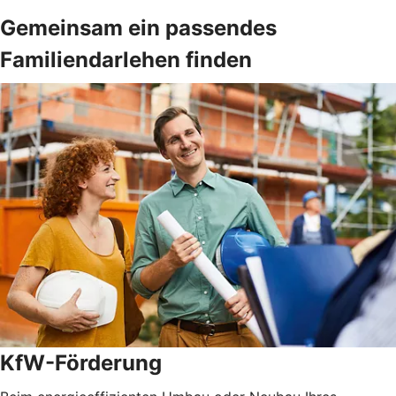
Gemeinsam ein passendes
Familiendarlehen finden
KfW-Förderung