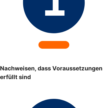
Nachweisen, dass Voraussetzungen
erfüllt sind