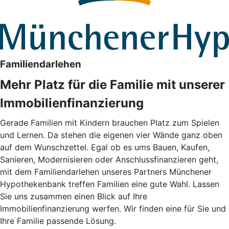
Familiendarlehen
Mehr Platz für die Familie mit unserer
Immobilienfinanzierung
Gerade Familien mit Kindern brauchen Platz zum Spielen
und Lernen. Da stehen die eigenen vier Wände ganz oben
auf dem Wunschzettel. Egal ob es ums Bauen, Kaufen,
Sanieren, Modernisieren oder Anschlussfinanzieren geht,
mit dem Familiendarlehen unseres Partners Münchener
Hypothekenbank treffen Familien eine gute Wahl. Lassen
Sie uns zusammen einen Blick auf Ihre
Immobilienfinanzierung werfen. Wir finden eine für Sie und
Ihre Familie passende Lösung.