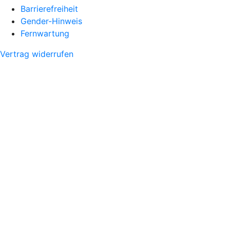
Barrierefreiheit
Gender-Hinweis
Fernwartung
Vertrag widerrufen