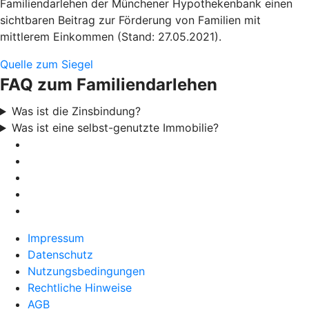
Familiendarlehen der Münchener Hypothekenbank einen
sichtbaren Beitrag zur Förderung von Familien mit
mittlerem Einkommen (Stand: 27.05.2021).
Quelle zum Siegel
FAQ zum Familiendarlehen
Was ist die Zinsbindung?
Was ist eine selbst-genutzte Immobilie?
Impressum
Datenschutz
Nutzungsbedingungen
Rechtliche Hinweise
AGB