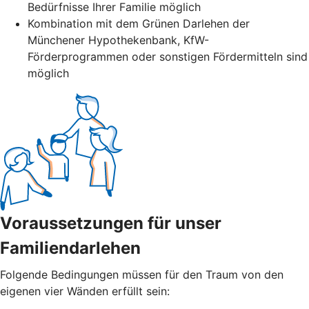
Bedürfnisse Ihrer Familie möglich
Kombination mit dem Grünen Darlehen der
Münchener Hypothekenbank, KfW-
Förderprogrammen oder sonstigen Fördermitteln sind
möglich
Voraussetzungen für unser
Familiendarlehen
Folgende Bedingungen müssen für den Traum von den
eigenen vier Wänden erfüllt sein: