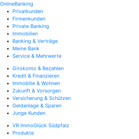
OnlineBanking
Privatkunden
Firmenkunden
Private Banking
Immobilien
Banking & Verträge
Meine Bank
Service & Mehrwerte
Girokonto & Bezahlen
Kredit & Finanzieren
Immobilie & Wohnen
Zukunft & Vorsorgen
Versicherung & Schützen
Geldanlage & Sparen
Junge Kunden
VR ImmoGlück Südpfalz
Produkte