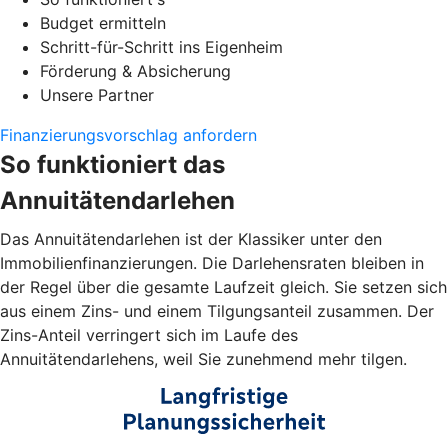
Budget ermitteln
Schritt-für-Schritt ins Eigenheim
Förderung & Absicherung
Unsere Partner
Finanzierungsvorschlag anfordern
So funktioniert das
Annuitätendarlehen
Das Annuitätendarlehen ist der Klassiker unter den
Immobilienfinanzierungen. Die Darlehensraten bleiben in
der Regel über die gesamte Laufzeit gleich. Sie setzen sich
aus einem Zins- und einem Tilgungsanteil zusammen. Der
Zins-Anteil verringert sich im Laufe des
Annuitätendarlehens, weil Sie zunehmend mehr tilgen.