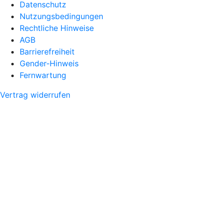
Datenschutz
Nutzungsbedingungen
Rechtliche Hinweise
AGB
Barrierefreiheit
Gender-Hinweis
Fernwartung
Vertrag widerrufen