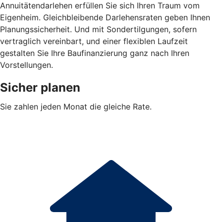
Annuitätendarlehen erfüllen Sie sich Ihren Traum vom
Eigenheim. Gleichbleibende Darlehensraten geben Ihnen
Planungssicherheit. Und mit Sondertilgungen, sofern
vertraglich vereinbart, und einer flexiblen Laufzeit
gestalten Sie Ihre Baufinanzierung ganz nach Ihren
Vorstellungen.
Sicher planen
Sie zahlen jeden Monat die gleiche Rate.