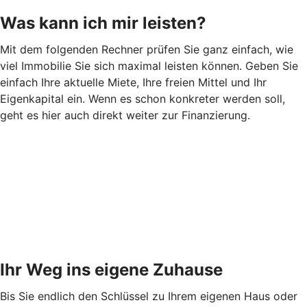
Was kann ich mir leisten?
Mit dem folgenden Rechner prüfen Sie ganz einfach, wie
viel Immobilie Sie sich maximal leisten können. Geben Sie
einfach Ihre aktuelle Miete, Ihre freien Mittel und Ihr
Eigenkapital ein. Wenn es schon konkreter werden soll,
geht es hier auch direkt weiter zur Finanzierung.
Ihr Weg ins eigene Zuhause
Bis Sie endlich den Schlüssel zu Ihrem eigenen Haus oder