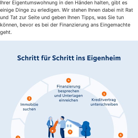
Ihrer Eigentumswohnung in den Händen halten, gibt es
einige Dinge zu erledigen. Wir stehen Ihnen dabei mit Rat
und Tat zur Seite und geben Ihnen Tipps, was Sie tun
können, bevor es bei der Finanzierung ans Eingemachte
geht.