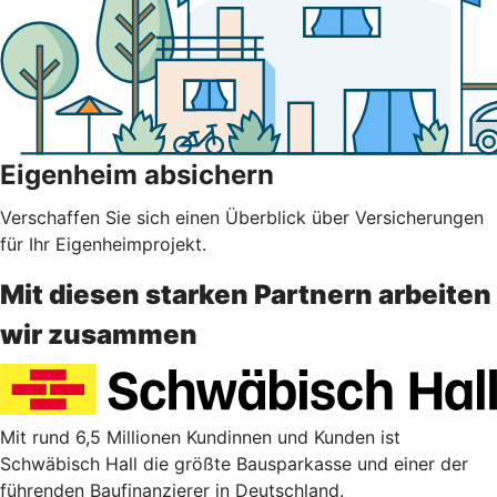
Eigenheim absichern
Verschaffen Sie sich einen Überblick über Versicherungen
für Ihr Eigenheimprojekt.
Mit diesen starken Partnern arbeiten
wir zusammen
Mit rund 6,5 Millionen Kundinnen und Kunden ist
Schwäbisch Hall die größte Bausparkasse und einer der
führenden Baufinanzierer in Deutschland.