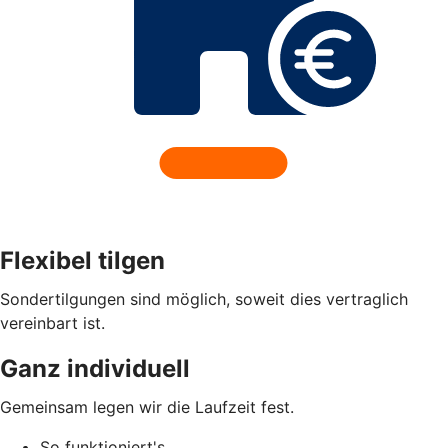
Flexibel tilgen
Sondertilgungen sind möglich, soweit dies vertraglich
vereinbart ist.
Ganz individuell
Gemeinsam legen wir die Laufzeit fest.
So funktioniert's