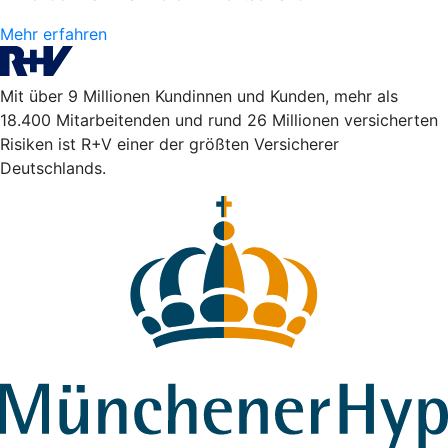
Mehr erfahren
Mit über 9 Millionen Kundinnen und Kunden, mehr als
18.400 Mitarbeitenden und rund 26 Millionen versicherten
Risiken ist R+V einer der größten Versicherer
Deutschlands.