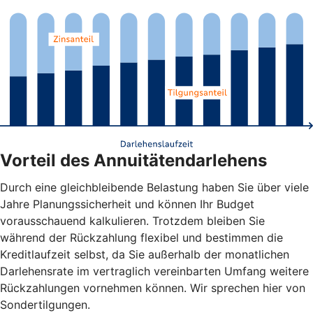
Vorteil des Annuitätendarlehens
Durch eine gleichbleibende Belastung haben Sie über viele
Jahre Planungssicherheit und können Ihr Budget
vorausschauend kalkulieren. Trotzdem bleiben Sie
während der Rückzahlung flexibel und bestimmen die
Kreditlaufzeit selbst, da Sie außerhalb der monatlichen
Darlehensrate im vertraglich vereinbarten Umfang weitere
Rückzahlungen vornehmen können. Wir sprechen hier von
Sondertilgungen.