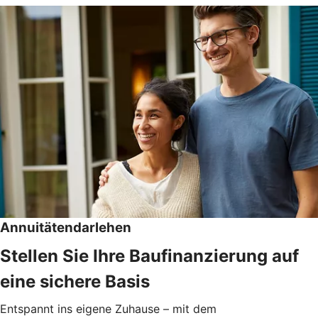
Annuitätendarlehen
Stellen Sie Ihre Baufinanzierung auf
eine sichere Basis
Entspannt ins eigene Zuhause – mit dem