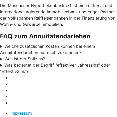
Die Münchener Hypothekenbank eG ist eine national und
international agierende Immobilienbank und enger Partner
der Volksbanken Raiffeisenbanken in der Finanzierung von
Wohn- und Gewerbeimmobilien.
FAQ zum Annuitätendarlehen
Welche zusätzlichen Kosten können bei einem
Annuitätendarlehen auf mich zukommen?
Was ist der Sollzins?
Was bedeutet der Begriff "effektiver Jahreszins" oder
"Effektivzins"?
Impressum