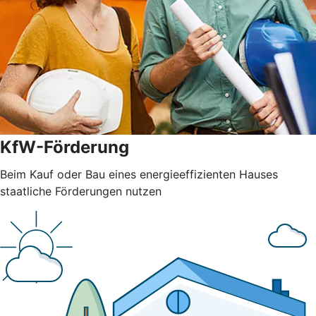
KfW-Förderung
Beim Kauf oder Bau eines energieeffizienten Hauses
staatliche Förderungen nutzen