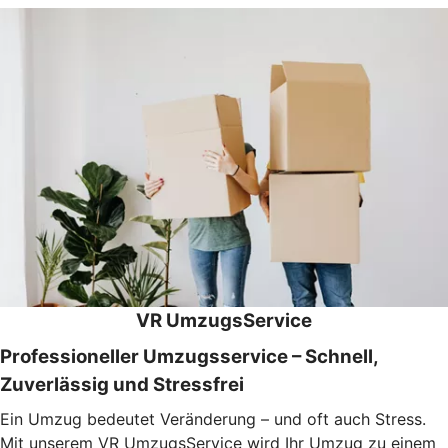
VR UmzugsService
Professioneller Umzugsservice – Schnell,
Zuverlässig und Stressfrei
Ein Umzug bedeutet Veränderung – und oft auch Stress.
Mit unserem VR UmzugsService wird Ihr Umzug zu einem