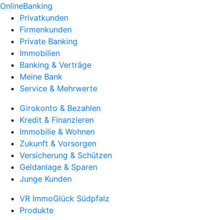
OnlineBanking
Privatkunden
Firmenkunden
Private Banking
Immobilien
Banking & Verträge
Meine Bank
Service & Mehrwerte
Girokonto & Bezahlen
Kredit & Finanzieren
Immobilie & Wohnen
Zukunft & Vorsorgen
Versicherung & Schützen
Geldanlage & Sparen
Junge Kunden
VR ImmoGlück Südpfalz
Produkte