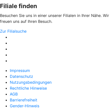
Filiale finden
Besuchen Sie uns in einer unserer Filialen in Ihrer Nähe. Wir
freuen uns auf Ihren Besuch.
Zur Filialsuche
Impressum
Datenschutz
Nutzungsbedingungen
Rechtliche Hinweise
AGB
Barrierefreiheit
Gender-Hinweis