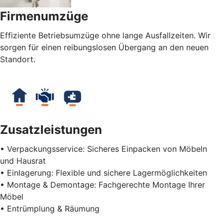
Firmenumzüge
Effiziente Betriebsumzüge ohne lange Ausfallzeiten. Wir
sorgen für einen reibungslosen Übergang an den neuen
Standort.
Zusatzleistungen
• Verpackungsservice: Sicheres Einpacken von Möbeln
und Hausrat
• Einlagerung: Flexible und sichere Lagermöglichkeiten
• Montage & Demontage: Fachgerechte Montage Ihrer
Möbel
• Entrümplung & Räumung