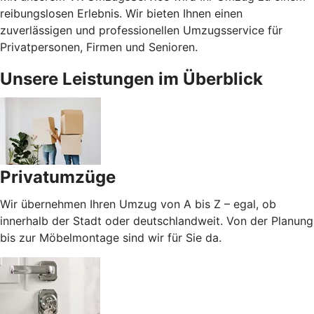
reibungslosen Erlebnis. Wir bieten Ihnen einen
zuverlässigen und professionellen Umzugsservice für
Privatpersonen, Firmen und Senioren.
Unsere Leistungen im Überblick
Privatumzüge
Wir übernehmen Ihren Umzug von A bis Z – egal, ob
innerhalb der Stadt oder deutschlandweit. Von der Planung
bis zur Möbelmontage sind wir für Sie da.