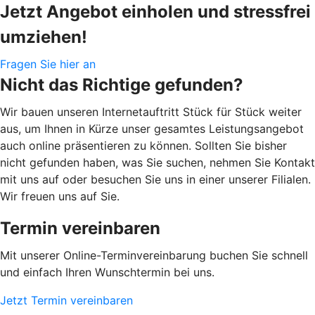
Jetzt Angebot einholen und stressfrei
umziehen!
Fragen Sie hier an
Nicht das Richtige gefunden?
Wir bauen unseren Internetauftritt Stück für Stück weiter
aus, um Ihnen in Kürze unser gesamtes Leistungsangebot
auch online präsentieren zu können. Sollten Sie bisher
nicht gefunden haben, was Sie suchen, nehmen Sie Kontakt
mit uns auf oder besuchen Sie uns in einer unserer Filialen.
Wir freuen uns auf Sie.
Termin vereinbaren
Mit unserer Online-Terminvereinbarung buchen Sie schnell
und einfach Ihren Wunschtermin bei uns.
Jetzt Termin vereinbaren