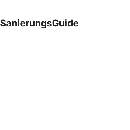
SanierungsGuide