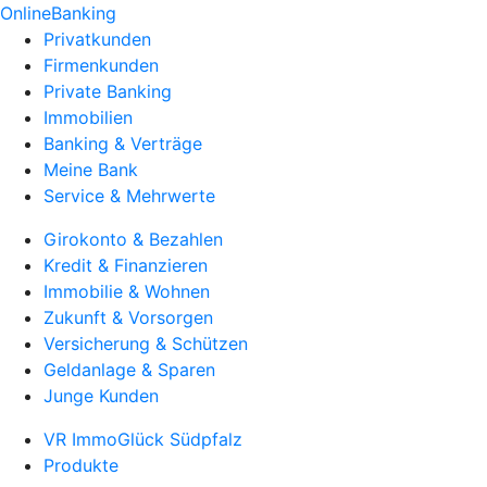
OnlineBanking
Privatkunden
Firmenkunden
Private Banking
Immobilien
Banking & Verträge
Meine Bank
Service & Mehrwerte
Girokonto & Bezahlen
Kredit & Finanzieren
Immobilie & Wohnen
Zukunft & Vorsorgen
Versicherung & Schützen
Geldanlage & Sparen
Junge Kunden
VR ImmoGlück Südpfalz
Produkte