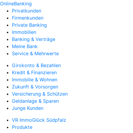
OnlineBanking
Privatkunden
Firmenkunden
Private Banking
Immobilien
Banking & Verträge
Meine Bank
Service & Mehrwerte
Girokonto & Bezahlen
Kredit & Finanzieren
Immobilie & Wohnen
Zukunft & Vorsorgen
Versicherung & Schützen
Geldanlage & Sparen
Junge Kunden
VR ImmoGlück Südpfalz
Produkte