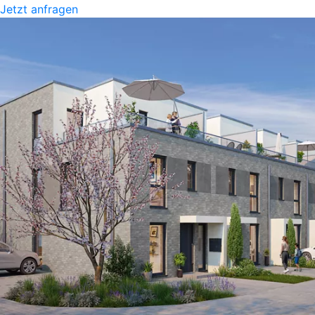
Jetzt anfragen