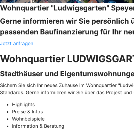
Wohnquartier "Ludwigsgarten" Speye
Gerne informieren wir Sie persönlich 
passenden Baufinanzierung für Ihr neu
Jetzt anfragen
Wohnquartier LUDWIGSGART
Stadthäuser und Eigentumswohnung
Sichern Sie sich Ihr neues Zuhause im Wohnquartier "Lud
Standards. Gerne informieren wir Sie über das Projekt und 
Highlights
Preise & Infos
Wohnbeispiele
Information & Beratung