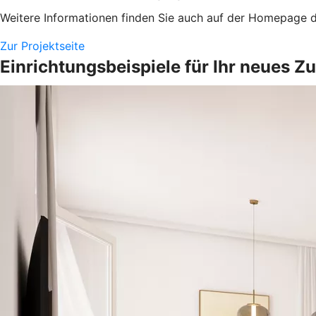
Weitere Informationen finden Sie auch auf der Homepage d
Zur Projektseite
Einrichtungsbeispiele für Ihr neues Z