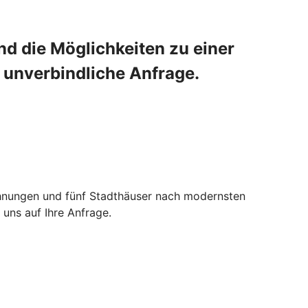
nd die Möglichkeiten zu einer
 unverbindliche Anfrage.
ohnungen und fünf Stadthäuser nach modernsten
 uns auf Ihre Anfrage.