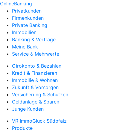
OnlineBanking
Privatkunden
Firmenkunden
Private Banking
Immobilien
Banking & Verträge
Meine Bank
Service & Mehrwerte
Girokonto & Bezahlen
Kredit & Finanzieren
Immobilie & Wohnen
Zukunft & Vorsorgen
Versicherung & Schützen
Geldanlage & Sparen
Junge Kunden
VR ImmoGlück Südpfalz
Produkte