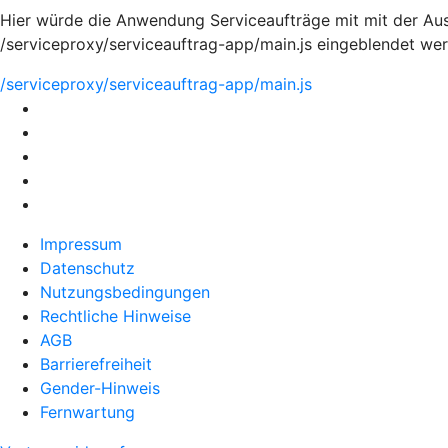
Hier würde die Anwendung Serviceaufträge mit mit der Aus
/serviceproxy/serviceauftrag-app/main.js eingeblendet we
/serviceproxy/serviceauftrag-app/main.js
Impressum
Datenschutz
Nutzungsbedingungen
Rechtliche Hinweise
AGB
Barrierefreiheit
Gender-Hinweis
Fernwartung