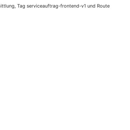
ttlung, Tag serviceauftrag-frontend-v1 und Route