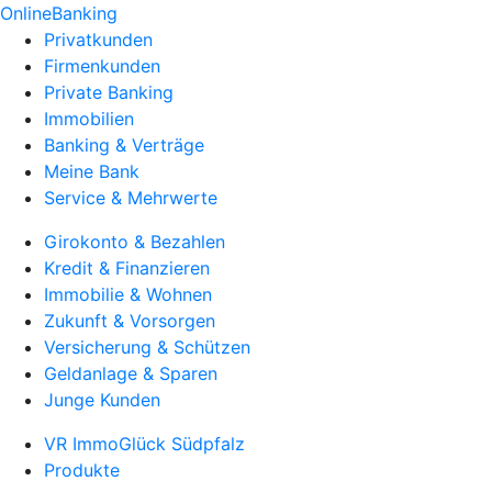
OnlineBanking
Privatkunden
Firmenkunden
Private Banking
Immobilien
Banking & Verträge
Meine Bank
Service & Mehrwerte
Girokonto & Bezahlen
Kredit & Finanzieren
Immobilie & Wohnen
Zukunft & Vorsorgen
Versicherung & Schützen
Geldanlage & Sparen
Junge Kunden
VR ImmoGlück Südpfalz
Produkte