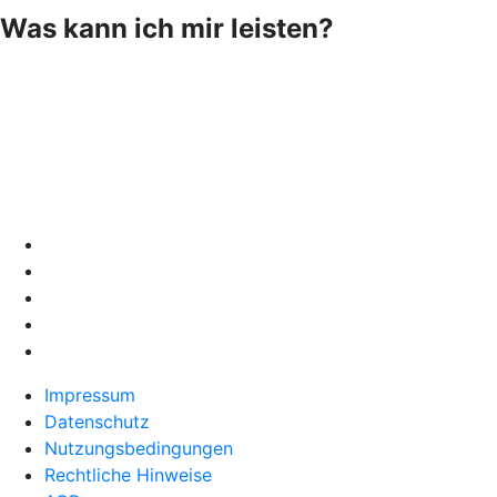
Was kann ich mir leisten?
Impressum
Datenschutz
Nutzungsbedingungen
Rechtliche Hinweise