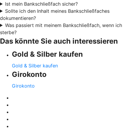
Ist mein Bankschließfach sicher?
Sollte ich den Inhalt meines Bankschließfaches
dokumentieren?
Was passiert mit meinem Bankschließfach, wenn ich
sterbe?
Das könnte Sie auch interessieren
Gold & Silber kaufen
Gold & Silber kaufen
Girokonto
Girokonto