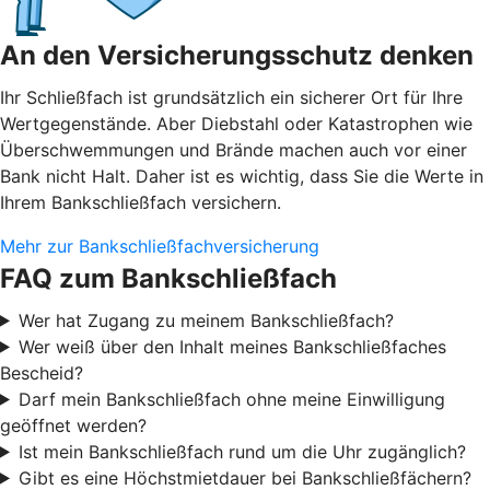
An den Versicherungsschutz denken
Ihr Schließfach ist grundsätzlich ein sicherer Ort für Ihre
Wertgegenstände. Aber Diebstahl oder Katastrophen wie
Überschwemmungen und Brände machen auch vor einer
Bank nicht Halt. Daher ist es wichtig, dass Sie die Werte in
Ihrem Bankschließfach versichern.
Mehr zur Bankschließfachversicherung
FAQ zum Bankschließfach
Wer hat Zugang zu meinem Bankschließfach?
Wer weiß über den Inhalt meines Bankschließfaches
Bescheid?
Darf mein Bankschließfach ohne meine Einwilligung
geöffnet werden?
Ist mein Bankschließfach rund um die Uhr zugänglich?
Gibt es eine Höchstmietdauer bei Bankschließfächern?