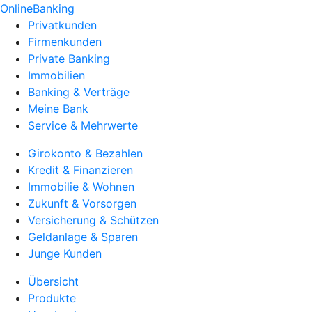
OnlineBanking
Privatkunden
Firmenkunden
Private Banking
Immobilien
Banking & Verträge
Meine Bank
Service & Mehrwerte
Girokonto & Bezahlen
Kredit & Finanzieren
Immobilie & Wohnen
Zukunft & Vorsorgen
Versicherung & Schützen
Geldanlage & Sparen
Junge Kunden
Übersicht
Produkte