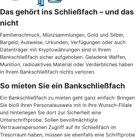
Das gehört ins Schließfach – und das
nicht
Familienschmuck, Münzsammlungen, Gold und Silber,
Bargeld, Ausweise, Urkunden, Verfügungen oder auch
Datenträger mit Kryptowährungen sind in Ihrem
Bankschließfach sicher aufgehoben. Geladene Waffen,
Munition, radioaktives Material oder Verderbliches haben
in Ihrem Bankschließfach nichts verloren.
So mieten Sie ein Bankschließfach
Ein Bankschließfach zu mieten geht ganz einfach: Bringen
Sie bloß Ihren Personalausweis mit in Ihre Wunsch-Filiale
und hinterlegen Sie dort zur Sicherheit eine
Unterschriftprobe. Sollen bevollmächtigte
Vertrauenspersonen Zugriff auf Ihr Schließfach im
Tresorraum haben, müssen sie ebenfalls eine Schriftprobe