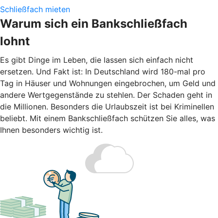
Schließfach mieten
Warum sich ein Bankschließfach
lohnt
Es gibt Dinge im Leben, die lassen sich einfach nicht
ersetzen. Und Fakt ist: In Deutschland wird 180-mal pro
Tag in Häuser und Wohnungen eingebrochen, um Geld und
andere Wertgegenstände zu stehlen. Der Schaden geht in
die Millionen. Besonders die Urlaubszeit ist bei Kriminellen
beliebt. Mit einem Bankschließfach schützen Sie alles, was
Ihnen besonders wichtig ist.