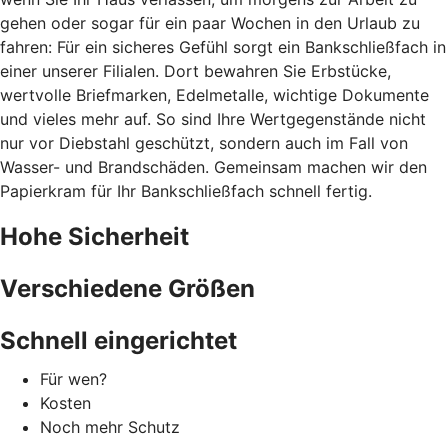
gehen oder sogar für ein paar Wochen in den Urlaub zu
fahren: Für ein sicheres Gefühl sorgt ein Bankschließfach in
einer unserer Filialen. Dort bewahren Sie Erbstücke,
wertvolle Briefmarken, Edelmetalle, wichtige Dokumente
und vieles mehr auf. So sind Ihre Wertgegenstände nicht
nur vor Diebstahl geschützt, sondern auch im Fall von
Wasser- und Brandschäden. Gemeinsam machen wir den
Papierkram für Ihr Bankschließfach schnell fertig.
Hohe Sicherheit
Verschiedene Größen
Schnell eingerichtet
Für wen?
Kosten
Noch mehr Schutz