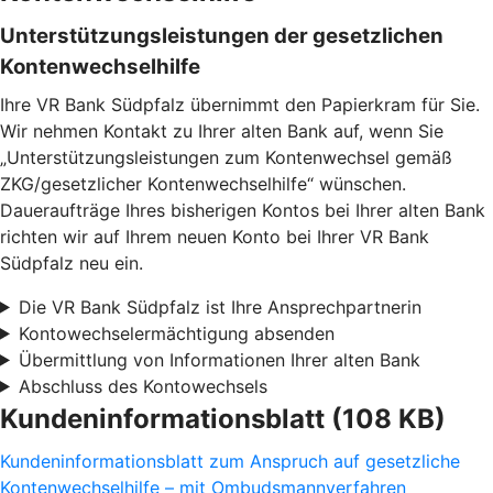
Unterstützungsleistungen der gesetzlichen
Kontenwechselhilfe
Ihre VR Bank Südpfalz übernimmt den Papierkram für Sie.
Wir nehmen Kontakt zu Ihrer alten Bank auf, wenn Sie
„Unterstützungsleistungen zum Kontenwechsel gemäß
ZKG/gesetzlicher Kontenwechselhilfe“ wünschen.
Daueraufträge Ihres bisherigen Kontos bei Ihrer alten Bank
richten wir auf Ihrem neuen Konto bei Ihrer VR Bank
Südpfalz neu ein.
Die VR Bank Südpfalz ist Ihre Ansprechpartnerin
Kontowechselermächtigung absenden
Übermittlung von Informationen Ihrer alten Bank
Abschluss des Kontowechsels
Kundeninformationsblatt (108 KB)
Kundeninformationsblatt zum Anspruch auf gesetzliche
Kontenwechselhilfe – mit Ombudsmannverfahren