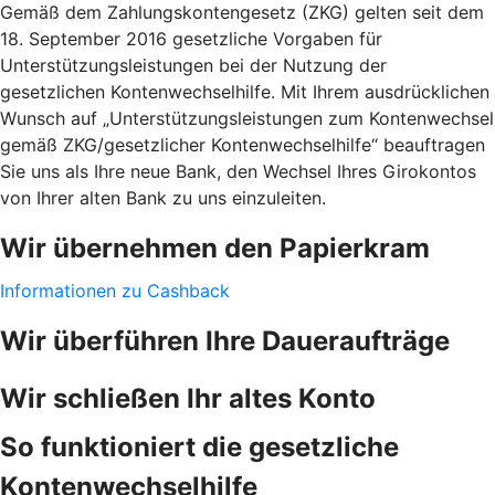
Gemäß dem Zahlungskontengesetz (ZKG) gelten seit dem
18. September 2016 gesetzliche Vorgaben für
Unterstützungsleistungen bei der Nutzung der
gesetzlichen Kontenwechselhilfe. Mit Ihrem ausdrücklichen
Wunsch auf „Unterstützungsleistungen zum Kontenwechsel
gemäß ZKG/gesetzlicher Kontenwechselhilfe“ beauftragen
Sie uns als Ihre neue Bank, den Wechsel Ihres Girokontos
von Ihrer alten Bank zu uns einzuleiten.
Wir übernehmen den Papierkram
Informationen zu Cashback
Wir überführen Ihre Daueraufträge
Wir schließen Ihr altes Konto
So funktioniert die gesetzliche
Kontenwechselhilfe