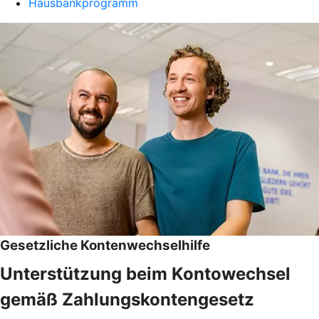
Hausbankprogramm
Gesetzliche Kontenwechselhilfe
Unterstützung beim Kontowechsel
gemäß Zahlungskontengesetz