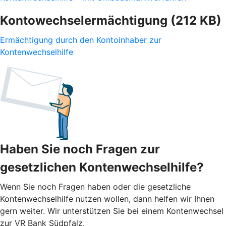
Kontowechselermächtigung (212 KB)
Ermächtigung durch den Kontoinhaber zur
Kontenwechselhilfe
Haben Sie noch Fragen zur
gesetzlichen Kontenwechselhilfe?
Wenn Sie noch Fragen haben oder die gesetzliche
Kontenwechselhilfe nutzen wollen, dann helfen wir Ihnen
gern weiter. Wir unterstützen Sie bei einem Kontenwechsel
zur VR Bank Südpfalz.