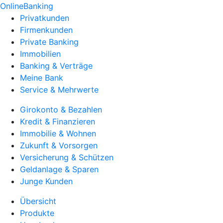
OnlineBanking
Privatkunden
Firmenkunden
Private Banking
Immobilien
Banking & Verträge
Meine Bank
Service & Mehrwerte
Girokonto & Bezahlen
Kredit & Finanzieren
Immobilie & Wohnen
Zukunft & Vorsorgen
Versicherung & Schützen
Geldanlage & Sparen
Junge Kunden
Übersicht
Produkte