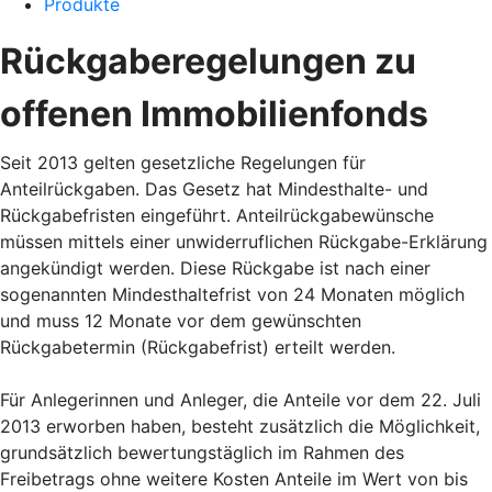
Produkte
Rückgaberegelungen zu
offenen Immobilienfonds
Seit 2013 gelten gesetzliche Regelungen für
Anteilrückgaben. Das Gesetz hat Mindesthalte- und
Rückgabefristen eingeführt. Anteilrückgabewünsche
müssen mittels einer unwiderruflichen Rückgabe-Erklärung
angekündigt werden. Diese Rückgabe ist nach einer
sogenannten Mindesthaltefrist von 24 Monaten möglich
und muss 12 Monate vor dem gewünschten
Rückgabetermin (Rückgabefrist) erteilt werden.
Für Anlegerinnen und Anleger, die Anteile vor dem 22. Juli
2013 erworben haben, besteht zusätzlich die Möglichkeit,
grundsätzlich bewertungstäglich im Rahmen des
Freibetrags ohne weitere Kosten Anteile im Wert von bis