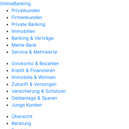
OnlineBanking
Privatkunden
Firmenkunden
Private Banking
Immobilien
Banking & Verträge
Meine Bank
Service & Mehrwerte
Girokonto & Bezahlen
Kredit & Finanzieren
Immobilie & Wohnen
Zukunft & Vorsorgen
Versicherung & Schützen
Geldanlage & Sparen
Junge Kunden
Übersicht
Beratung