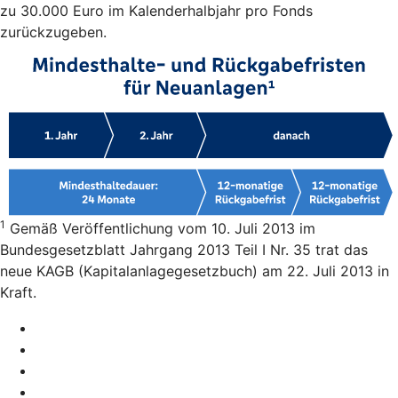
zu 30.000 Euro im Kalenderhalbjahr pro Fonds
zurückzugeben.
1
Gemäß Veröffentlichung vom 10. Juli 2013 im
Bundesgesetzblatt Jahrgang 2013 Teil I Nr. 35 trat das
neue KAGB (Kapitalanlagegesetzbuch) am 22. Juli 2013 in
Kraft.