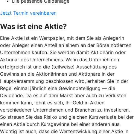
Die passende Geldanlage
Jetzt Termin vereinbaren
Was ist eine Aktie?
Eine Aktie ist ein Wertpapier, mit dem Sie als Anlegerin
oder Anleger einen Anteil an einem an der Börse notierten
Unternehmen kaufen. Sie werden damit Aktionärin oder
Aktionär des Unternehmens. Wenn das Unternehmen
erfolgreich ist und die (teilweise) Ausschüttung des
Gewinns an die Aktionärinnen und Aktionäre in der
Hauptversammlung beschlossen wird, erhalten Sie in der
Regel einmal jährlich eine Gewinnbeteiligung — die
Dividende. Da es auf dem Markt aber auch zu Verlusten
kommen kann, lohnt es sich, Ihr Geld in Aktien
verschiedener Unternehmen und Branchen zu investieren.
So streuen Sie das Risiko und gleichen Kursverluste bei der
einen Aktie durch Kursgewinne bei einer anderen aus.
Wichtig ist auch, dass die Wertentwicklung einer Aktie in