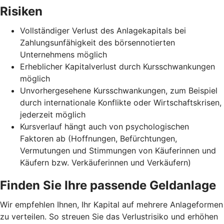
Risiken
Vollständiger Verlust des Anlagekapitals bei
Zahlungsunfähigkeit des börsennotierten
Unternehmens möglich
Erheblicher Kapitalverlust durch Kursschwankungen
möglich
Unvorhergesehene Kursschwankungen, zum Beispiel
durch internationale Konflikte oder Wirtschaftskrisen,
jederzeit möglich
Kursverlauf hängt auch von psychologischen
Faktoren ab (Hoffnungen, Befürchtungen,
Vermutungen und Stimmungen von Käuferinnen und
Käufern bzw. Verkäuferinnen und Verkäufern)
Finden Sie Ihre passende Geldanlage
Wir empfehlen Ihnen, Ihr Kapital auf mehrere Anlageformen
zu verteilen. So streuen Sie das Verlustrisiko und erhöhen