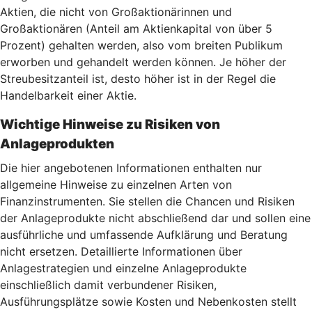
Aktien, die nicht von Großaktionärinnen und
Großaktionären (Anteil am Aktienkapital von über 5
Prozent) gehalten werden, also vom breiten Publikum
erworben und gehandelt werden können. Je höher der
Streubesitzanteil ist, desto höher ist in der Regel die
Handelbarkeit einer Aktie.
Wichtige Hinweise zu Risiken von
Anlageprodukten
Die hier angebotenen Informationen enthalten nur
allgemeine Hinweise zu einzelnen Arten von
Finanzinstrumenten. Sie stellen die Chancen und Risiken
der Anlageprodukte nicht abschließend dar und sollen eine
ausführliche und umfassende Aufklärung und Beratung
nicht ersetzen. Detaillierte Informationen über
Anlagestrategien und einzelne Anlageprodukte
einschließlich damit verbundener Risiken,
Ausführungsplätze sowie Kosten und Nebenkosten stellt