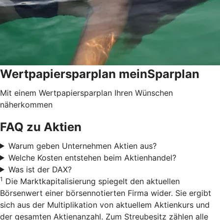
Wertpapiersparplan meinSparplan
Mit einem Wertpapiersparplan Ihren Wünschen
näherkommen
FAQ zu Aktien
Warum geben Unternehmen Aktien aus?
Welche Kosten entstehen beim Aktienhandel?
Was ist der DAX?
1
Die Marktkapitalisierung spiegelt den aktuellen
Börsenwert einer börsennotierten Firma wider. Sie ergibt
sich aus der Multiplikation von aktuellem Aktienkurs und
der gesamten Aktienanzahl. Zum Streubesitz zählen alle