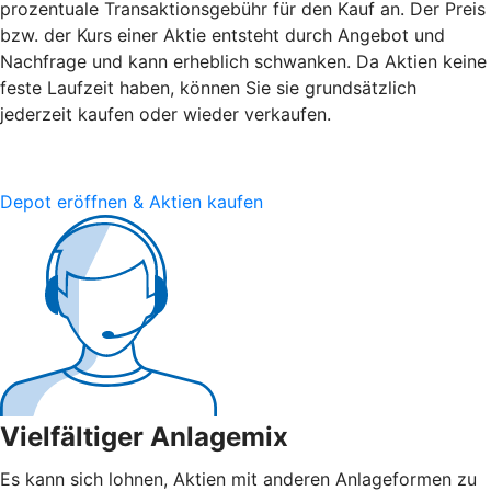
prozentuale Transaktionsgebühr für den Kauf an. Der Preis
bzw. der Kurs einer Aktie entsteht durch Angebot und
Nachfrage und kann erheblich schwanken. Da Aktien keine
feste Laufzeit haben, können Sie sie grundsätzlich
jederzeit kaufen oder wieder verkaufen.
Depot eröffnen & Aktien kaufen
Vielfältiger Anlagemix
Es kann sich lohnen, Aktien mit anderen Anlageformen zu