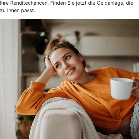
Ihre Renditechancen. Finden Sie jetzt die Geldanlage, die
zu Ihnen passt.