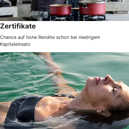
Zertifikate
Chance auf hohe Rendite schon bei niedrigem
Kapitaleinsatz