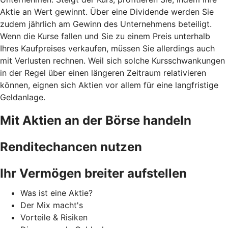
Aktie an Wert gewinnt. Über eine Dividende werden Sie
zudem jährlich am Gewinn des Unternehmens beteiligt.
Wenn die Kurse fallen und Sie zu einem Preis unterhalb
Ihres Kaufpreises verkaufen, müssen Sie allerdings auch
mit Verlusten rechnen. Weil sich solche Kursschwankungen
in der Regel über einen längeren Zeitraum relativieren
können, eignen sich Aktien vor allem für eine langfristige
Geldanlage.
Mit Aktien an der Börse handeln
Renditechancen nutzen
Ihr Vermögen breiter aufstellen
Was ist eine Aktie?
Der Mix macht's
Vorteile & Risiken