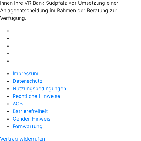
Ihnen Ihre VR Bank Südpfalz vor Umsetzung einer
Anlageentscheidung im Rahmen der Beratung zur
Verfügung.
Impressum
Datenschutz
Nutzungsbedingungen
Rechtliche Hinweise
AGB
Barrierefreiheit
Gender-Hinweis
Fernwartung
Vertrag widerrufen