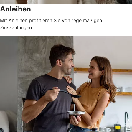
Anleihen
Mit Anleihen profitieren Sie von regelmäßigen
Zinszahlungen.