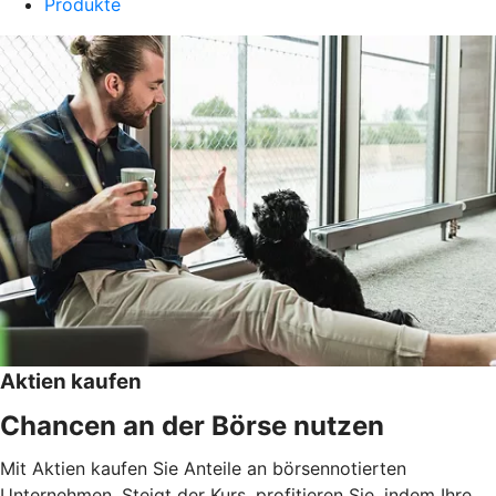
Produkte
Aktien kaufen
Chancen an der Börse nutzen
Mit Aktien kaufen Sie Anteile an börsennotierten
Unternehmen. Steigt der Kurs, profitieren Sie, indem Ihre