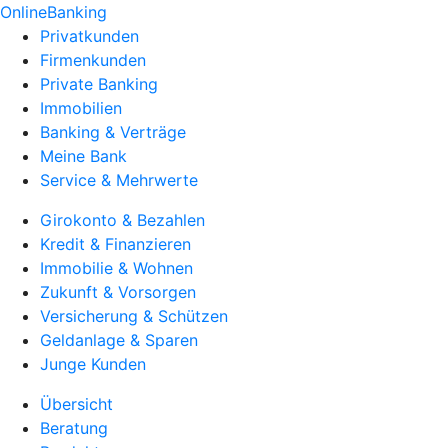
OnlineBanking
Privatkunden
Firmenkunden
Private Banking
Immobilien
Banking & Verträge
Meine Bank
Service & Mehrwerte
Girokonto & Bezahlen
Kredit & Finanzieren
Immobilie & Wohnen
Zukunft & Vorsorgen
Versicherung & Schützen
Geldanlage & Sparen
Junge Kunden
Übersicht
Beratung