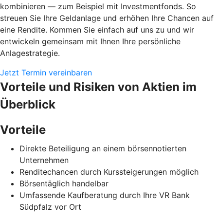
kombinieren — zum Beispiel mit Investmentfonds. So
streuen Sie Ihre Geldanlage und erhöhen Ihre Chancen auf
eine Rendite. Kommen Sie einfach auf uns zu und wir
entwickeln gemeinsam mit Ihnen Ihre persönliche
Anlagestrategie.
Jetzt Termin vereinbaren
Vorteile und Risiken von Aktien im
Überblick
Vorteile
Direkte Beteiligung an einem börsennotierten
Unternehmen
Renditechancen durch Kurssteigerungen möglich
Börsentäglich handelbar
Umfassende Kaufberatung durch Ihre VR Bank
Südpfalz vor Ort