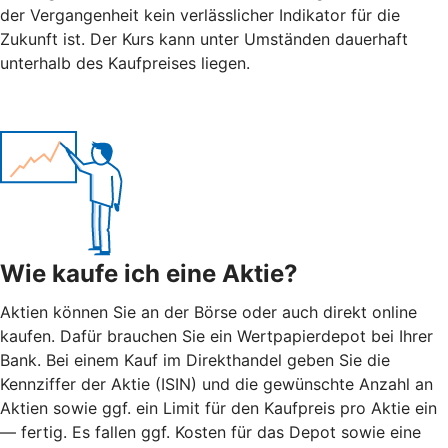
der Vergangenheit kein verlässlicher Indikator für die
Zukunft ist. Der Kurs kann unter Umständen dauerhaft
unterhalb des Kaufpreises liegen.
Wie kaufe ich eine Aktie?
Aktien können Sie an der Börse oder auch direkt online
kaufen. Dafür brauchen Sie ein Wertpapierdepot bei Ihrer
Bank. Bei einem Kauf im Direkthandel geben Sie die
Kennziffer der Aktie (ISIN) und die gewünschte Anzahl an
Aktien sowie ggf. ein Limit für den Kaufpreis pro Aktie ein
— fertig. Es fallen ggf. Kosten für das Depot sowie eine