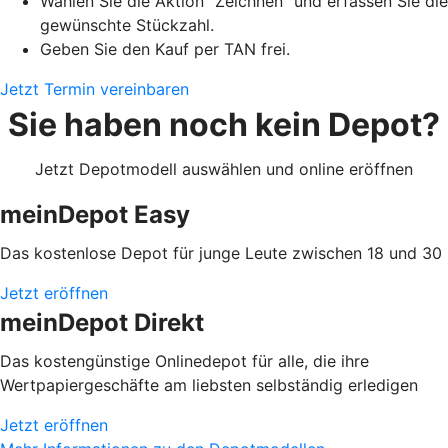
Wählen Sie die Aktion "Zeichnen" und erfassen Sie die
gewünschte Stückzahl.
Geben Sie den Kauf per TAN frei.
Jetzt Termin vereinbaren
Sie haben noch kein Depot?
Jetzt Depotmodell auswählen und online eröffnen
meinDepot Easy
Das kostenlose Depot für junge Leute zwischen 18 und 30
Jetzt eröffnen
meinDepot Direkt
Das kostengünstige Onlinedepot für alle, die ihre
Wertpapiergeschäfte am liebsten selbständig erledigen
Jetzt eröffnen