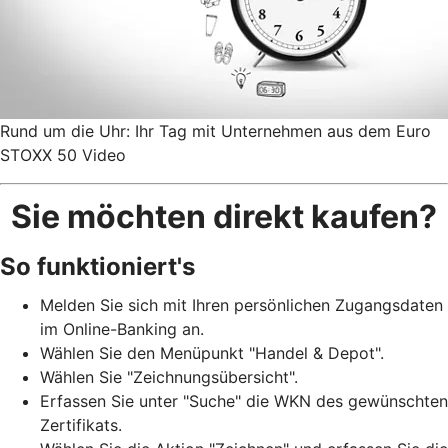
Rund um die Uhr: Ihr Tag mit Unternehmen aus dem Euro
STOXX 50 Video
Sie möchten direkt kaufen?
So funktioniert's
Melden Sie sich mit Ihren persönlichen Zugangsdaten
im Online-Banking an.
Wählen Sie den Menüpunkt "Handel & Depot".
Wählen Sie "Zeichnungsübersicht".
Erfassen Sie unter "Suche" die WKN des gewünschten
Zertifikats.