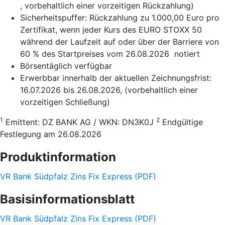
, vorbehaltlich einer vorzeitigen Rückzahlung)
Sicherheitspuffer: Rückzahlung zu 1.000,00 Euro pro
Zertifikat, wenn jeder Kurs des EURO STOXX 50
während der Laufzeit auf oder über der Barriere von
60 % des Startpreises vom 26.08.2026 notiert
Börsentäglich verfügbar
Erwerbbar innerhalb der aktuellen Zeichnungsfrist:
16.07.2026 bis 26.08.2026, (vorbehaltlich einer
vorzeitigen Schließung)
1
2
Emittent: DZ BANK AG / WKN: DN3K0J
Endgültige
Festlegung am 26.08.2026
Produktinformation
VR Bank Südpfalz Zins Fix Express (PDF)
Basisinformationsblatt
VR Bank Südpfalz Zins Fix Express (PDF)