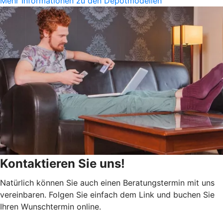
Mehr Informationen zu den Depotmodellen
Kontaktieren Sie uns!
Natürlich können Sie auch einen Beratungstermin mit uns
vereinbaren. Folgen Sie einfach dem Link und buchen Sie
Ihren Wunschtermin online.