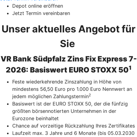
Depot online eröffnen
Jetzt Termin vereinbaren
Unser aktuelles Angebot für
Sie
VR Bank Südpfalz Zins Fix Express 7-
1
2026: Basiswert EURO STOXX 50
Feste wiederkehrende Zinszahlung in Höhe von
mindestens 56,50 Euro pro 1.000 Euro Nennwert an
2
jedem möglichen Zahlungstermin
Basiswert ist der EURO STOXX 50, der die fünfzig
größten börsennotierten Unternehmen in der
Eurozone beinhaltet
Chance auf vorzeitige Rückzahlung Ihres Zertifikates
Laufzeit max. 3 Jahre und 6 Monate (bis 05.03.2030