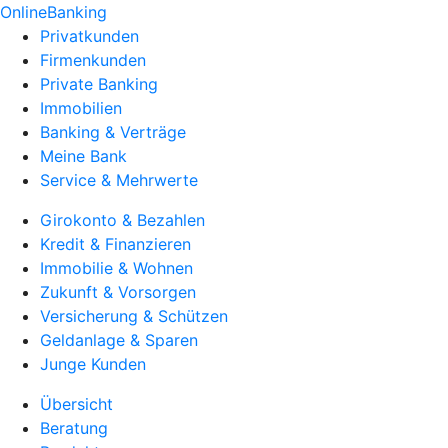
OnlineBanking
Privatkunden
Firmenkunden
Private Banking
Immobilien
Banking & Verträge
Meine Bank
Service & Mehrwerte
Girokonto & Bezahlen
Kredit & Finanzieren
Immobilie & Wohnen
Zukunft & Vorsorgen
Versicherung & Schützen
Geldanlage & Sparen
Junge Kunden
Übersicht
Beratung