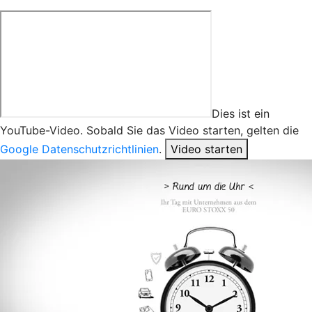
Dies ist ein
YouTube-Video. Sobald Sie das Video starten, gelten die
Google Datenschutzrichtlinien
.
Video starten