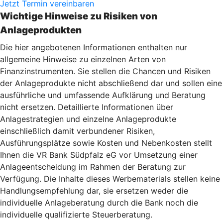
Jetzt Termin vereinbaren
Wichtige Hinweise zu Risiken von
Anlageprodukten
Die hier angebotenen Informationen enthalten nur
allgemeine Hinweise zu einzelnen Arten von
Finanzinstrumenten. Sie stellen die Chancen und Risiken
der Anlageprodukte nicht abschließend dar und sollen eine
ausführliche und umfassende Aufklärung und Beratung
nicht ersetzen. Detaillierte Informationen über
Anlagestrategien und einzelne Anlageprodukte
einschließlich damit verbundener Risiken,
Ausführungsplätze sowie Kosten und Nebenkosten stellt
Ihnen die VR Bank Südpfalz eG vor Umsetzung einer
Anlageentscheidung im Rahmen der Beratung zur
Verfügung. Die Inhalte dieses Werbematerials stellen keine
Handlungsempfehlung dar, sie ersetzen weder die
individuelle Anlageberatung durch die Bank noch die
individuelle qualifizierte Steuerberatung.