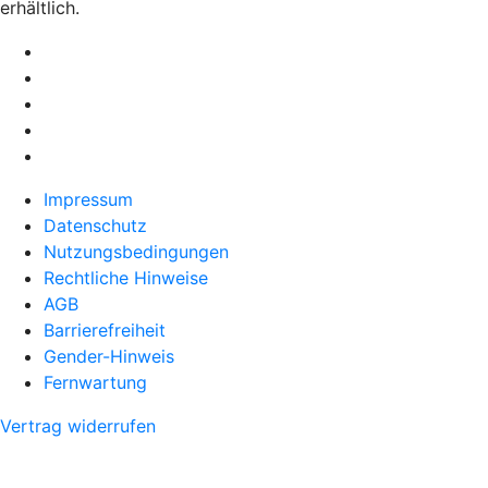
erhältlich.
Impressum
Datenschutz
Nutzungsbedingungen
Rechtliche Hinweise
AGB
Barrierefreiheit
Gender-Hinweis
Fernwartung
Vertrag widerrufen