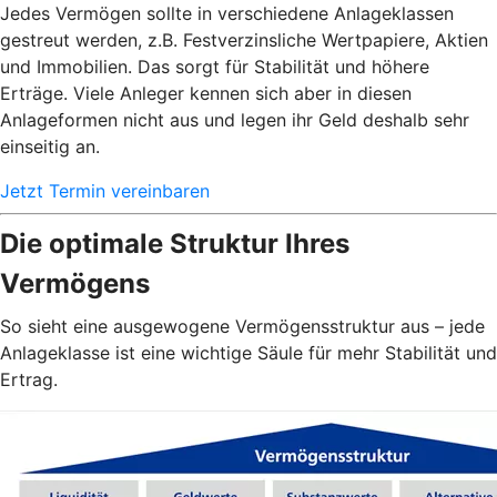
Jedes Vermögen sollte in verschiedene Anlageklassen
gestreut werden, z.B. Festverzinsliche Wertpapiere, Aktien
und Immobilien. Das sorgt für Stabilität und höhere
Erträge. Viele Anleger kennen sich aber in diesen
Anlageformen nicht aus und legen ihr Geld deshalb sehr
einseitig an.
Jetzt Termin vereinbaren
Die optimale Struktur Ihres
Vermögens
So sieht eine ausgewogene Vermögensstruktur aus – jede
Anlageklasse ist eine wichtige Säule für mehr Stabilität und
Ertrag.