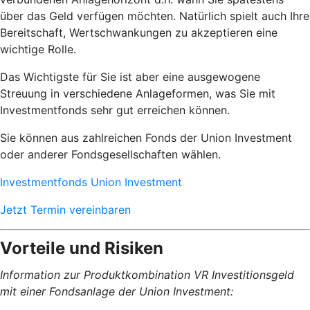
über das Geld verfügen möchten. Natürlich spielt auch Ihre
Bereitschaft, Wertschwankungen zu akzeptieren eine
wichtige Rolle.
Das Wichtigste für Sie ist aber eine ausgewogene
Streuung in verschiedene Anlageformen, was Sie mit
Investmentfonds sehr gut erreichen können.
Sie können aus zahlreichen Fonds der Union Investment
oder anderer Fondsgesellschaften wählen.
Investmentfonds Union Investment
Jetzt Termin vereinbaren
Vorteile und Risiken
Information zur Produktkombination VR Investitionsgeld
mit einer Fondsanlage der Union Investment: