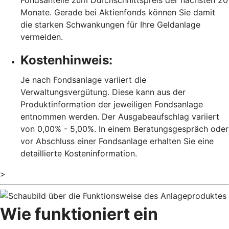
Monate. Gerade bei Aktienfonds können Sie damit
die starken Schwankungen für Ihre Geldanlage
vermeiden.
Kostenhinweis:
Je nach Fondsanlage variiert die
Verwaltungsvergütung. Diese kann aus der
Produktinformation der jeweiligen Fondsanlage
entnommen werden. Der Ausgabeaufschlag variiert
von 0,00% - 5,00%. In einem Beratungsgespräch oder
vor Abschluss einer Fondsanlage erhalten Sie eine
detaillierte Kosteninformation.
>
Wie funktioniert ein