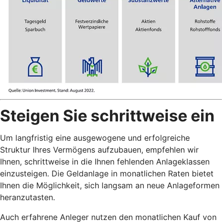
Steigen Sie schrittweise ein
Um langfristig eine ausgewogene und erfolgreiche
Struktur Ihres Vermögens aufzubauen, empfehlen wir
Ihnen, schrittweise in die Ihnen fehlenden Anlageklassen
einzusteigen. Die Geldanlage in monatlichen Raten bietet
Ihnen die Möglichkeit, sich langsam an neue Anlageformen
heranzutasten.
Auch erfahrene Anleger nutzen den monatlichen Kauf von