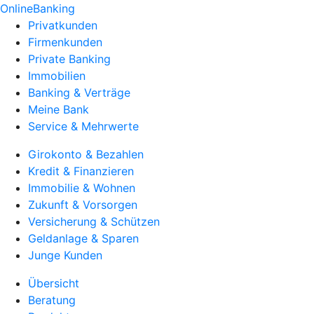
OnlineBanking
Privatkunden
Firmenkunden
Private Banking
Immobilien
Banking & Verträge
Meine Bank
Service & Mehrwerte
Girokonto & Bezahlen
Kredit & Finanzieren
Immobilie & Wohnen
Zukunft & Vorsorgen
Versicherung & Schützen
Geldanlage & Sparen
Junge Kunden
Übersicht
Beratung