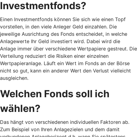
Investmentfonds?
Einen Investmentfonds können Sie sich wie einen Topf
vorstellen, in den viele Anleger Geld einzahlen. Die
jeweilige Ausrichtung des Fonds entscheidet, in welche
Anlagewerte Ihr Geld investiert wird. Dabei wird die
Anlage immer über verschiedene Wertpapiere gestreut. Die
Verteilung reduziert die Risiken einer einzelnen
Wertpapieranlage. Läuft ein Wert im Fonds an der Börse
nicht so gut, kann ein anderer Wert den Verlust vielleicht
ausgleichen.
Welchen Fonds soll ich
wählen?
Das hängt von verschiedenen individuellen Faktoren ab.
Zum Beispiel von Ihren Anlagezielen und dem damit
verbundenen Anlagehorizont d.h. wann Sie spätestens