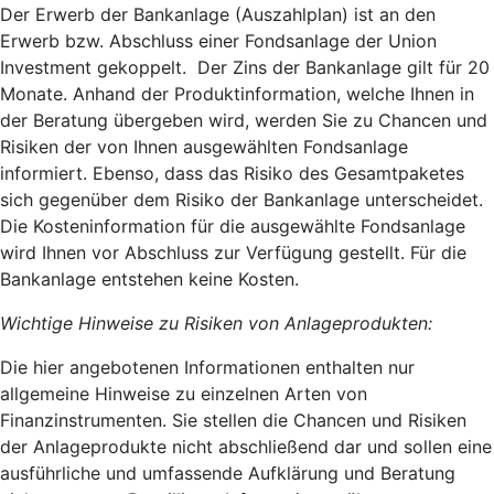
Der Erwerb der Bankanlage (Auszahlplan) ist an den
Erwerb bzw. Abschluss einer Fondsanlage der Union
Investment gekoppelt. Der Zins der Bankanlage gilt für 20
Monate. Anhand der Produktinformation, welche Ihnen in
der Beratung übergeben wird, werden Sie zu Chancen und
Risiken der von Ihnen ausgewählten Fondsanlage
informiert. Ebenso, dass das Risiko des Gesamtpaketes
sich gegenüber dem Risiko der Bankanlage unterscheidet.
Die Kosteninformation für die ausgewählte Fondsanlage
wird Ihnen vor Abschluss zur Verfügung gestellt. Für die
Bankanlage entstehen keine Kosten.
Wichtige Hinweise zu Risiken von Anlageprodukten:
Die hier angebotenen Informationen enthalten nur
allgemeine Hinweise zu einzelnen Arten von
Finanzinstrumenten. Sie stellen die Chancen und Risiken
der Anlageprodukte nicht abschließend dar und sollen eine
ausführliche und umfassende Aufklärung und Beratung