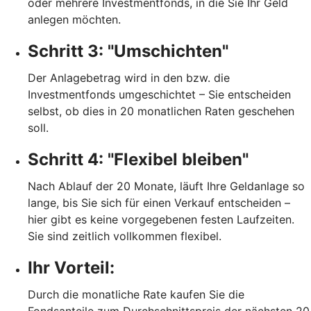
oder mehrere Investmentfonds, in die Sie Ihr Geld
anlegen möchten.
Schritt 3: "Umschichten"
Der Anlagebetrag wird in den bzw. die
Investmentfonds umgeschichtet – Sie entscheiden
selbst, ob dies in 20 monatlichen Raten geschehen
soll.
Schritt 4: "Flexibel bleiben"
Nach Ablauf der 20 Monate, läuft Ihre Geldanlage so
lange, bis Sie sich für einen Verkauf entscheiden –
hier gibt es keine vorgegebenen festen Laufzeiten.
Sie sind zeitlich vollkommen flexibel.
Ihr Vorteil:
Durch die monatliche Rate kaufen Sie die
Fondsanteile zum Durchschnittspreis der nächsten 20