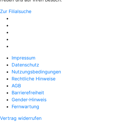
Zur Filialsuche
Impressum
Datenschutz
Nutzungsbedingungen
Rechtliche Hinweise
AGB
Barrierefreiheit
Gender-Hinweis
Fernwartung
Vertrag widerrufen