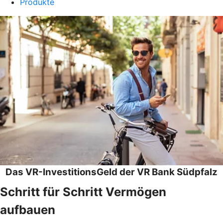
Produkte
Das VR-InvestitionsGeld der VR Bank Südpfalz
Schritt für Schritt Vermögen
aufbauen