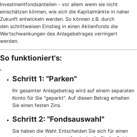
Investmentfondsanteilen - vor allem wenn sie nicht
einschätzen können, wie sich die Kapitalmärkte in naher
Zukunft entwickeln werden. So können z.B. durch
den schrittweisen Einstieg in einen Aktienfonds die
Wertschwankungen des Anlagebetrages verringert
werden.
So funktioniert's:
‹
Schritt 1: "Parken"
Ihr gesamter Anlagebetrag wird auf einem separaten
Konto für Sie "geparkt". Auf diesen Betrag erhalten
Sie einen festen Zins.
Schritt 2: "Fondsauswahl"
Sie haben die Wahl: Entscheiden Sie sich für einen