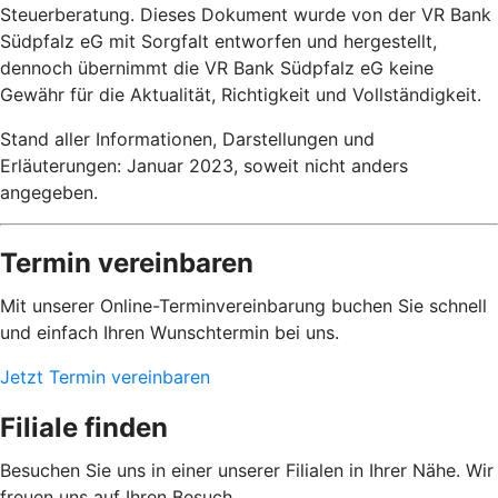
Steuerberatung. Dieses Dokument wurde von der VR Bank
Südpfalz eG mit Sorgfalt entworfen und hergestellt,
dennoch übernimmt die VR Bank Südpfalz eG keine
Gewähr für die Aktualität, Richtigkeit und Vollständigkeit.
Stand aller Informationen, Darstellungen und
Erläuterungen: Januar 2023, soweit nicht anders
angegeben.
Termin vereinbaren
Mit unserer Online-Terminvereinbarung buchen Sie schnell
und einfach Ihren Wunschtermin bei uns.
Jetzt Termin vereinbaren
Filiale finden
Besuchen Sie uns in einer unserer Filialen in Ihrer Nähe. Wir
freuen uns auf Ihren Besuch.