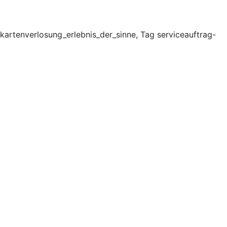
kartenverlosung_erlebnis_der_sinne, Tag serviceauftrag-