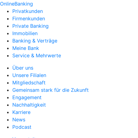
OnlineBanking
Privatkunden
Firmenkunden
Private Banking
Immobilien
Banking & Verträge
Meine Bank
Service & Mehrwerte
Über uns
Unsere Filialen
Mitgliedschaft
Gemeinsam stark für die Zukunft
Engagement
Nachhaltigkeit
Karriere
News
Podcast