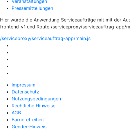
Veranstaltungen
Pressemitteilungen
Hier würde die Anwendung Serviceaufträge mit mit der Ausp
frontend-v1 und Route /serviceproxy/serviceauftrag-app/m
/serviceproxy/serviceauftrag-app/main.js
Impressum
Datenschutz
Nutzungsbedingungen
Rechtliche Hinweise
AGB
Barrierefreiheit
Gender-Hinweis