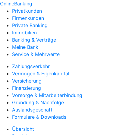
OnlineBanking
Privatkunden
Firmenkunden
Private Banking
Immobilien
Banking & Verträge
Meine Bank
Service & Mehrwerte
Zahlungsverkehr
Vermögen & Eigenkapital
Versicherung
Finanzierung
Vorsorge & Mitarbeiterbindung
Gründung & Nachfolge
Auslandsgeschäft
Formulare & Downloads
Übersicht