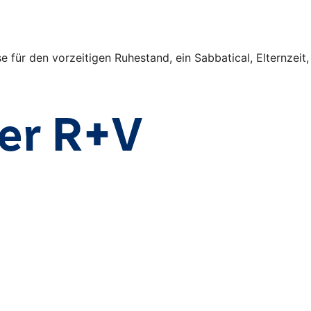
für den vorzeitigen Ruhestand, ein Sabbatical, Elternzeit,