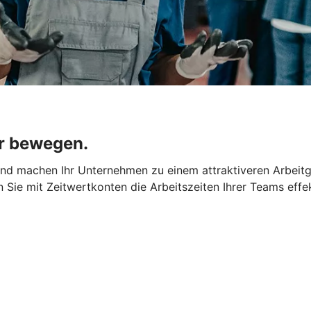
r bewegen.
 und machen Ihr Unternehmen zu einem attraktiveren Arbeit
rn Sie mit Zeitwertkonten die Arbeitszeiten Ihrer Teams effe