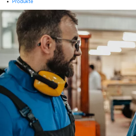
Produkte