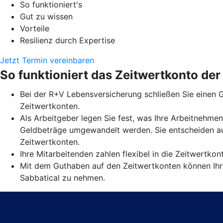
So funktioniert's
Gut zu wissen
Vorteile
Resilienz durch Expertise
Jetzt Termin vereinbaren
So funktioniert das Zeitwertkonto de
Bei der R+V Lebensversicherung schließen Sie einen G
Zeitwertkonten.
Als Arbeitgeber legen Sie fest, was Ihre Arbeitnehmen
Geldbeträge umgewandelt werden. Sie entscheiden au
Zeitwertkonten.
Ihre Mitarbeitenden zahlen flexibel in die Zeitwertko
Mit dem Guthaben auf den Zeitwertkonten können Ihre
Sabbatical zu nehmen.