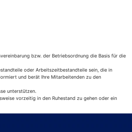
vereinbarung bzw. der Betriebsordnung die Basis für die
andteile oder Arbeitszeitbestandteile sein, die in
rmiert und berät Ihre Mitarbeitenden zu den
sse unterstützen.
sweise vorzeitig in den Ruhestand zu gehen oder ein