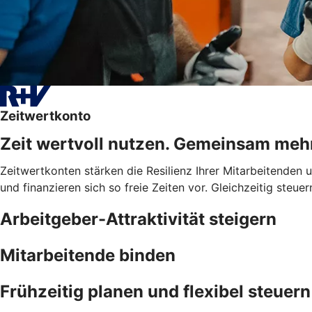
Zeitwertkonto
Zeit wertvoll nutzen. Gemeinsam meh
Zeitwertkonten stärken die Resilienz Ihrer Mitarbeitenden
und finanzieren sich so freie Zeiten vor. Gleichzeitig steue
Arbeitgeber-Attraktivität steigern
Mitarbeitende binden
Frühzeitig planen und flexibel steuern