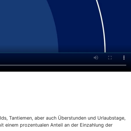
gelds, Tantiemen, aber auch Überstunden und Urlaubstage,
it einem prozentualen Anteil an der Einzahlung der