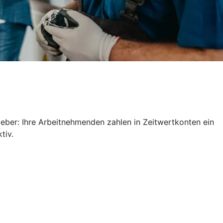
geber: Ihre Arbeitnehmenden zahlen in Zeitwertkonten ein
ktiv.